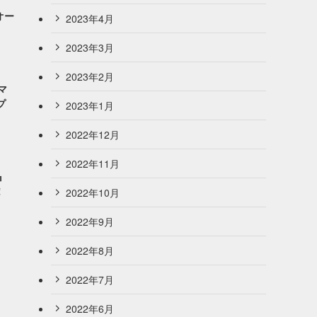
りオー
2023年4月
2023年3月
2023年2月
マ
プ
2023年1月
2022年12月
2022年11月
』
！
2022年10月
2022年9月
2022年8月
2022年7月
2022年6月