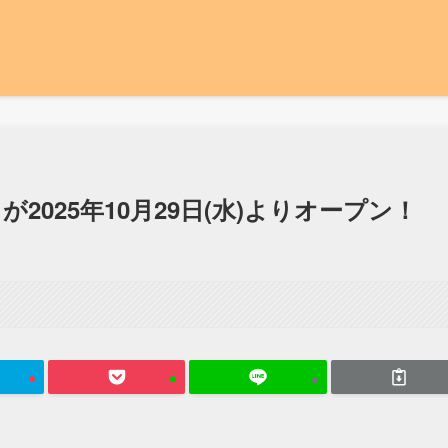
』が2025年10月29日(水)よりオープン！