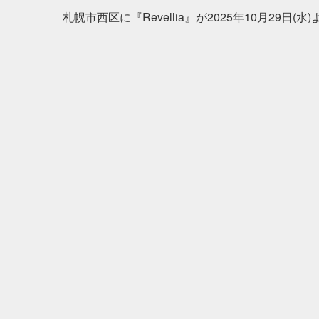
札幌市西区に『Revellia』が2025年10月29日