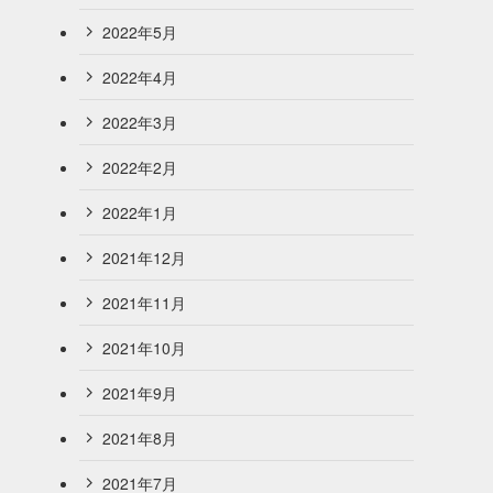
2022年5月
2022年4月
2022年3月
2022年2月
2022年1月
2021年12月
2021年11月
2021年10月
2021年9月
2021年8月
2021年7月