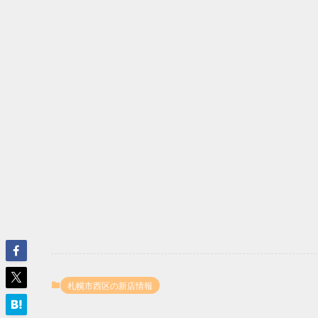
札幌市西区の新店情報