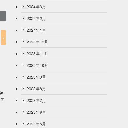
2024年3月
2024年2月
2024年1月
2023年12月
2023年11月
2023年10月
2023年9月
2023年8月
や
りオ
2023年7月
2023年6月
2023年5月