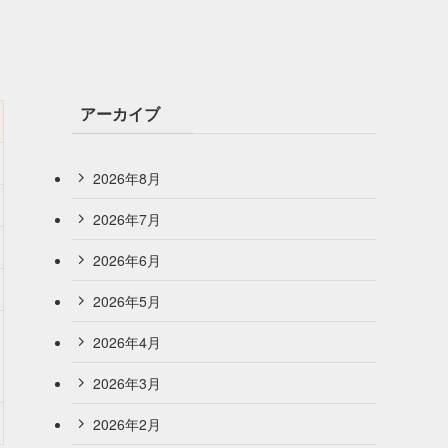
アーカイブ
2026年8月
2026年7月
2026年6月
2026年5月
2026年4月
2026年3月
2026年2月