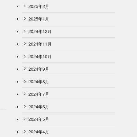
2025年2月
2025年1月
2024年12月
2024年11月
2024年10月
2024年9月
2024年8月
2024年7月
2024年6月
2024年5月
2024年4月