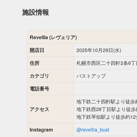
施設情報
Revellia (レヴェリア)
開店日
2025年10月29日(水)
住所
札幌市西区二十四軒2条6丁目
カテゴリ
バストアップ
電話番号
地下鉄二十四軒駅より徒歩
アクセス
地下鉄西28丁目駅より徒歩
地下鉄琴似駅より徒歩約12
Instagram
@revellia_bust