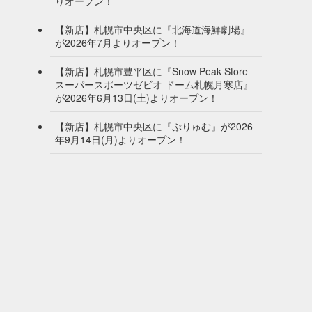
りオープン！
【新店】札幌市中央区に『北海道海鮮劇場』
が2026年7月よりオープン！
【新店】札幌市豊平区に『Snow Peak Store
スーパースポーツゼビオ ドーム札幌月寒店』
が2026年6月13日(土)よりオープン！
【新店】札幌市中央区に『ぷりゅむ』が2026
年9月14日(月)よりオープン！