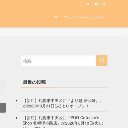
プライバシーポリシー
最近の投稿
【新店】札幌市中央区に『より処 居和箸。』
が2026年3月31日(火)よりオープン！
【新店】札幌市中央区に『PDG Collector’s
Shop 札幌狸小路店』が2026年8月18日(火)よ