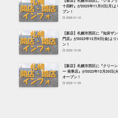
【新店】札幌市西区に『ジョブリ
十四軒』が2025年11月3日(月)
プン！
2026-01-12
【新店】札幌市西区に『知床ザン
門店』が2022年12月9日(金)よ
ン！
2022-12-26
【新店】札幌市西区に『クリーン
ー 発寒店』が2022年12月20日(
オープン！
2022-11-25