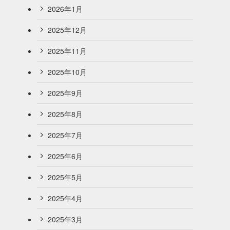
2026年1月
2025年12月
2025年11月
2025年10月
2025年9月
2025年8月
2025年7月
2025年6月
2025年5月
2025年4月
2025年3月