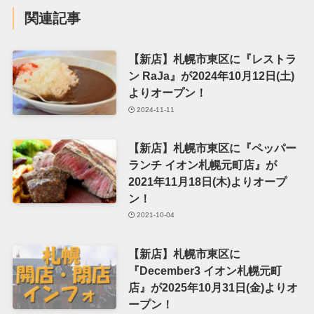
関連記事
【新店】札幌市東区に『レストラ
ン RaJa』が2024年10月12日(土)
よりオープン！
2024-11-11
【新店】札幌市東区に『ペッパー
ランチ イオン札幌元町店』が
2021年11月18日(木)よりオープ
ン！
2021-10-04
【新店】札幌市東区に
『December3 イオン札幌元町
店』が2025年10月31日(金)よりオ
ープン！