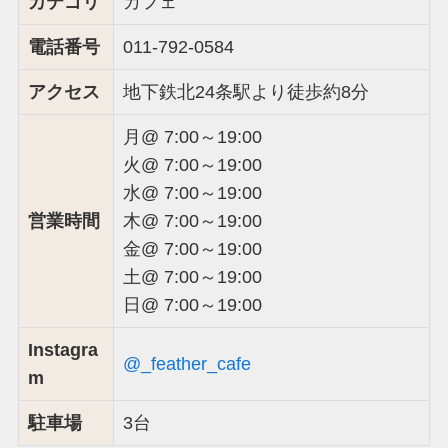
カテゴリ
カフェ
電話番号
011-792-0584
アクセス
地下鉄北24条駅より徒歩約8分
月@ 7:00～19:00
火@ 7:00～19:00
水@ 7:00～19:00
営業時間
木@ 7:00～19:00
金@ 7:00～19:00
土@ 7:00～19:00
日@ 7:00～19:00
Instagra
@_feather_cafe
m
駐車場
3台