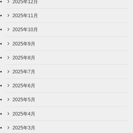
2025年12月
2025年11月
2025年10月
2025年9月
2025年8月
2025年7月
2025年6月
2025年5月
2025年4月
2025年3月