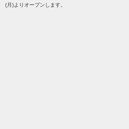
(月)よりオープンします。