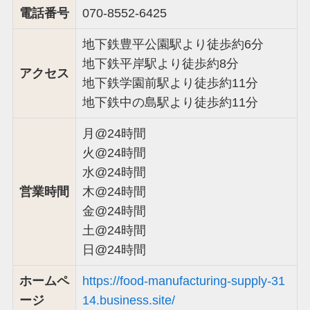
電話番号
070-8552-6425
地下鉄豊平公園駅より徒歩約6分
地下鉄平岸駅より徒歩約8分
アクセス
地下鉄学園前駅より徒歩約11分
地下鉄中の島駅より徒歩約11分
月@24時間
火@24時間
水@24時間
営業時間
木@24時間
金@24時間
土@24時間
日@24時間
ホームペ
https://food-manufacturing-supply-31
ージ
14.business.site/