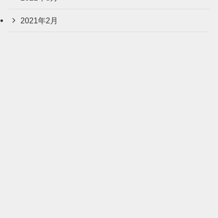
2021年2月