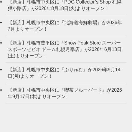
【新店】札幌市中央区に『PDG Collector’s Shop 札幌
狸小路店』が2026年8月18日(火)よりオープン！
【新店】札幌市中央区に『北海道海鮮劇場』が2026年
7月よりオープン！
【新店】札幌市豊平区に『Snow Peak Store スーパー
スポーツゼビオ ドーム札幌月寒店』が2026年6月13日
(土)よりオープン！
【新店】札幌市中央区に『ぷりゅむ』が2026年9月14
日(月)よりオープン！
【新店】札幌市中央区に『喫茶ブルーバード』が2026
年9月17日(木)よりオープン！