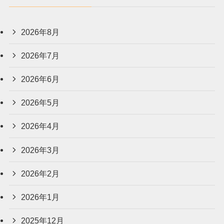
2026年8月
2026年7月
2026年6月
2026年5月
2026年4月
2026年3月
2026年2月
2026年1月
2025年12月