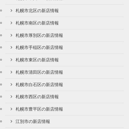
札幌市北区の新店情報
札幌市南区の新店情報
札幌市厚別区の新店情報
札幌市手稲区の新店情報
札幌市東区の新店情報
札幌市清田区の新店情報
札幌市白石区の新店情報
札幌市西区の新店情報
札幌市豊平区の新店情報
江別市の新店情報