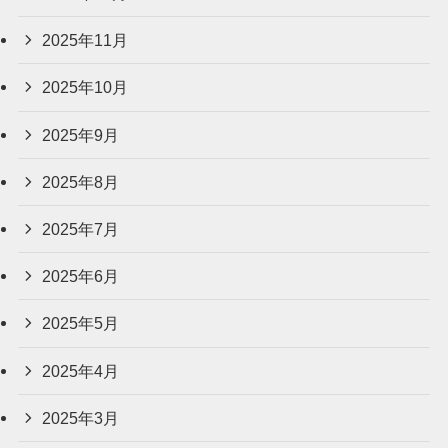
2025年11月
2025年10月
2025年9月
2025年8月
2025年7月
2025年6月
2025年5月
2025年4月
2025年3月