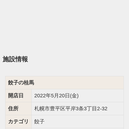
施設情報
餃子の桂馬
開店日
2022年5月20日(金)
住所
札幌市豊平区平岸3条3丁目2-32
カテゴリ
餃子