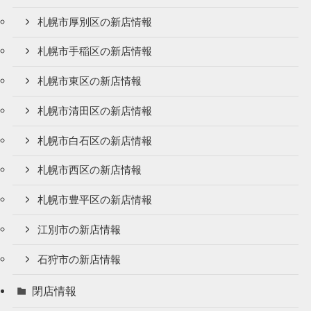
札幌市厚別区の新店情報
札幌市手稲区の新店情報
札幌市東区の新店情報
札幌市清田区の新店情報
札幌市白石区の新店情報
札幌市西区の新店情報
札幌市豊平区の新店情報
江別市の新店情報
石狩市の新店情報
閉店情報