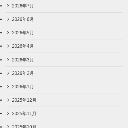
2026年7月
2026年6月
2026年5月
2026年4月
2026年3月
2026年2月
2026年1月
2025年12月
2025年11月
2025年10月