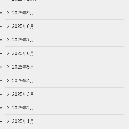
2025年9月
2025年8月
2025年7月
2025年6月
2025年5月
2025年4月
2025年3月
2025年2月
2025年1月