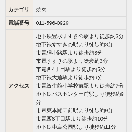
カテゴリ
焼肉
電話番号
011-596-0929
地下鉄豊水すすきの駅より徒歩約2分
地下鉄すすきの駅より徒歩約3分
市電狸小路駅より徒歩約3分
市電すすきの駅より徒歩約3分
市電西4丁目駅より徒歩約5分
地下鉄大通駅より徒歩約6分
アクセス
市電資生館小学校前駅より徒歩約7分
地下鉄バスセンター前駅より徒歩約9
分
市電東本願寺前駅より徒歩約9分
市電西8丁目駅より徒歩約10分
地下鉄中島公園駅より徒歩約11分