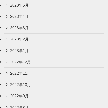
2023年5月
2023年4月
2023年3月
2023年2月
2023年1月
2022年12月
2022年11月
2022年10月
2022年9月
2022年8月