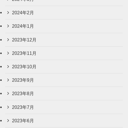
2024年2月
2024年1月
2023年12月
2023年11月
2023年10月
2023年9月
2023年8月
2023年7月
2023年6月