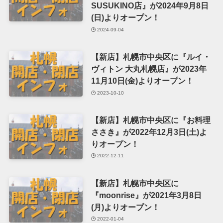
SUSUKINO店』が2024年9月8日
(日)よりオープン！
2024-09-04
【新店】札幌市中央区に『ルイ・
ヴィトン 大丸札幌店』が2023年
11月10日(金)よりオープン！
2023-10-10
【新店】札幌市中央区に『お料理
ささき』が2022年12月3日(土)よ
りオープン！
2022-12-11
【新店】札幌市中央区に
『moonrise』が2021年3月8日
(月)よりオープン！
2022-01-04