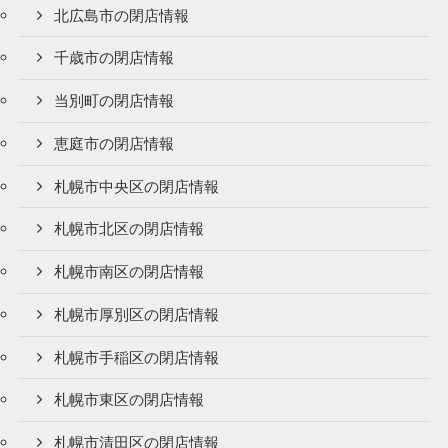
北広島市の閉店情報
千歳市の閉店情報
当別町の閉店情報
恵庭市の閉店情報
札幌市中央区の閉店情報
札幌市北区の閉店情報
札幌市南区の閉店情報
札幌市厚別区の閉店情報
札幌市手稲区の閉店情報
札幌市東区の閉店情報
札幌市清田区の閉店情報