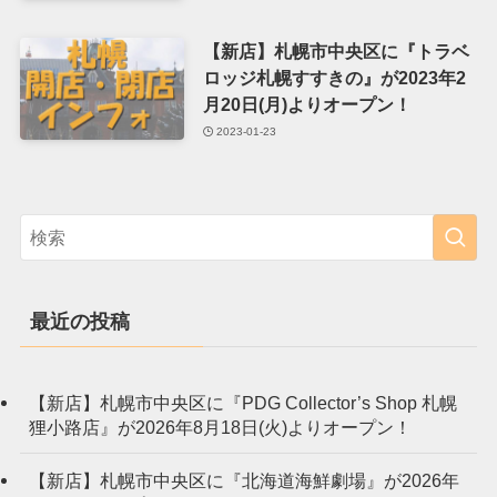
【新店】札幌市中央区に『トラベ
ロッジ札幌すすきの』が2023年2
月20日(月)よりオープン！
2023-01-23
最近の投稿
【新店】札幌市中央区に『PDG Collector’s Shop 札幌
狸小路店』が2026年8月18日(火)よりオープン！
【新店】札幌市中央区に『北海道海鮮劇場』が2026年