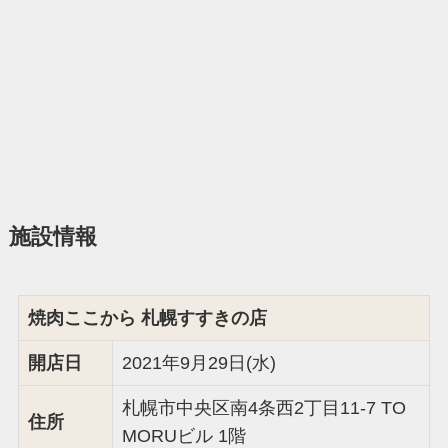
施設情報
焼肉ここから 札幌すすきの店
開店日
2021年9月29日(水)
札幌市中央区南4条西2丁目11-7 TO
住所
MORUビル 1階