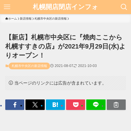
札幌開店閉店インフォ
ホーム
新店情報
札幌市中央区の新店情報
【新店】札幌市中央区に『焼肉ここから
札幌すすきの店』が2021年9月29日(水)よ
りオープン！
2021-08-07
2021-10-03
札幌市中央区の新店情報
当ページのリンクには広告が含まれています。