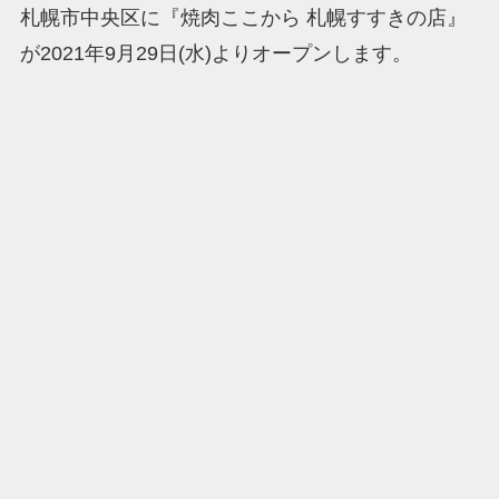
札幌市中央区に『焼肉ここから 札幌すすきの店』
が2021年9月29日(水)よりオープンします。