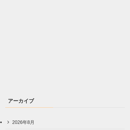
アーカイブ
2026年8月