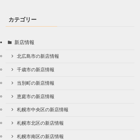
カテゴリー
新店情報
北広島市の新店情報
千歳市の新店情報
当別町の新店情報
恵庭市の新店情報
札幌市中央区の新店情報
札幌市北区の新店情報
札幌市南区の新店情報