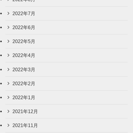
2022年7月
2022年6月
2022年5月
2022年4月
2022年3月
2022年2月
2022年1月
2021年12月
2021年11月