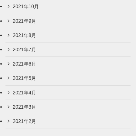
2021年10月
2021年9月
2021年8月
2021年7月
2021年6月
2021年5月
2021年4月
2021年3月
2021年2月