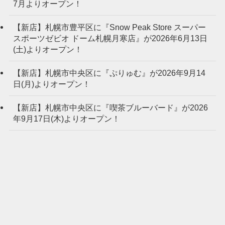
7月よりオープン！
【新店】札幌市豊平区に『Snow Peak Store スーパー
スポーツゼビオ ドーム札幌月寒店』が2026年6月13日
(土)よりオープン！
【新店】札幌市中央区に『ぷりゅむ』が2026年9月14
日(月)よりオープン！
【新店】札幌市中央区に『喫茶ブルーバード』が2026
年9月17日(木)よりオープン！