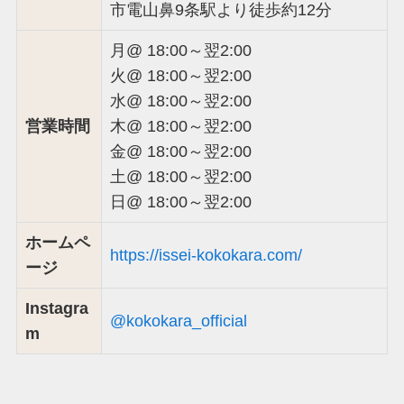
市電山鼻9条駅より徒歩約12分
月@ 18:00～翌2:00
火@ 18:00～翌2:00
水@ 18:00～翌2:00
営業時間
木@ 18:00～翌2:00
金@ 18:00～翌2:00
土@ 18:00～翌2:00
日@ 18:00～翌2:00
ホームペ
https://issei-kokokara.com/
ージ
Instagra
@kokokara_official
m