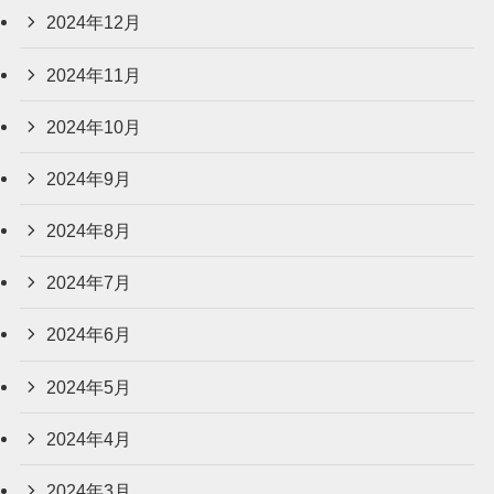
2024年12月
2024年11月
2024年10月
2024年9月
2024年8月
2024年7月
2024年6月
2024年5月
2024年4月
2024年3月