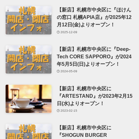
【新店】札幌市中央区に『ほけん
の窓口 札幌APIA店』が2025年12
月12日(金)よりオープン！
2025-12-09
【新店】札幌市中央区に『Deep-
Tech CORE SAPPORO』が2024
年5月5日(日)よりオープン！
2024-05-09
【新店】札幌市中央区に
『ARTESTAND』が2023年2月15
日(水)よりオープン！
2023-02-15
【新店】札幌市中央区に
『SHOGUN BURGER