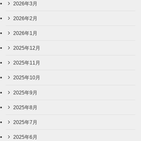
2026年3月
2026年2月
2026年1月
2025年12月
2025年11月
2025年10月
2025年9月
2025年8月
2025年7月
2025年6月