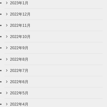
2023年1月
2022年12月
2022年11月
2022年10月
2022年9月
2022年8月
2022年7月
2022年6月
2022年5月
2022年4月