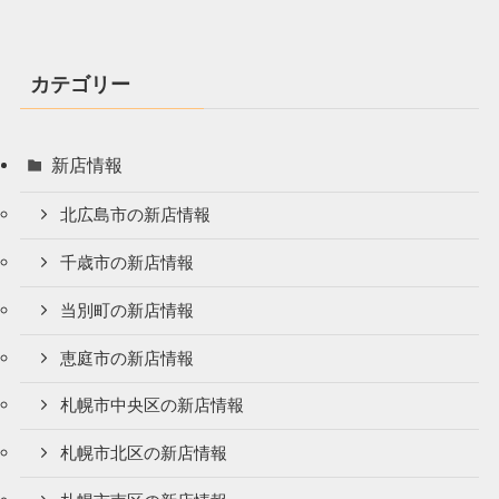
カテゴリー
新店情報
北広島市の新店情報
千歳市の新店情報
当別町の新店情報
恵庭市の新店情報
札幌市中央区の新店情報
札幌市北区の新店情報