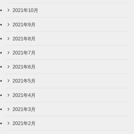
2021年10月
2021年9月
2021年8月
2021年7月
2021年6月
2021年5月
2021年4月
2021年3月
2021年2月