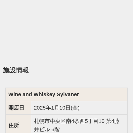
施設情報
Wine and Whiskey Sylvaner
開店日
2025年1月10日(金)
札幌市中央区南4条西5丁目10 第4藤
住所
井ビル 6階