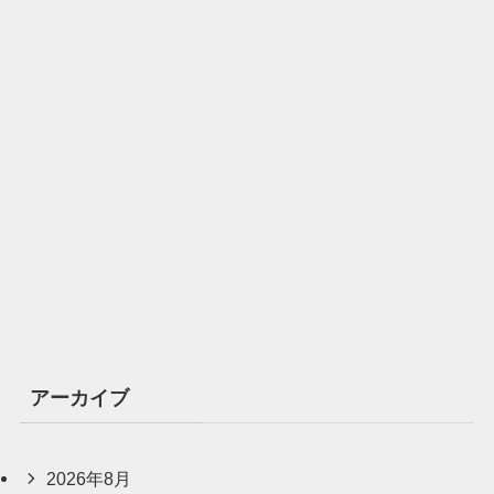
アーカイブ
2026年8月