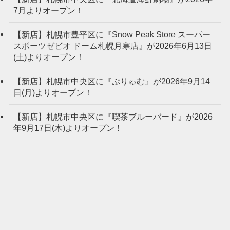
7月よりオープン！
【新店】札幌市豊平区に『Snow Peak Store スーパー
スポーツゼビオ ドーム札幌月寒店』が2026年6月13日
(土)よりオープン！
【新店】札幌市中央区に『ぷりゅむ』が2026年9月14
日(月)よりオープン！
【新店】札幌市中央区に『喫茶ブルーバード』が2026
年9月17日(木)よりオープン！