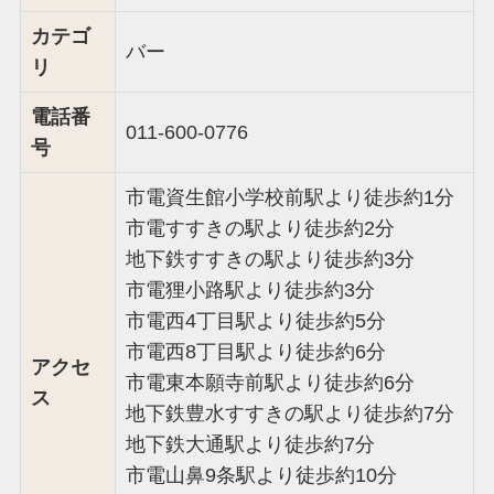
カテゴ
バー
リ
電話番
011-600-0776
号
市電資生館小学校前駅より徒歩約1分
市電すすきの駅より徒歩約2分
地下鉄すすきの駅より徒歩約3分
市電狸小路駅より徒歩約3分
市電西4丁目駅より徒歩約5分
市電西8丁目駅より徒歩約6分
アクセ
市電東本願寺前駅より徒歩約6分
ス
地下鉄豊水すすきの駅より徒歩約7分
地下鉄大通駅より徒歩約7分
市電山鼻9条駅より徒歩約10分