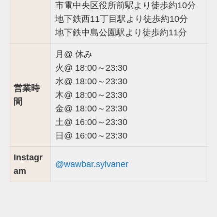
市電中央区役所前駅より徒歩約10分
地下鉄西11丁目駅より徒歩約10分
地下鉄中島公園駅より徒歩約11分
月@ 休み
火@ 18:00～23:30
水@ 18:00～23:30
営業時
木@ 18:00～23:30
間
金@ 18:00～23:30
土@ 16:00～23:30
日@ 16:00～23:30
Instagr
@wawbar.sylvaner
am