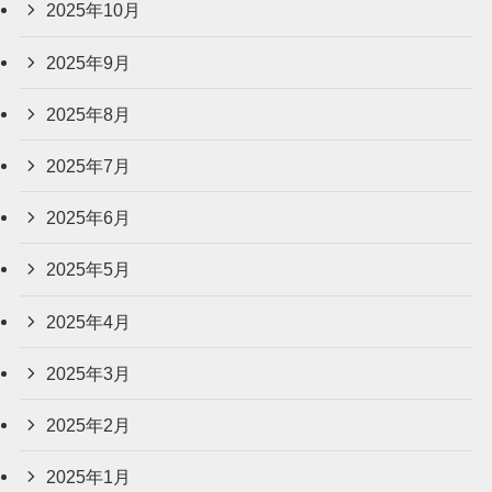
2025年10月
2025年9月
2025年8月
2025年7月
2025年6月
2025年5月
2025年4月
2025年3月
2025年2月
2025年1月