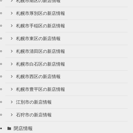
札幌市南区の新店情報
札幌市厚別区の新店情報
札幌市手稲区の新店情報
札幌市東区の新店情報
札幌市清田区の新店情報
札幌市白石区の新店情報
札幌市西区の新店情報
札幌市豊平区の新店情報
江別市の新店情報
石狩市の新店情報
閉店情報