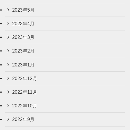
2023年5月
2023年4月
2023年3月
2023年2月
2023年1月
2022年12月
2022年11月
2022年10月
2022年9月