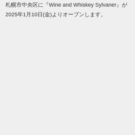
札幌市中央区に『Wine and Whiskey Sylvaner』が
2025年1月10日(金)よりオープンします。