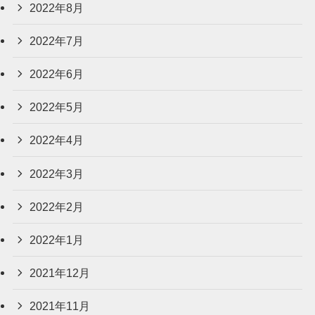
2022年8月
2022年7月
2022年6月
2022年5月
2022年4月
2022年3月
2022年2月
2022年1月
2021年12月
2021年11月