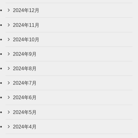
2024年12月
2024年11月
2024年10月
2024年9月
2024年8月
2024年7月
2024年6月
2024年5月
2024年4月