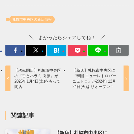
札幌市中央区の新店情報
よかったらシェアしてね！
【移転閉店】札幌市中央区
【新店】札幌市中央区に
の『舌とハラミ 肉猿』が
『韓国 ニューレトロバー
2025年1月4日(土)をもって
ニュトロ』が2024年12月
閉店。
24日(火)よりオープン！
関連記事
【新店】札幌市中央区に