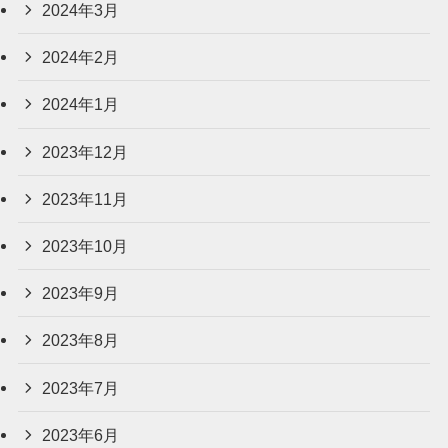
2024年3月
2024年2月
2024年1月
2023年12月
2023年11月
2023年10月
2023年9月
2023年8月
2023年7月
2023年6月