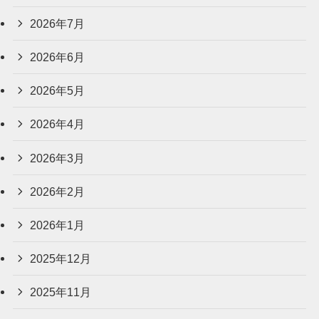
2026年7月
2026年6月
2026年5月
2026年4月
2026年3月
2026年2月
2026年1月
2025年12月
2025年11月