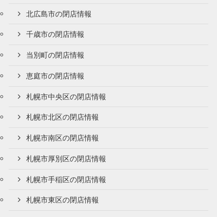
北広島市の閉店情報
千歳市の閉店情報
当別町の閉店情報
恵庭市の閉店情報
札幌市中央区の閉店情報
札幌市北区の閉店情報
札幌市南区の閉店情報
札幌市厚別区の閉店情報
札幌市手稲区の閉店情報
札幌市東区の閉店情報