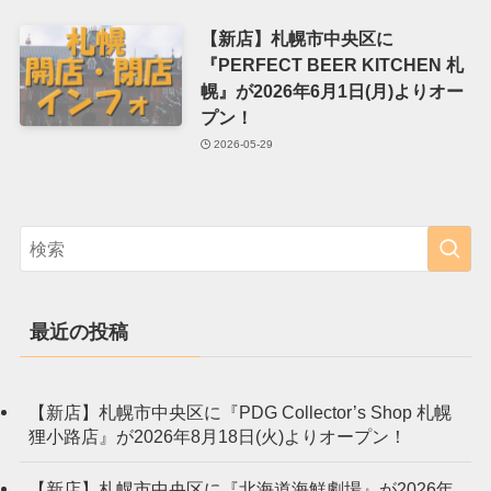
【新店】札幌市中央区に
『PERFECT BEER KITCHEN 札
幌』が2026年6月1日(月)よりオー
プン！
2026-05-29
最近の投稿
【新店】札幌市中央区に『PDG Collector’s Shop 札幌
狸小路店』が2026年8月18日(火)よりオープン！
【新店】札幌市中央区に『北海道海鮮劇場』が2026年