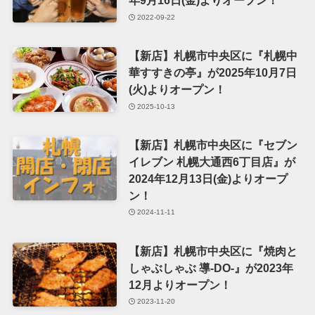
年9月16日(金)よりオープン！
2022-09-22
【新店】札幌市中央区に『札幌中
華すすきの亭』が2025年10月7日
(火)よりオープン！
2025-10-13
【新店】札幌市中央区に『セブン
イレブン 札幌大通西6丁目店』が
2024年12月13日(金)よりオープ
ン！
2024-11-11
【新店】札幌市中央区に『焼肉と
しゃぶしゃぶ 導-DO-』が2023年
12月よりオープン！
2023-11-20