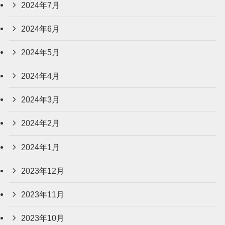
2024年7月
2024年6月
2024年5月
2024年4月
2024年3月
2024年2月
2024年1月
2023年12月
2023年11月
2023年10月