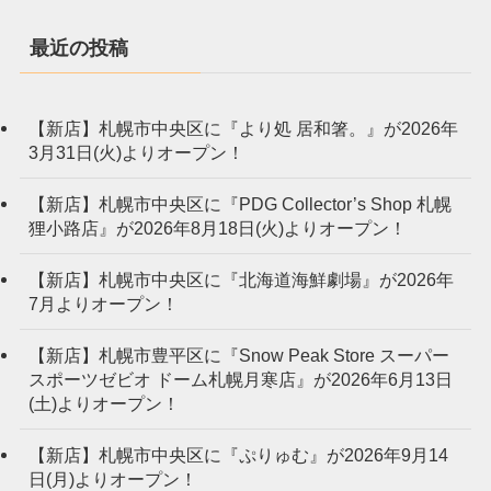
最近の投稿
【新店】札幌市中央区に『より処 居和箸。』が2026年
3月31日(火)よりオープン！
【新店】札幌市中央区に『PDG Collector’s Shop 札幌
狸小路店』が2026年8月18日(火)よりオープン！
【新店】札幌市中央区に『北海道海鮮劇場』が2026年
7月よりオープン！
【新店】札幌市豊平区に『Snow Peak Store スーパー
スポーツゼビオ ドーム札幌月寒店』が2026年6月13日
(土)よりオープン！
【新店】札幌市中央区に『ぷりゅむ』が2026年9月14
日(月)よりオープン！