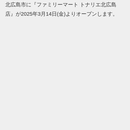
北広島市に『ファミリーマート トナリエ北広島
店』が2025年3月14日(金)よりオープンします。