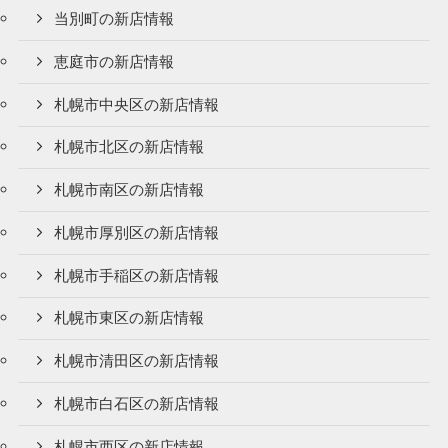
当別町の新店情報
恵庭市の新店情報
札幌市中央区の新店情報
札幌市北区の新店情報
札幌市南区の新店情報
札幌市厚別区の新店情報
札幌市手稲区の新店情報
札幌市東区の新店情報
札幌市清田区の新店情報
札幌市白石区の新店情報
札幌市西区の新店情報