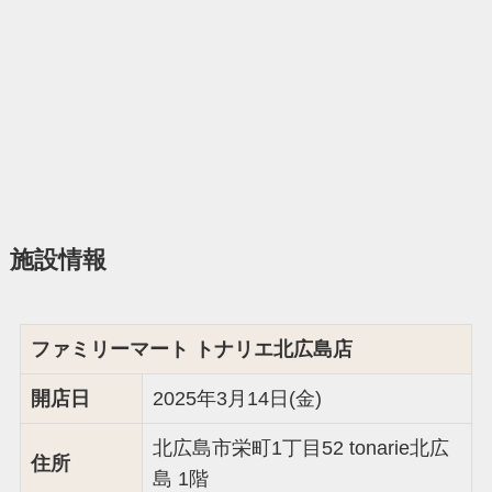
施設情報
ファミリーマート トナリエ北広島店
開店日
2025年3月14日(金)
北広島市栄町1丁目52 tonarie北広
住所
島 1階