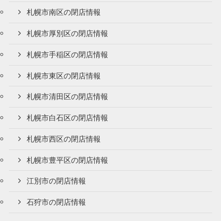
札幌市南区の閉店情報
札幌市厚別区の閉店情報
札幌市手稲区の閉店情報
札幌市東区の閉店情報
札幌市清田区の閉店情報
札幌市白石区の閉店情報
札幌市西区の閉店情報
札幌市豊平区の閉店情報
江別市の閉店情報
石狩市の閉店情報