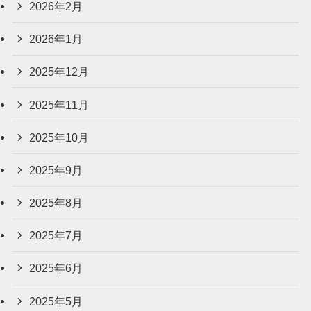
2026年2月
2026年1月
2025年12月
2025年11月
2025年10月
2025年9月
2025年8月
2025年7月
2025年6月
2025年5月