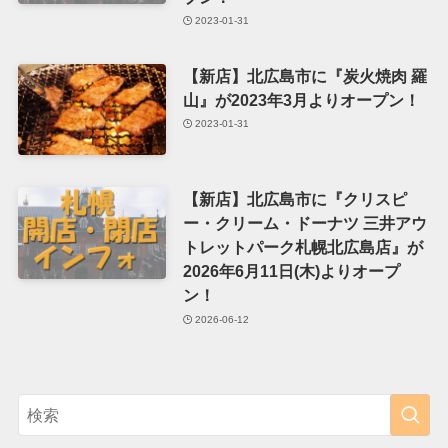
2023-01-31
【新店】北広島市に『炭火焼肉 羅
山』が2023年3月よりオープン！
2023-01-31
【新店】北広島市に『クリスピ
ー・クリーム・ドーナツ 三井アウ
トレットパーク札幌北広島店』が
2026年6月11日(木)よりオープ
ン！
2026-06-12