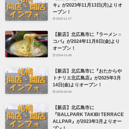
キ』が2023年11月13日(月)よりオ
ープン！
2023-11-17
【新店】北広島市に『ラーメン ○
コバ』が2024年11月8日(金)より
オープン！
2024-11-26
【新店】北広島市に『おたからや
トナリエ北広島店』が2025年3月
14日(金)よりオープン！
2025-04-30
【新店】北広島市に
『BALLPARK TAKIBI TERRACE
ALLPAR』が2023年3月よりオー
プン！