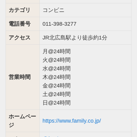
カテゴリ
コンビニ
電話番号
011-398-3277
アクセス
JR北広島駅より徒歩約1分
月@24時間
火@24時間
水@24時間
営業時間
木@24時間
金@24時間
土@24時間
日@24時間
ホームペー
https://www.family.co.jp/
ジ