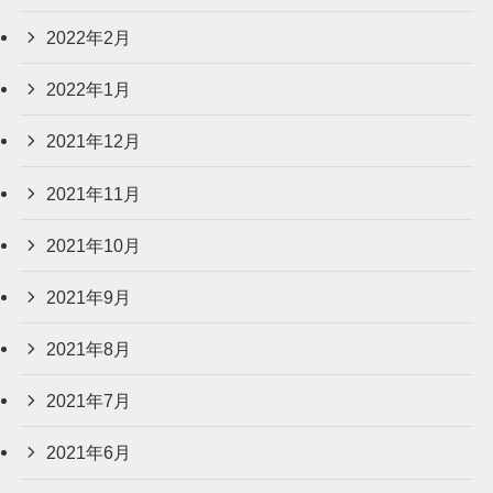
2022年2月
2022年1月
2021年12月
2021年11月
2021年10月
2021年9月
2021年8月
2021年7月
2021年6月