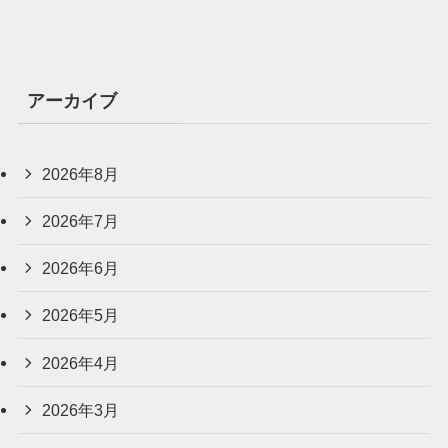
アーカイブ
2026年8月
2026年7月
2026年6月
2026年5月
2026年4月
2026年3月