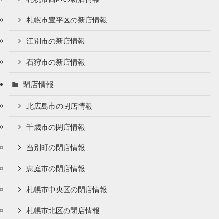
札幌市豊平区の新店情報
江別市の新店情報
石狩市の新店情報
閉店情報
北広島市の閉店情報
千歳市の閉店情報
当別町の閉店情報
恵庭市の閉店情報
札幌市中央区の閉店情報
札幌市北区の閉店情報