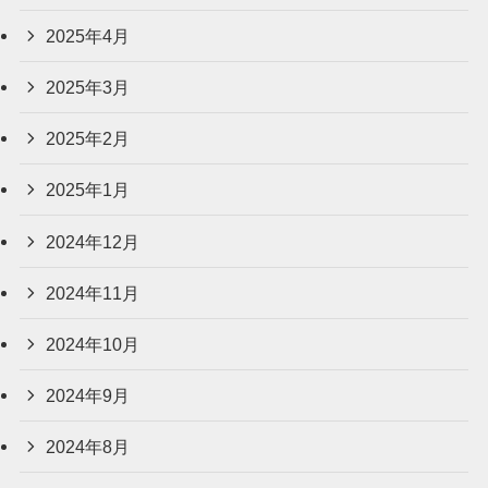
2025年4月
2025年3月
2025年2月
2025年1月
2024年12月
2024年11月
2024年10月
2024年9月
2024年8月