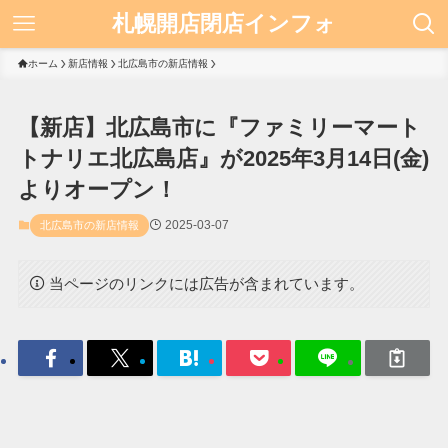
札幌開店閉店インフォ
ホーム
新店情報
北広島市の新店情報
【新店】北広島市に『ファミリーマート
トナリエ北広島店』が2025年3月14日(金)
よりオープン！
2025-03-07
北広島市の新店情報
当ページのリンクには広告が含まれています。