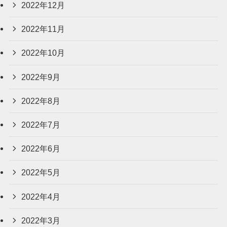
2022年12月
2022年11月
2022年10月
2022年9月
2022年8月
2022年7月
2022年6月
2022年5月
2022年4月
2022年3月