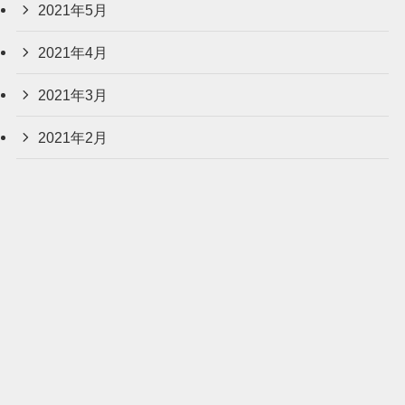
2021年5月
2021年4月
2021年3月
2021年2月