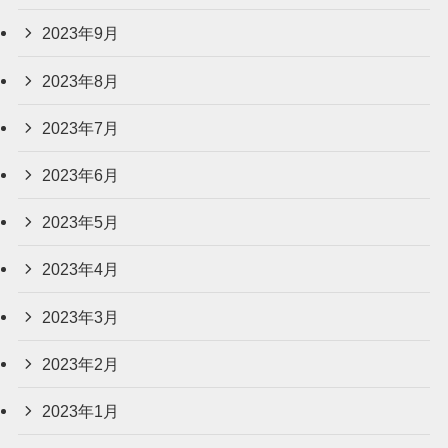
2023年9月
2023年8月
2023年7月
2023年6月
2023年5月
2023年4月
2023年3月
2023年2月
2023年1月