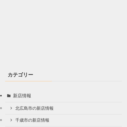
カテゴリー
新店情報
北広島市の新店情報
千歳市の新店情報