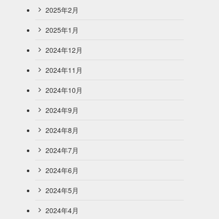
2025年2月
2025年1月
2024年12月
2024年11月
2024年10月
2024年9月
2024年8月
2024年7月
2024年6月
2024年5月
2024年4月