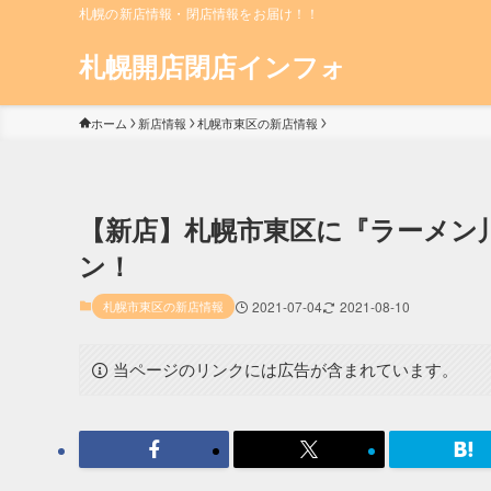
札幌の新店情報・閉店情報をお届け！！
札幌開店閉店インフォ
ホーム
新店情報
札幌市東区の新店情報
【新店】札幌市東区に『ラーメン川端
ン！
札幌市東区の新店情報
2021-07-04
2021-08-10
当ページのリンクには広告が含まれています。