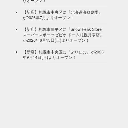
りオープン！
【新店】札幌市中央区に『北海道海鮮劇場』
が2026年7月よりオープン！
【新店】札幌市豊平区に『Snow Peak Store
スーパースポーツゼビオ ドーム札幌月寒店』
が2026年6月13日(土)よりオープン！
【新店】札幌市中央区に『ぷりゅむ』が2026
年9月14日(月)よりオープン！