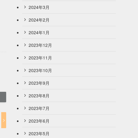
2024年3月
2024年2月
2024年1月
2023年12月
2023年11月
2023年10月
2023年9月
2023年8月
2023年7月
2023年6月
2023年5月