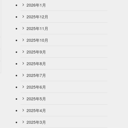
2026年1月
2025年12月
2025年11月
2025年10月
2025年9月
2025年8月
2025年7月
2025年6月
2025年5月
2025年4月
2025年3月