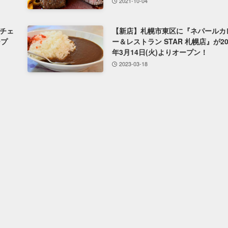
2021-10-04
チェ
【新店】札幌市東区に『ネパールカ
ープ
ー＆レストラン STAR 札幌店』が20
年3月14日(火)よりオープン！
2023-03-18