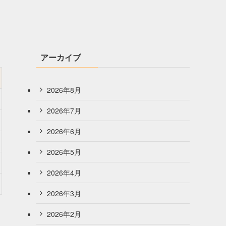
アーカイブ
2026年8月
2026年7月
2026年6月
2026年5月
2026年4月
2026年3月
2026年2月