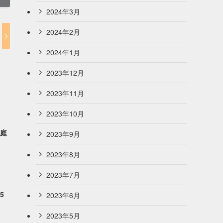
2024年3月
2024年2月
2024年1月
2023年12月
2023年11月
2023年10月
恵庭
2023年9月
2023年8月
2023年7月
5
2023年6月
2023年5月