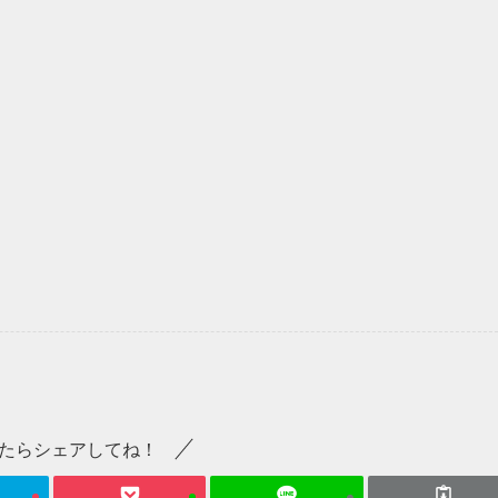
たらシェアしてね！