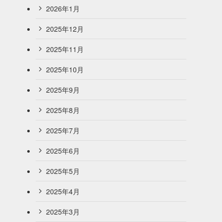
2026年1月
2025年12月
2025年11月
2025年10月
2025年9月
2025年8月
2025年7月
2025年6月
2025年5月
2025年4月
2025年3月