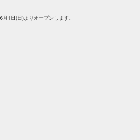
6月1日(日)よりオープンします。