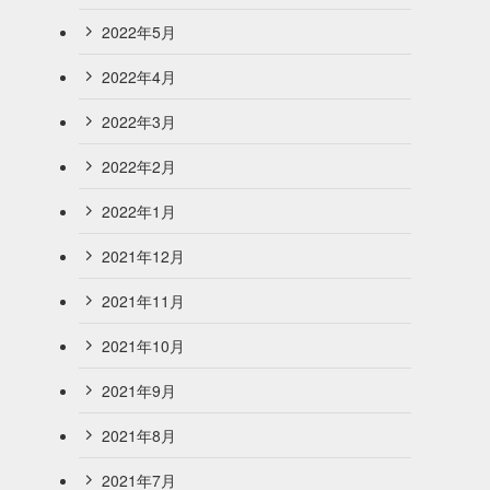
2022年5月
2022年4月
2022年3月
2022年2月
2022年1月
2021年12月
2021年11月
2021年10月
2021年9月
2021年8月
2021年7月