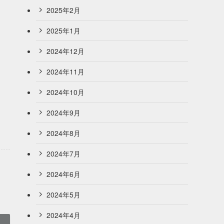
2025年2月
2025年1月
2024年12月
2024年11月
2024年10月
2024年9月
2024年8月
2024年7月
2024年6月
2024年5月
2024年4月