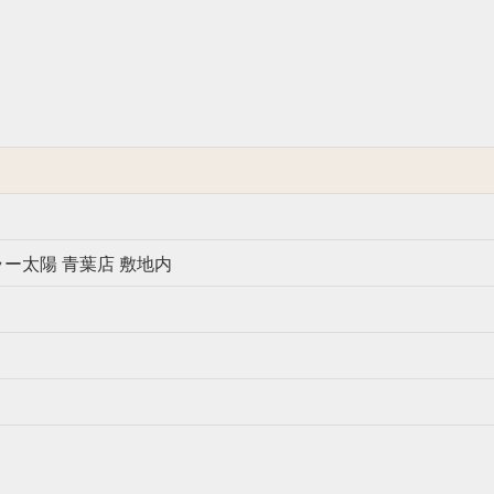
ラー太陽 青葉店 敷地内