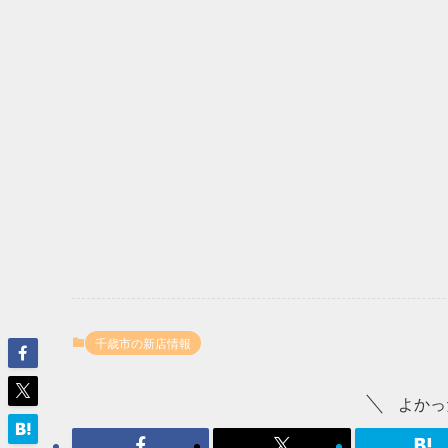
千歳市の新店情報
よかっ