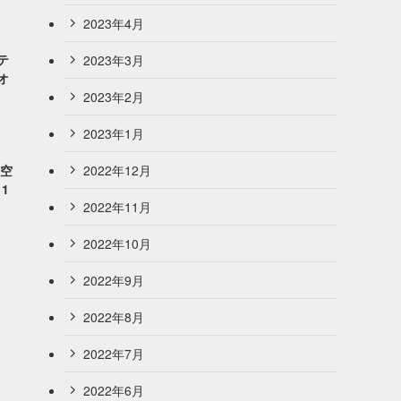
2023年4月
テ
2023年3月
オ
2023年2月
2023年1月
2022年12月
歳空
1
2022年11月
2022年10月
2022年9月
2022年8月
2022年7月
2022年6月