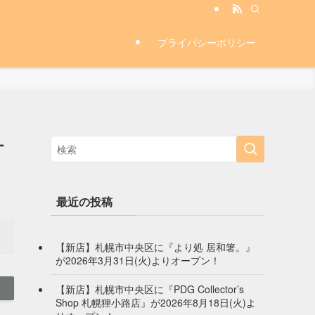
プライバシーポリシー
オ
最近の投稿
【新店】札幌市中央区に『より処 居和箸。』
が2026年3月31日(火)よりオープン！
【新店】札幌市中央区に『PDG Collector’s
Shop 札幌狸小路店』が2026年8月18日(火)よ