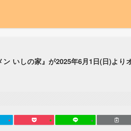
 いしの家』が2025年6月1日(日)より