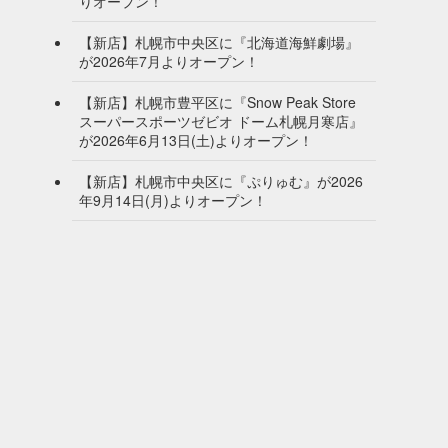
りオープン！
【新店】札幌市中央区に『北海道海鮮劇場』
が2026年7月よりオープン！
【新店】札幌市豊平区に『Snow Peak Store
スーパースポーツゼビオ ドーム札幌月寒店』
が2026年6月13日(土)よりオープン！
【新店】札幌市中央区に『ぷりゅむ』が2026
年9月14日(月)よりオープン！