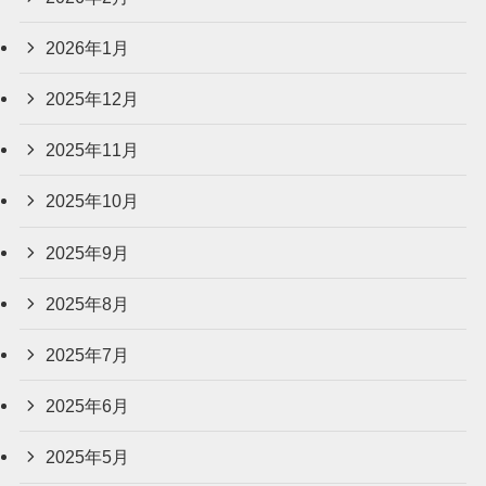
2026年1月
2025年12月
2025年11月
2025年10月
2025年9月
2025年8月
2025年7月
2025年6月
2025年5月