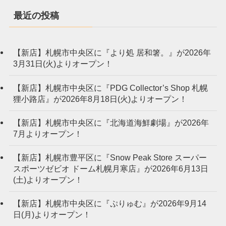
最近の投稿
【新店】札幌市中央区に『より処 居和箸。』が2026年
3月31日(火)よりオープン！
【新店】札幌市中央区に『PDG Collector’s Shop 札幌
狸小路店』が2026年8月18日(火)よりオープン！
【新店】札幌市中央区に『北海道海鮮劇場』が2026年
7月よりオープン！
【新店】札幌市豊平区に『Snow Peak Store スーパー
スポーツゼビオ ドーム札幌月寒店』が2026年6月13日
(土)よりオープン！
【新店】札幌市中央区に『ぷりゅむ』が2026年9月14
日(月)よりオープン！