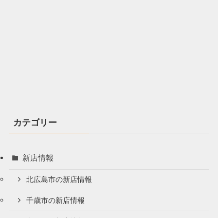
カテゴリー
新店情報
北広島市の新店情報
千歳市の新店情報