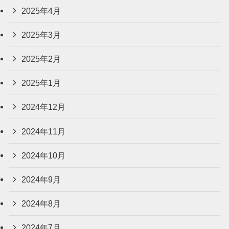
2025年4月
2025年3月
2025年2月
2025年1月
2024年12月
2024年11月
2024年10月
2024年9月
2024年8月
2024年7月