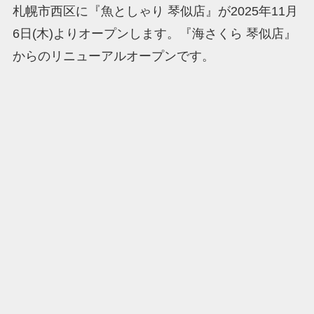
札幌市西区に『魚としゃり 琴似店』が2025年11月
6日(木)よりオープンします。『海さくら 琴似店』
からのリニューアルオープンです。