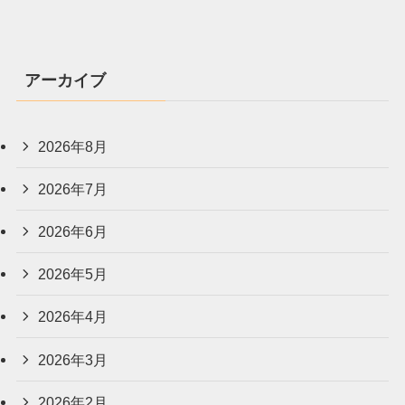
アーカイブ
2026年8月
2026年7月
2026年6月
2026年5月
2026年4月
2026年3月
2026年2月