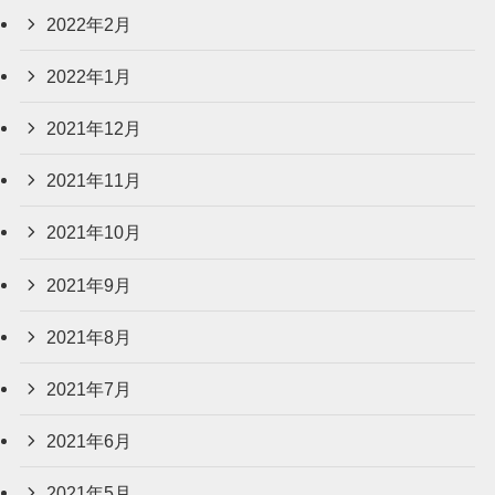
2022年2月
2022年1月
2021年12月
2021年11月
2021年10月
2021年9月
2021年8月
2021年7月
2021年6月
2021年5月