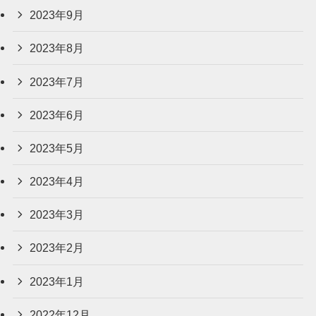
2023年9月
2023年8月
2023年7月
2023年6月
2023年5月
2023年4月
2023年3月
2023年2月
2023年1月
2022年12月