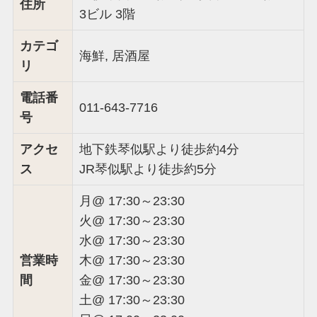
住所
3ビル 3階
カテゴ
海鮮, 居酒屋
リ
電話番
011-643-7716
号
アクセ
地下鉄琴似駅より徒歩約4分
ス
JR琴似駅より徒歩約5分
月@ 17:30～23:30
火@ 17:30～23:30
水@ 17:30～23:30
営業時
木@ 17:30～23:30
間
金@ 17:30～23:30
土@ 17:30～23:30