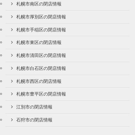
札幌市南区の閉店情報
札幌市厚別区の閉店情報
札幌市手稲区の閉店情報
札幌市東区の閉店情報
札幌市清田区の閉店情報
札幌市白石区の閉店情報
札幌市西区の閉店情報
札幌市豊平区の閉店情報
江別市の閉店情報
石狩市の閉店情報