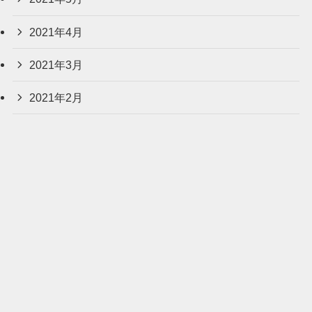
2021年4月
2021年3月
2021年2月