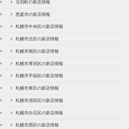
当別町の新店情報
恵庭市の新店情報
札幌市中央区の新店情報
札幌市北区の新店情報
札幌市南区の新店情報
札幌市厚別区の新店情報
札幌市手稲区の新店情報
札幌市東区の新店情報
札幌市清田区の新店情報
札幌市白石区の新店情報
札幌市西区の新店情報