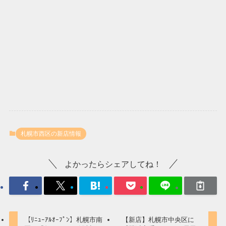
札幌市西区の新店情報
よかったらシェアしてね！
【ﾘﾆｭｰｱﾙｵｰﾌﾟﾝ】札幌市南
【新店】札幌市中央区に