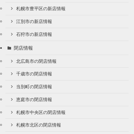
札幌市豊平区の新店情報
江別市の新店情報
石狩市の新店情報
閉店情報
北広島市の閉店情報
千歳市の閉店情報
当別町の閉店情報
恵庭市の閉店情報
札幌市中央区の閉店情報
札幌市北区の閉店情報