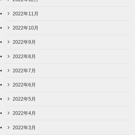
2022年11月
2022年10月
2022年9月
2022年8月
2022年7月
2022年6月
2022年5月
2022年4月
2022年3月