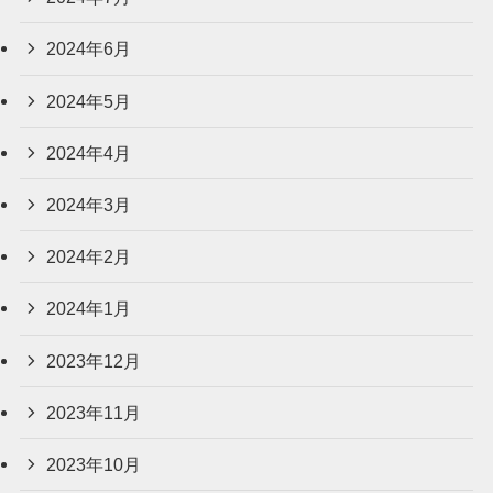
2024年6月
2024年5月
2024年4月
2024年3月
2024年2月
2024年1月
2023年12月
2023年11月
2023年10月