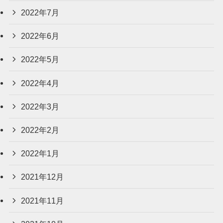
2022年7月
2022年6月
2022年5月
2022年4月
2022年3月
2022年2月
2022年1月
2021年12月
2021年11月