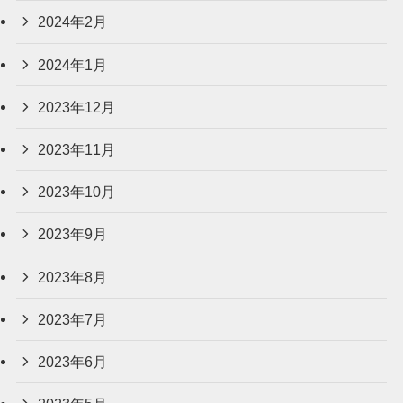
2024年2月
2024年1月
2023年12月
2023年11月
2023年10月
2023年9月
2023年8月
2023年7月
2023年6月