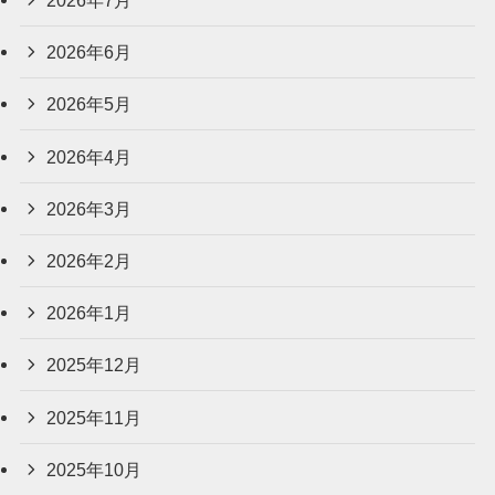
2026年7月
2026年6月
2026年5月
2026年4月
2026年3月
2026年2月
2026年1月
2025年12月
2025年11月
2025年10月