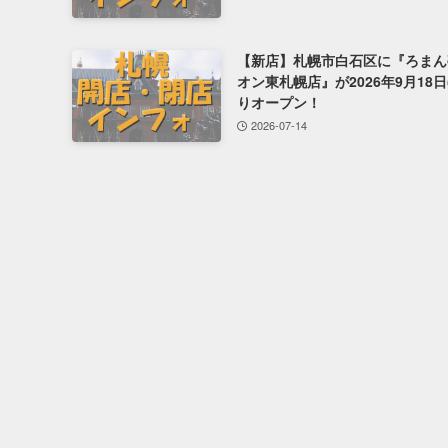
【新店】札幌市白石区に『ろまん
オン東札幌店』が2026年9月18日
りオープン！
2026-07-14