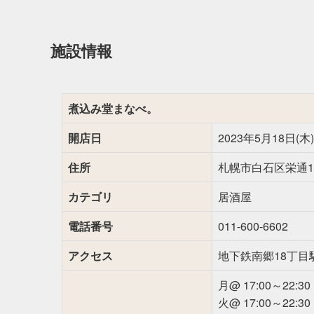
施設情報
煮込み堂まなべ。
開店日
2023年5月18日(木)
住所
札幌市白石区栄通19丁
カテゴリ
居酒屋
電話番号
011-600-6602
アクセス
地下鉄南郷18丁目
月@ 17:00～22:30
火@ 17:00～22:30