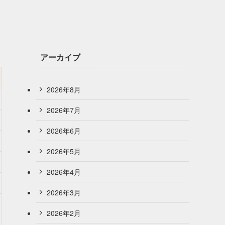
アーカイブ
2026年8月
2026年7月
2026年6月
2026年5月
2026年4月
2026年3月
2026年2月