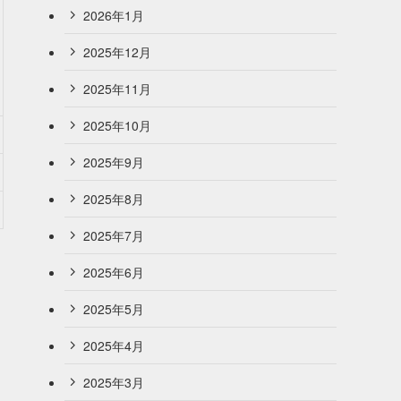
2026年1月
2025年12月
2025年11月
2025年10月
2025年9月
2025年8月
2025年7月
2025年6月
2025年5月
2025年4月
2025年3月