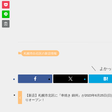
札幌市白石区の新店情報
よかっ
【新店】札幌市北区に『串焼き 錦州』が2023年6月25日(日
りオープン！