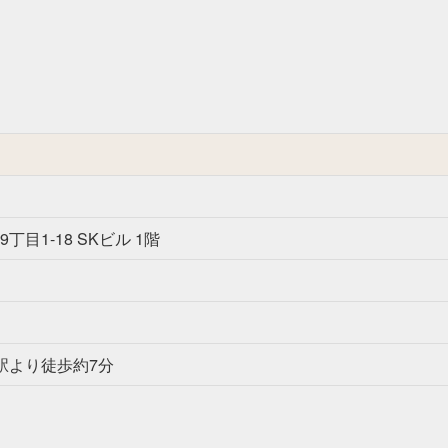
目1-18 SKビル 1階
駅より徒歩約7分