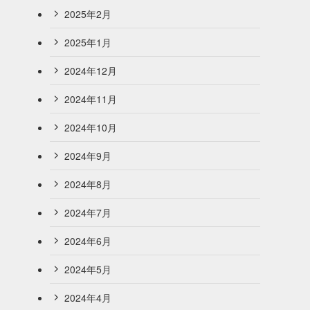
2025年2月
2025年1月
2024年12月
2024年11月
2024年10月
2024年9月
2024年8月
2024年7月
2024年6月
2024年5月
2024年4月