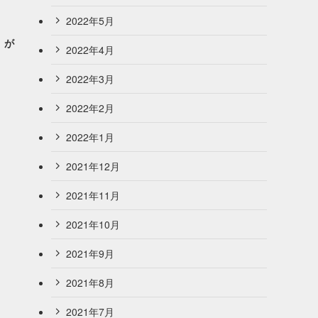
2022年5月
』が
2022年4月
2022年3月
2022年2月
2022年1月
2021年12月
2021年11月
2021年10月
2021年9月
2021年8月
2021年7月