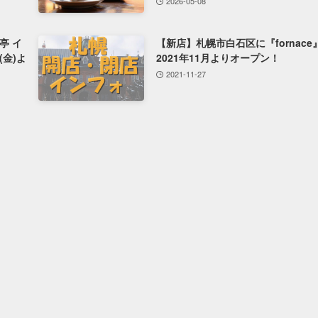
2026-05-08
亭 イ
【新店】札幌市白石区に『fornace
(金)よ
2021年11月よりオープン！
2021-11-27