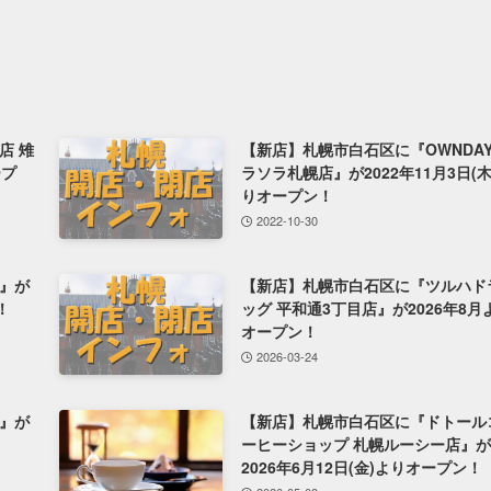
店 雉
【新店】札幌市白石区に『OWNDAY
ープ
ラソラ札幌店』が2022年11月3日(木
りオープン！
2022-10-30
』が
【新店】札幌市白石区に『ツルハド
！
ッグ 平和通3丁目店』が2026年8月
オープン！
2026-03-24
』が
【新店】札幌市白石区に『ドトール
ーヒーショップ 札幌ルーシー店』が
2026年6月12日(金)よりオープン！