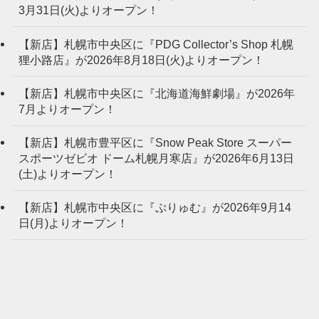
3月31日(火)よりオープン！
【新店】札幌市中央区に『PDG Collector’s Shop 札幌
狸小路店』が2026年8月18日(火)よりオープン！
【新店】札幌市中央区に『北海道海鮮劇場』が2026年
7月よりオープン！
【新店】札幌市豊平区に『Snow Peak Store スーパー
スポーツゼビオ ドーム札幌月寒店』が2026年6月13日
(土)よりオープン！
【新店】札幌市中央区に『ぷりゅむ』が2026年9月14
日(月)よりオープン！