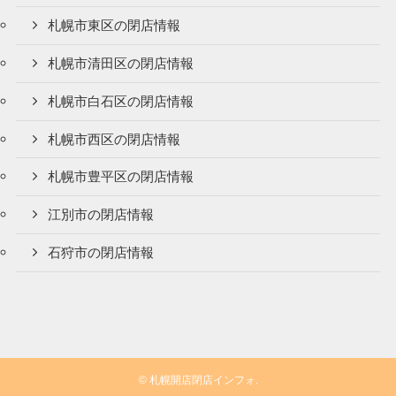
札幌市東区の閉店情報
札幌市清田区の閉店情報
札幌市白石区の閉店情報
札幌市西区の閉店情報
札幌市豊平区の閉店情報
江別市の閉店情報
石狩市の閉店情報
©
札幌開店閉店インフォ.