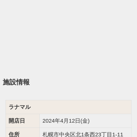
施設情報
ラナマル
開店日
2024年4月12日(金)
住所
札幌市中央区北1条西23丁目1-11