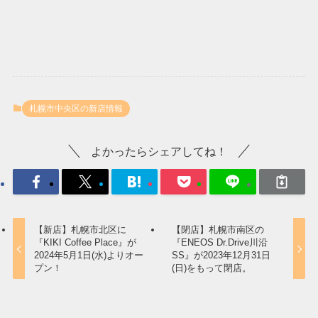
札幌市中央区の新店情報
よかったらシェアしてね！
【新店】札幌市北区に
【閉店】札幌市南区の
『KIKI Coffee Place』が
『ENEOS Dr.Drive川沿
2024年5月1日(水)よりオー
SS』が2023年12月31日
プン！
(日)をもって閉店。