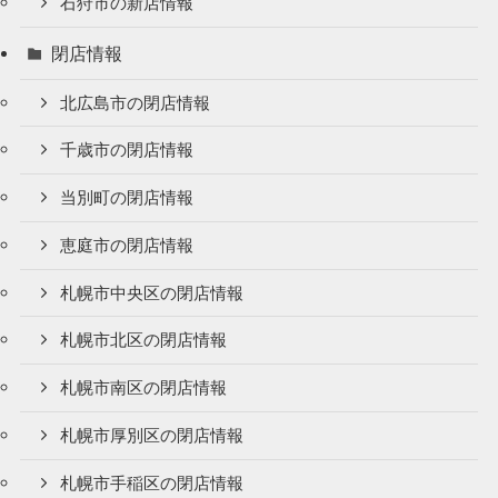
石狩市の新店情報
閉店情報
北広島市の閉店情報
千歳市の閉店情報
当別町の閉店情報
恵庭市の閉店情報
札幌市中央区の閉店情報
札幌市北区の閉店情報
札幌市南区の閉店情報
札幌市厚別区の閉店情報
札幌市手稲区の閉店情報