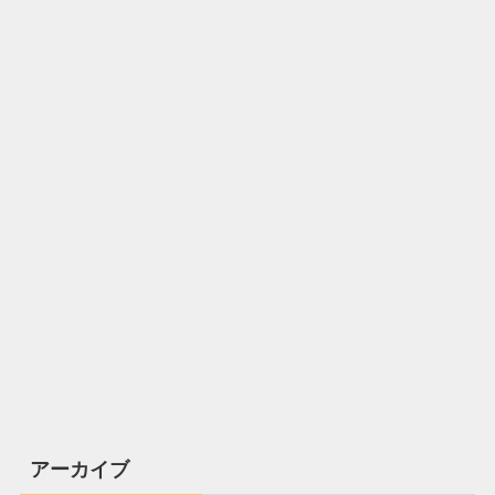
アーカイブ