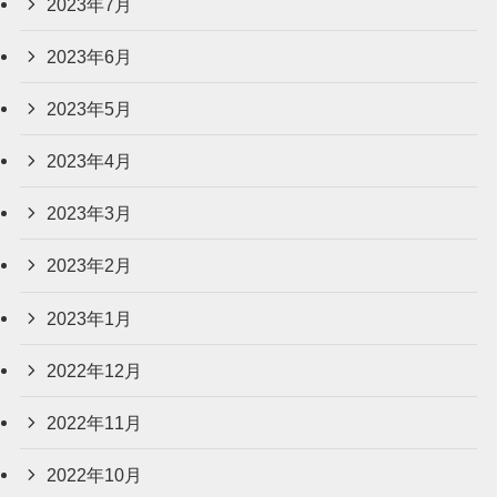
2023年7月
2023年6月
2023年5月
2023年4月
2023年3月
2023年2月
2023年1月
2022年12月
2022年11月
2022年10月