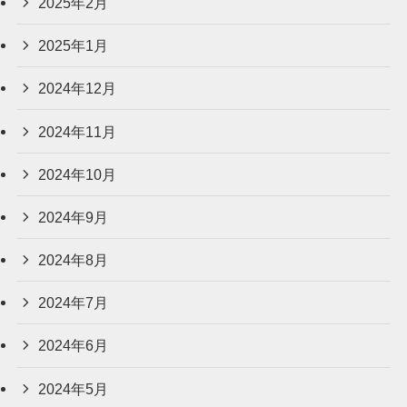
2025年2月
2025年1月
2024年12月
2024年11月
2024年10月
2024年9月
2024年8月
2024年7月
2024年6月
2024年5月