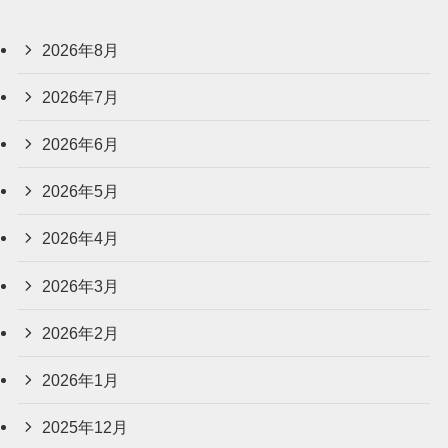
2026年8月
2026年7月
2026年6月
2026年5月
2026年4月
2026年3月
2026年2月
2026年1月
2025年12月