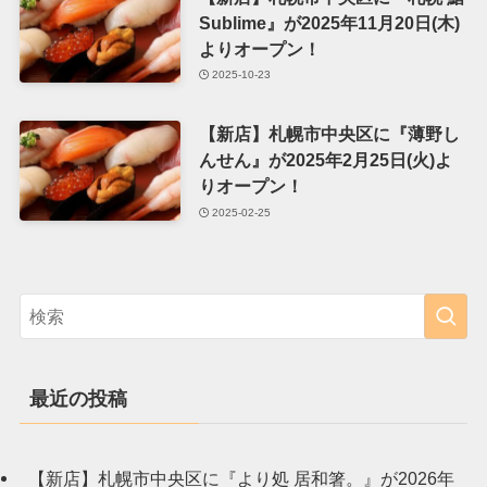
Sublime』が2025年11月20日(木)
よりオープン！
2025-10-23
【新店】札幌市中央区に『薄野し
んせん』が2025年2月25日(火)よ
りオープン！
2025-02-25
最近の投稿
【新店】札幌市中央区に『より処 居和箸。』が2026年