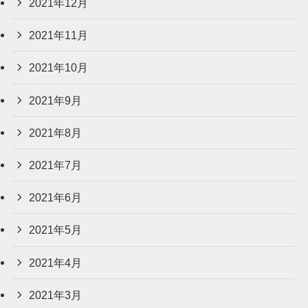
2021年12月
2021年11月
2021年10月
2021年9月
2021年8月
2021年7月
2021年6月
2021年5月
2021年4月
2021年3月