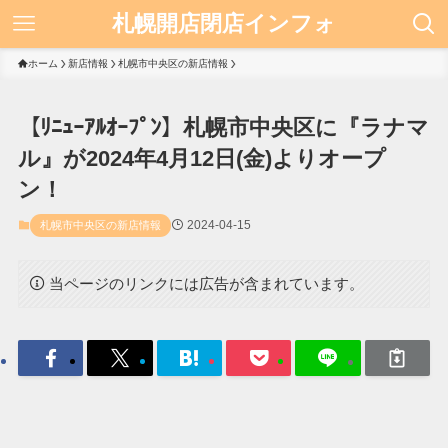
札幌開店閉店インフォ
ホーム
新店情報
札幌市中央区の新店情報
【ﾘﾆｭｰｱﾙｵｰﾌﾟﾝ】札幌市中央区に『ラナマ
ル』が2024年4月12日(金)よりオープ
ン！
2024-04-15
札幌市中央区の新店情報
当ページのリンクには広告が含まれています。