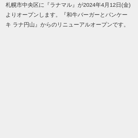
札幌市中央区に『ラナマル』が2024年4月12日(金)
よりオープンします。『和牛バーガーとパンケー
キ ラナ円山』からのリニューアルオープンです。