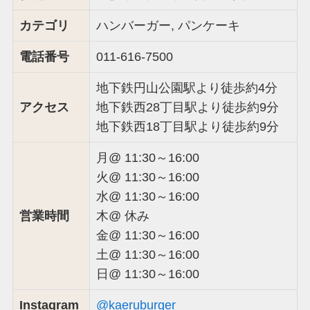
カテゴリ
ハンバーガー, パンケーキ
電話番号
011-616-7500
地下鉄円山公園駅より徒歩約4分
アクセス
地下鉄西28丁目駅より徒歩約9分
地下鉄西18丁目駅より徒歩約9分
月@ 11:30～16:00
火@ 11:30～16:00
水@ 11:30～16:00
営業時間
木@ 休み
金@ 11:30～16:00
土@ 11:30～16:00
日@ 11:30～16:00
Instagram
@kaeruburger