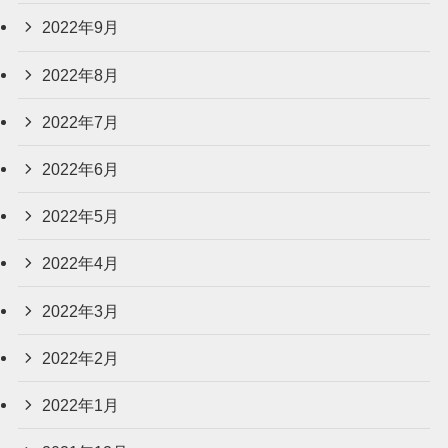
2022年9月
2022年8月
2022年7月
2022年6月
2022年5月
2022年4月
2022年3月
2022年2月
2022年1月