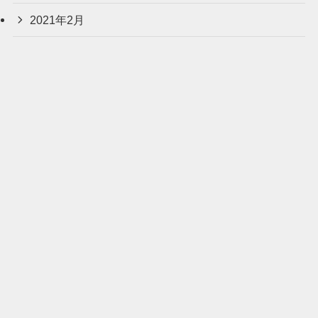
2021年2月