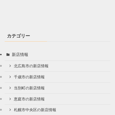
カテゴリー
新店情報
北広島市の新店情報
千歳市の新店情報
当別町の新店情報
恵庭市の新店情報
札幌市中央区の新店情報