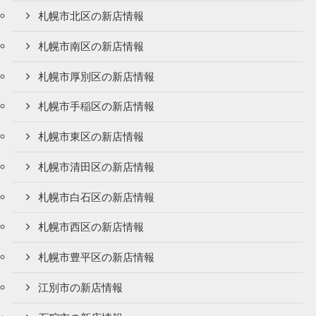
札幌市北区の新店情報
札幌市南区の新店情報
札幌市厚別区の新店情報
札幌市手稲区の新店情報
札幌市東区の新店情報
札幌市清田区の新店情報
札幌市白石区の新店情報
札幌市西区の新店情報
札幌市豊平区の新店情報
江別市の新店情報