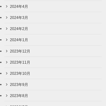
2024年4月
2024年3月
2024年2月
2024年1月
2023年12月
2023年11月
2023年10月
2023年9月
2023年8月