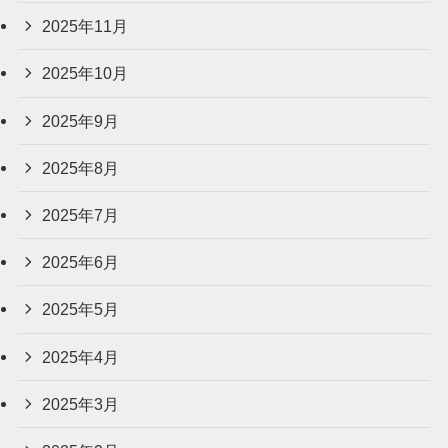
2025年11月
2025年10月
2025年9月
2025年8月
2025年7月
2025年6月
2025年5月
2025年4月
2025年3月