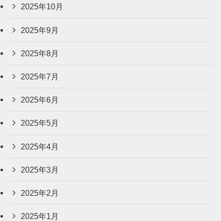
2025年10月
2025年9月
2025年8月
2025年7月
2025年6月
2025年5月
2025年4月
2025年3月
2025年2月
2025年1月