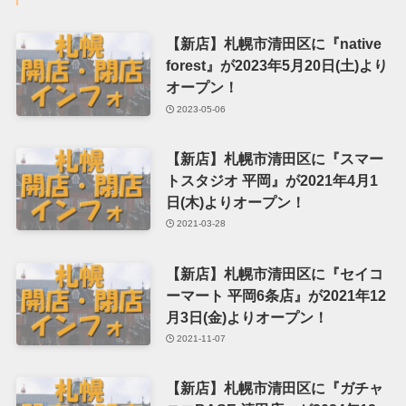
【新店】札幌市清田区に『native
forest』が2023年5月20日(土)より
オープン！
2023-05-06
【新店】札幌市清田区に『スマー
トスタジオ 平岡』が2021年4月1
日(木)よりオープン！
2021-03-28
【新店】札幌市清田区に『セイコ
ーマート 平岡6条店』が2021年12
月3日(金)よりオープン！
2021-11-07
【新店】札幌市清田区に『ガチャ