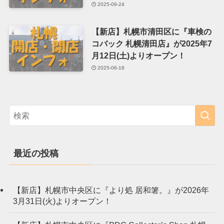
2025-09-24
【新店】札幌市清田区に『車検の
コバック 札幌清田店』が2025年7
月12日(土)よりオープン！
2025-06-18
最近の投稿
【新店】札幌市中央区に『より処 居和箸。』が2026年
3月31日(火)よりオープン！