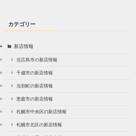
カテゴリー
新店情報
北広島市の新店情報
千歳市の新店情報
当別町の新店情報
恵庭市の新店情報
札幌市中央区の新店情報
札幌市北区の新店情報