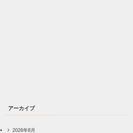
アーカイブ
2026年8月