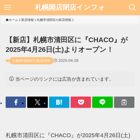
札幌開店閉店インフォ
ホーム
新店情報
札幌市清田区の新店情報
【新店】札幌市清田区に『CHACO』が
2025年4月26日(土)よりオープン！
2025-04-28
札幌市清田区の新店情報
当ページのリンクには広告が含まれています。
札幌市清田区に『CHACO』が2025年4月26日(土)