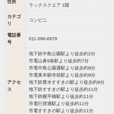
住所
ラックスクエア 1階
カテゴ
コンビニ
リ
電話番
011-596-6979
号
地下鉄中島公園駅より徒歩約2分
市電山鼻9条駅より徒歩約7分
市電中島公園通駅より徒歩約8分
市電東本願寺前駅より徒歩約9分
アクセ
地下鉄豊水すすきの駅より徒歩約9分
ス
地下鉄すすきの駅より徒歩約11分
地下鉄幌平橋駅より徒歩約11分
市電行啓通駅より徒歩約11分
市電すすきの駅より徒歩約11分