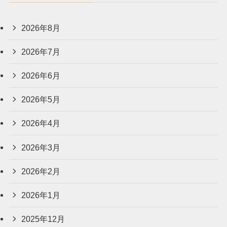
2026年8月
2026年7月
2026年6月
2026年5月
2026年4月
2026年3月
2026年2月
2026年1月
2025年12月