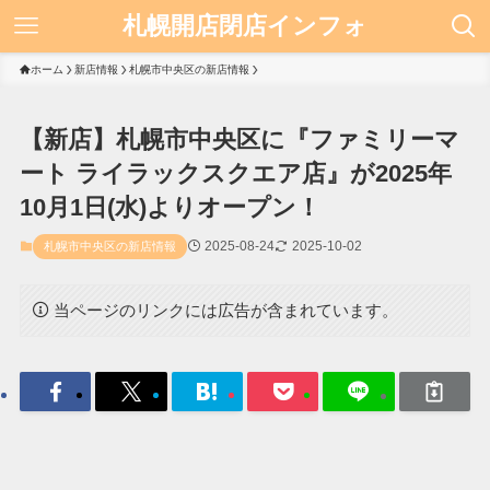
札幌開店閉店インフォ
ホーム
新店情報
札幌市中央区の新店情報
【新店】札幌市中央区に『ファミリーマ
ート ライラックスクエア店』が2025年
10月1日(水)よりオープン！
2025-08-24
2025-10-02
札幌市中央区の新店情報
当ページのリンクには広告が含まれています。