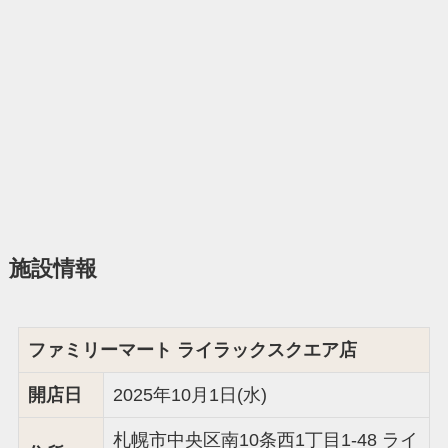
施設情報
ファミリーマート ライラックスクエア店
開店日
2025年10月1日(水)
札幌市中央区南10条西1丁目1-48 ライ