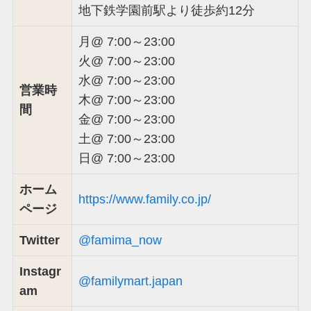
地下鉄学園前駅より徒歩約12分
月@ 7:00～23:00
火@ 7:00～23:00
水@ 7:00～23:00
営業時
木@ 7:00～23:00
間
金@ 7:00～23:00
土@ 7:00～23:00
日@ 7:00～23:00
ホーム
https://www.family.co.jp/
ページ
Twitter
@famima_now
Instagr
@familymart.japan
am