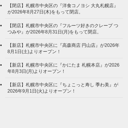
【閉店】札幌市中央区の『洋食コノヨシ 大丸札幌店』
が2026年8月27日(木)をもって閉店。
【閉店】札幌市中央区の『フルーツ好きのクレープ つ
つみや』が2026年8月31日(月)をもって閉店。
【新店】札幌市中央区に『高森商店 円山店』が2026年
8月1日(土)よりオープン！
【新店】札幌市中央区に『かにたま 札幌本店』が2026
年8月3日(月)よりオープン！
【新店】札幌市中央区に『ちょこっと寿し 季わ美』が
2026年9月1日(火)よりオープン！