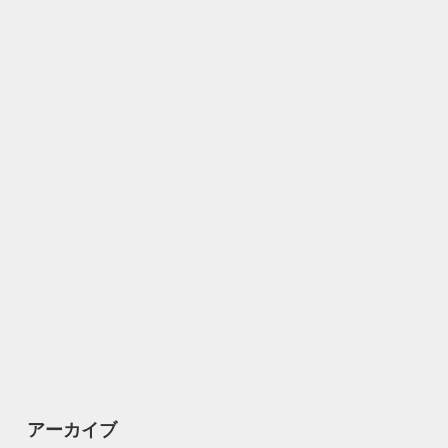
アーカイブ