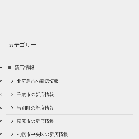
カテゴリー
新店情報
北広島市の新店情報
千歳市の新店情報
当別町の新店情報
恵庭市の新店情報
札幌市中央区の新店情報