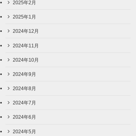
2025年2月
2025年1月
2024年12月
2024年11月
2024年10月
2024年9月
2024年8月
2024年7月
2024年6月
2024年5月