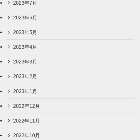
2023年7月
2023年6月
2023年5月
2023年4月
2023年3月
2023年2月
2023年1月
2022年12月
2022年11月
2022年10月