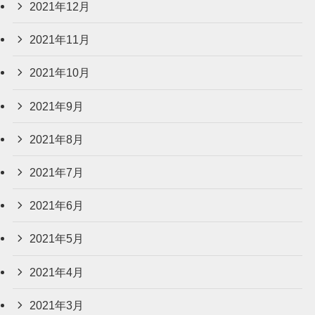
2021年12月
2021年11月
2021年10月
2021年9月
2021年8月
2021年7月
2021年6月
2021年5月
2021年4月
2021年3月