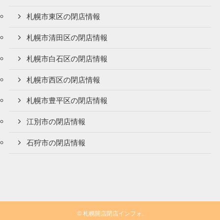
札幌市東区の閉店情報
札幌市清田区の閉店情報
札幌市白石区の閉店情報
札幌市西区の閉店情報
札幌市豊平区の閉店情報
江別市の閉店情報
石狩市の閉店情報
©
札幌開店閉店インフォ.