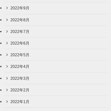
2022年9月
2022年8月
2022年7月
2022年6月
2022年5月
2022年4月
2022年3月
2022年2月
2022年1月