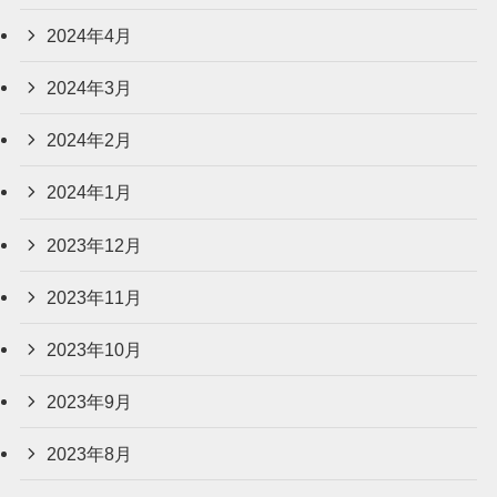
2024年4月
2024年3月
2024年2月
2024年1月
2023年12月
2023年11月
2023年10月
2023年9月
2023年8月