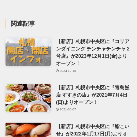
関連記事
【新店】札幌市中央区に『コリア
ンダイニング チンチャチンチャ 2
号店』が2023年12月1日(金)より
オープン！
2023-12-18
【新店】札幌市中央区に『青島飯
店 すすきの店』が2021年7月4日
(日)よりオープン！
2021-06-07
【新店】札幌市中央区に『鮨こい
せ』が2022年1月17日(月)よりオ