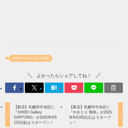
札幌市中央区の新店情報
よかったらシェアしてね！
【新店】札幌市中央区に
【新店】札幌市中央区に
『SHOEI Gallery
『やきとり 鶏幸』が2025
SAPPORO』が2025年9月
年9月20日(土)よりオープ
12日(金)よりオープン！
ン！