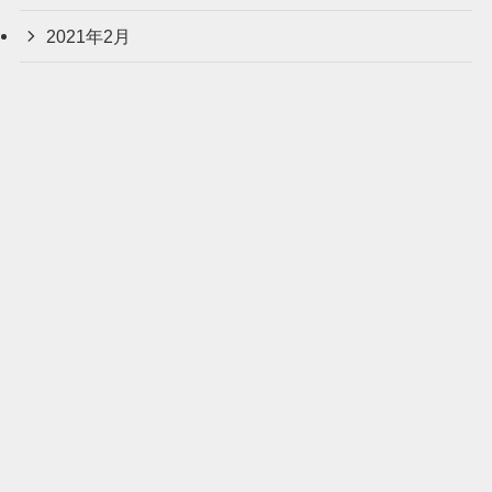
2021年2月