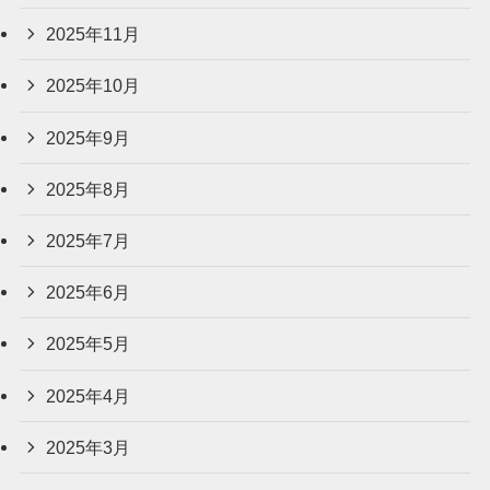
2025年11月
2025年10月
2025年9月
2025年8月
2025年7月
2025年6月
2025年5月
2025年4月
2025年3月