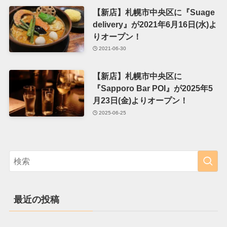
【新店】札幌市中央区に『Suage
delivery』が2021年6月16日(水)よ
りオープン！
2021-06-30
【新店】札幌市中央区に
『Sapporo Bar POI』が2025年5
月23日(金)よりオープン！
2025-06-25
最近の投稿