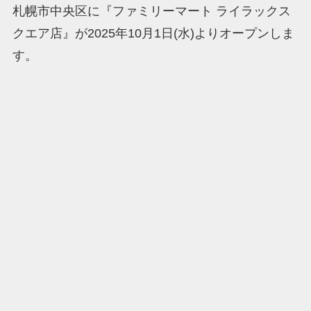
札幌市中央区に『ファミリーマート ライラックス
クエア店』が2025年10月1日(水)よりオープンしま
す。