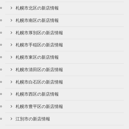
札幌市北区の新店情報
札幌市南区の新店情報
札幌市厚別区の新店情報
札幌市手稲区の新店情報
札幌市東区の新店情報
札幌市清田区の新店情報
札幌市白石区の新店情報
札幌市西区の新店情報
札幌市豊平区の新店情報
江別市の新店情報