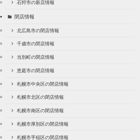
石狩市の新店情報
閉店情報
北広島市の閉店情報
千歳市の閉店情報
当別町の閉店情報
恵庭市の閉店情報
札幌市中央区の閉店情報
札幌市北区の閉店情報
札幌市南区の閉店情報
札幌市厚別区の閉店情報
札幌市手稲区の閉店情報