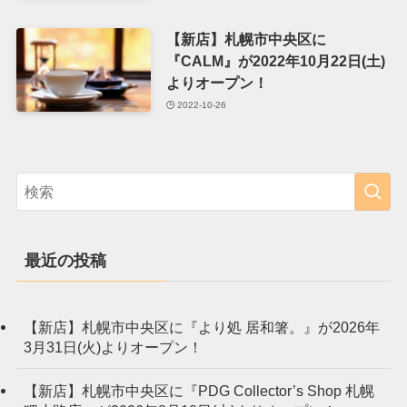
【新店】札幌市中央区に
『CALM』が2022年10月22日(土)
よりオープン！
2022-10-26
最近の投稿
【新店】札幌市中央区に『より処 居和箸。』が2026年
3月31日(火)よりオープン！
【新店】札幌市中央区に『PDG Collector’s Shop 札幌