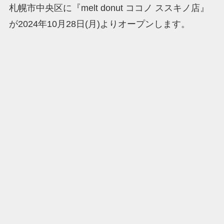
札幌市中央区に『melt donut ココノ ススキノ店』
が2024年10月28日(月)よりオープンします。