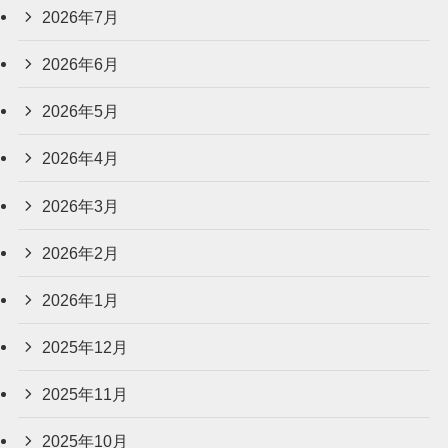
2026年7月
2026年6月
2026年5月
2026年4月
2026年3月
2026年2月
2026年1月
2025年12月
2025年11月
2025年10月