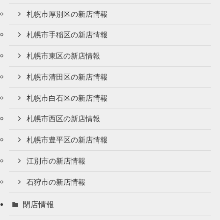
札幌市厚別区の新店情報
札幌市手稲区の新店情報
札幌市東区の新店情報
札幌市清田区の新店情報
札幌市白石区の新店情報
札幌市西区の新店情報
札幌市豊平区の新店情報
江別市の新店情報
石狩市の新店情報
閉店情報