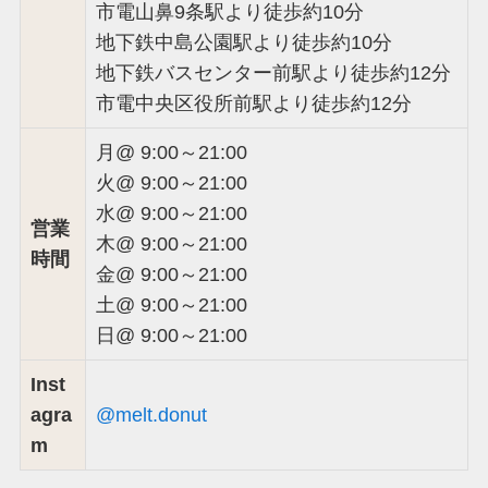
市電山鼻9条駅より徒歩約10分
地下鉄中島公園駅より徒歩約10分
地下鉄バスセンター前駅より徒歩約12分
市電中央区役所前駅より徒歩約12分
月@ 9:00～21:00
火@ 9:00～21:00
水@ 9:00～21:00
営業
木@ 9:00～21:00
時間
金@ 9:00～21:00
土@ 9:00～21:00
日@ 9:00～21:00
Inst
agra
@melt.donut
m