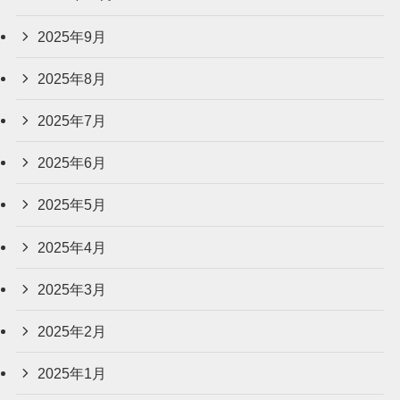
2025年9月
2025年8月
2025年7月
2025年6月
2025年5月
2025年4月
2025年3月
2025年2月
2025年1月