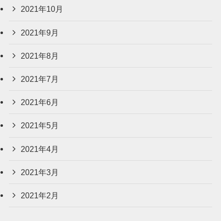
2021年10月
2021年9月
2021年8月
2021年7月
2021年6月
2021年5月
2021年4月
2021年3月
2021年2月