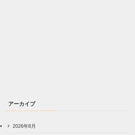
アーカイブ
2026年8月