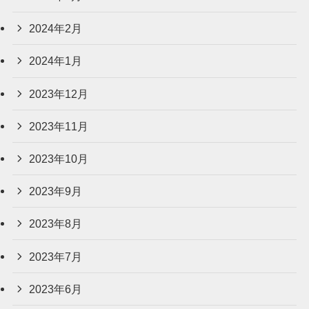
2024年2月
2024年1月
2023年12月
2023年11月
2023年10月
2023年9月
2023年8月
2023年7月
2023年6月