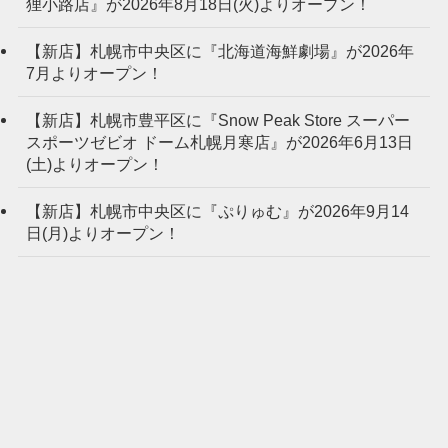
狸小路店』が2026年8月18日(火)よりオープン！
【新店】札幌市中央区に『北海道海鮮劇場』が2026年
7月よりオープン！
【新店】札幌市豊平区に『Snow Peak Store スーパー
スポーツゼビオ ドーム札幌月寒店』が2026年6月13日
(土)よりオープン！
【新店】札幌市中央区に『ぷりゅむ』が2026年9月14
日(月)よりオープン！