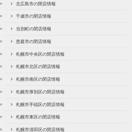
北広島市の閉店情報
千歳市の閉店情報
当別町の閉店情報
恵庭市の閉店情報
札幌市中央区の閉店情報
札幌市北区の閉店情報
札幌市南区の閉店情報
札幌市厚別区の閉店情報
札幌市手稲区の閉店情報
札幌市東区の閉店情報
札幌市清田区の閉店情報