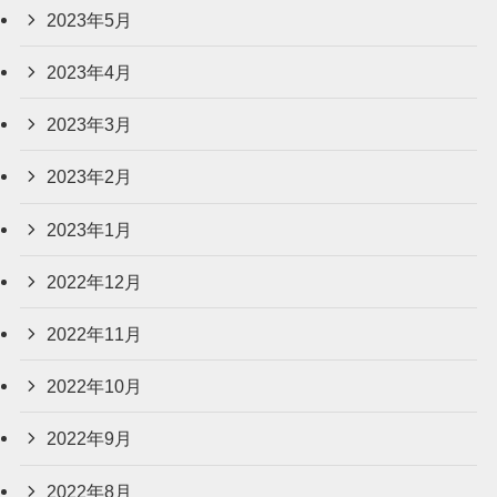
2023年5月
2023年4月
2023年3月
2023年2月
2023年1月
2022年12月
2022年11月
2022年10月
2022年9月
2022年8月