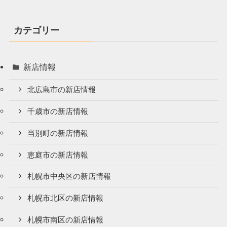
カテゴリー
新店情報
北広島市の新店情報
千歳市の新店情報
当別町の新店情報
恵庭市の新店情報
札幌市中央区の新店情報
札幌市北区の新店情報
札幌市南区の新店情報