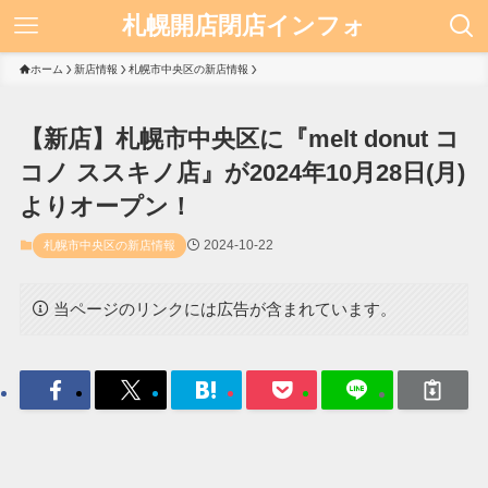
札幌開店閉店インフォ
ホーム
新店情報
札幌市中央区の新店情報
【新店】札幌市中央区に『melt donut コ
コノ ススキノ店』が2024年10月28日(月)
よりオープン！
2024-10-22
札幌市中央区の新店情報
当ページのリンクには広告が含まれています。