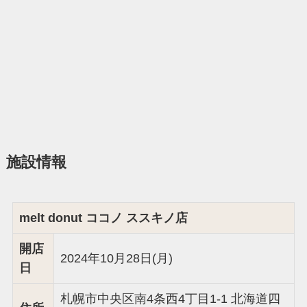
施設情報
melt donut ココノ ススキノ店
開店
2024年10月28日(月)
日
札幌市中央区南4条西4丁目1-1 北海道四