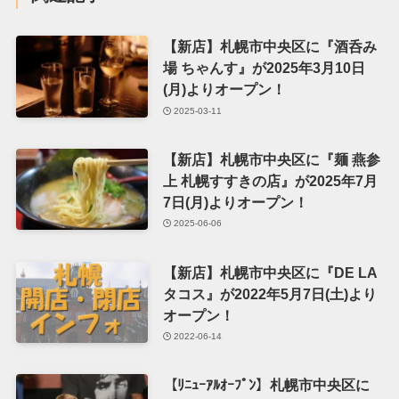
【新店】札幌市中央区に『酒呑み
場 ちゃんす』が2025年3月10日
(月)よりオープン！
2025-03-11
【新店】札幌市中央区に『麺 燕参
上 札幌すすきの店』が2025年7月
7日(月)よりオープン！
2025-06-06
【新店】札幌市中央区に『DE LA
タコス』が2022年5月7日(土)より
オープン！
2022-06-14
【ﾘﾆｭｰｱﾙｵｰﾌﾟﾝ】札幌市中央区に