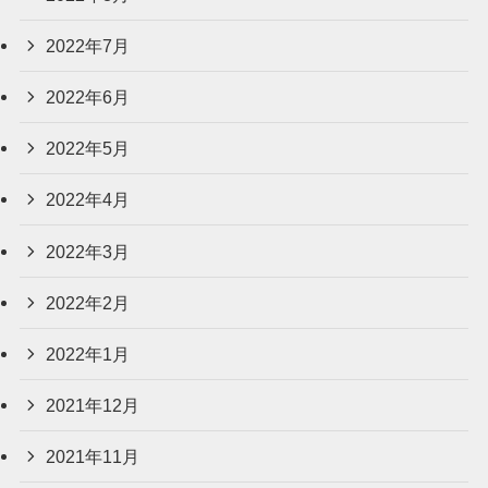
2022年7月
2022年6月
2022年5月
2022年4月
2022年3月
2022年2月
2022年1月
2021年12月
2021年11月