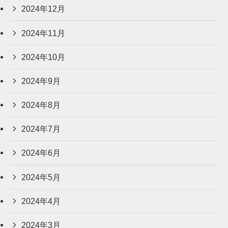
2024年12月
2024年11月
2024年10月
2024年9月
2024年8月
2024年7月
2024年6月
2024年5月
2024年4月
2024年3月