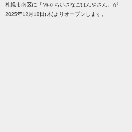
札幌市南区に『Mi-o ちいさなごはんやさん』が
2025年12月18日(木)よりオープンします。