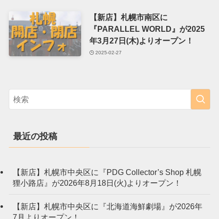
【新店】札幌市南区に
『PARALLEL WORLD』が2025
年3月27日(木)よりオープン！
2025-02-27
最近の投稿
【新店】札幌市中央区に『PDG Collector’s Shop 札幌
狸小路店』が2026年8月18日(火)よりオープン！
【新店】札幌市中央区に『北海道海鮮劇場』が2026年
7月よりオープン！