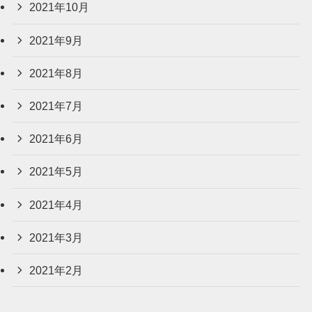
2021年10月
2021年9月
2021年8月
2021年7月
2021年6月
2021年5月
2021年4月
2021年3月
2021年2月