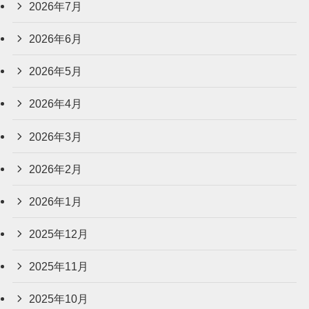
2026年7月
2026年6月
2026年5月
2026年4月
2026年3月
2026年2月
2026年1月
2025年12月
2025年11月
2025年10月