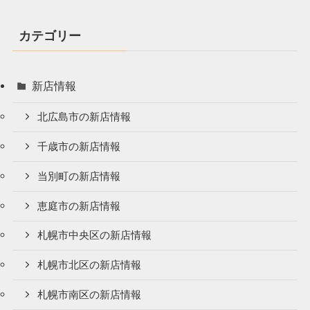
カテゴリー
新店情報
北広島市の新店情報
千歳市の新店情報
当別町の新店情報
恵庭市の新店情報
札幌市中央区の新店情報
札幌市北区の新店情報
札幌市南区の新店情報