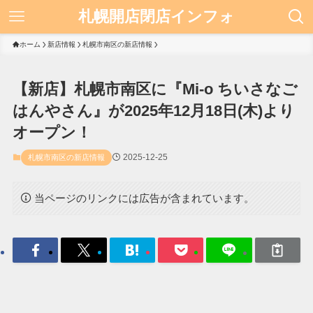
札幌開店閉店インフォ
ホーム
新店情報
札幌市南区の新店情報
【新店】札幌市南区に『Mi-o ちいさなご
はんやさん』が2025年12月18日(木)より
オープン！
2025-12-25
札幌市南区の新店情報
当ページのリンクには広告が含まれています。