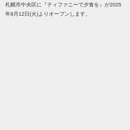
札幌市中央区に『ティファニーで夕食を』が2025
年8月12日(火)よりオープンします。