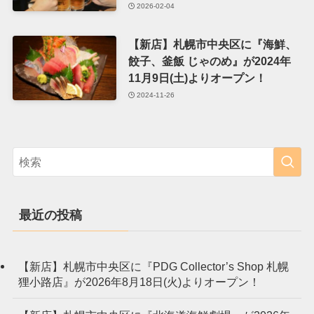
2026-02-04
【新店】札幌市中央区に『海鮮、
餃子、釜飯 じゃのめ』が2024年
11月9日(土)よりオープン！
2024-11-26
最近の投稿
【新店】札幌市中央区に『PDG Collector’s Shop 札幌
狸小路店』が2026年8月18日(火)よりオープン！