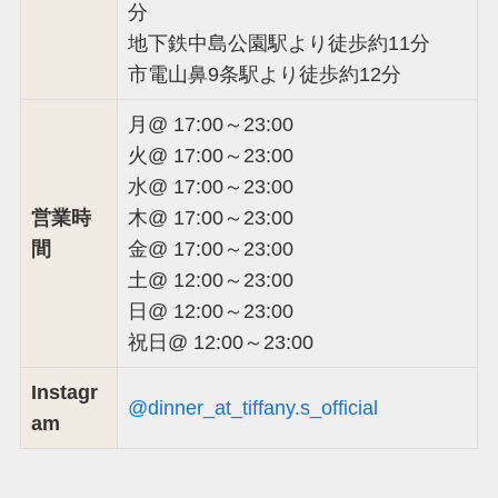
分
地下鉄中島公園駅より徒歩約11分
市電山鼻9条駅より徒歩約12分
月@ 17:00～23:00
火@ 17:00～23:00
水@ 17:00～23:00
営業時
木@ 17:00～23:00
間
金@ 17:00～23:00
土@ 12:00～23:00
日@ 12:00～23:00
祝日@ 12:00～23:00
Instagr
@dinner_at_tiffany.s_official
am