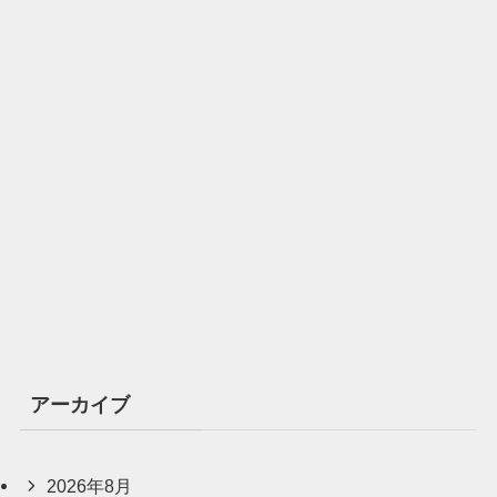
アーカイブ
2026年8月