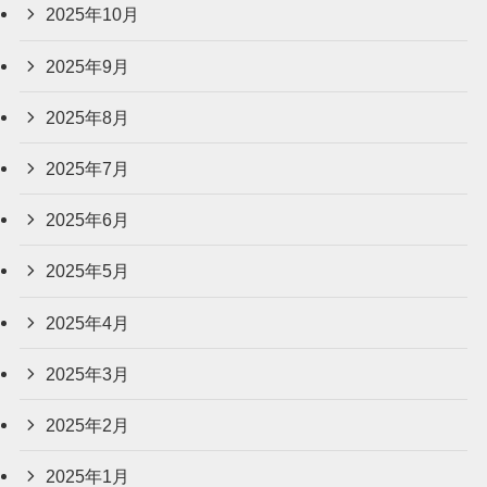
2025年10月
2025年9月
2025年8月
2025年7月
2025年6月
2025年5月
2025年4月
2025年3月
2025年2月
2025年1月