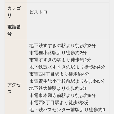
カテゴ
ビストロ
リ
電話番
号
地下鉄すすきの駅より徒歩約2分
市電狸小路駅より徒歩約2分
市電すすきの駅より徒歩約2分
地下鉄豊水すすきの駅より徒歩約4分
市電西4丁目駅より徒歩約4分
市電資生館小学校前駅より徒歩約5分
アクセ
地下鉄大通駅より徒歩約5分
ス
市電東本願寺前駅より徒歩約8分
市電西8丁目駅より徒歩約8分
地下鉄バスセンター前駅より徒歩約9