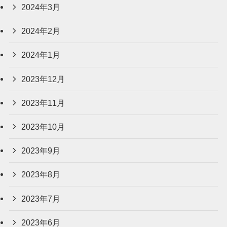
2024年3月
2024年2月
2024年1月
2023年12月
2023年11月
2023年10月
2023年9月
2023年8月
2023年7月
2023年6月