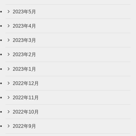
2023年5月
2023年4月
2023年3月
2023年2月
2023年1月
2022年12月
2022年11月
2022年10月
2022年9月