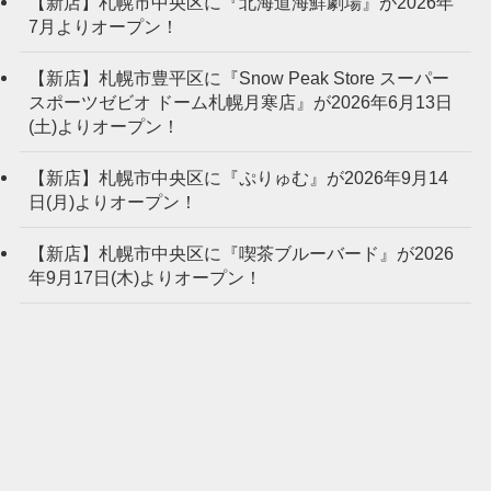
【新店】札幌市中央区に『北海道海鮮劇場』が2026年
7月よりオープン！
【新店】札幌市豊平区に『Snow Peak Store スーパー
スポーツゼビオ ドーム札幌月寒店』が2026年6月13日
(土)よりオープン！
【新店】札幌市中央区に『ぷりゅむ』が2026年9月14
日(月)よりオープン！
【新店】札幌市中央区に『喫茶ブルーバード』が2026
年9月17日(木)よりオープン！