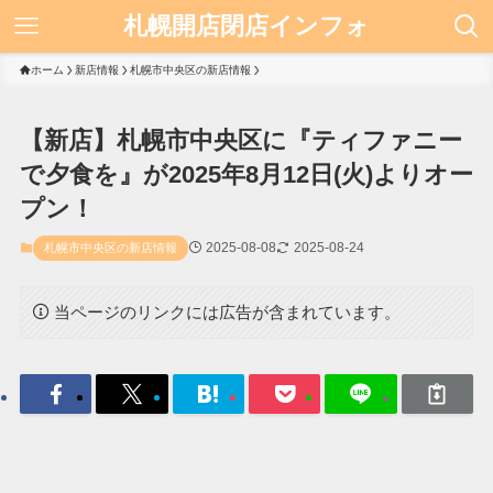
札幌開店閉店インフォ
ホーム
新店情報
札幌市中央区の新店情報
【新店】札幌市中央区に『ティファニー
で夕食を』が2025年8月12日(火)よりオー
プン！
2025-08-08
2025-08-24
札幌市中央区の新店情報
当ページのリンクには広告が含まれています。