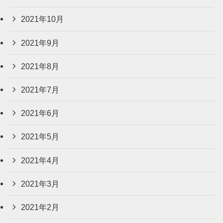
2021年10月
2021年9月
2021年8月
2021年7月
2021年6月
2021年5月
2021年4月
2021年3月
2021年2月