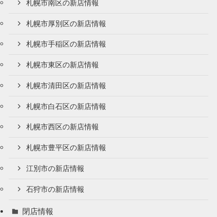
札幌市南区の新店情報
札幌市厚別区の新店情報
札幌市手稲区の新店情報
札幌市東区の新店情報
札幌市清田区の新店情報
札幌市白石区の新店情報
札幌市西区の新店情報
札幌市豊平区の新店情報
江別市の新店情報
石狩市の新店情報
閉店情報