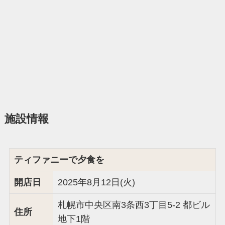
施設情報
ティファニーで夕食を
開店日
2025年8月12日(火)
札幌市中央区南3条西3丁目5-2 都ビル
住所
地下1階