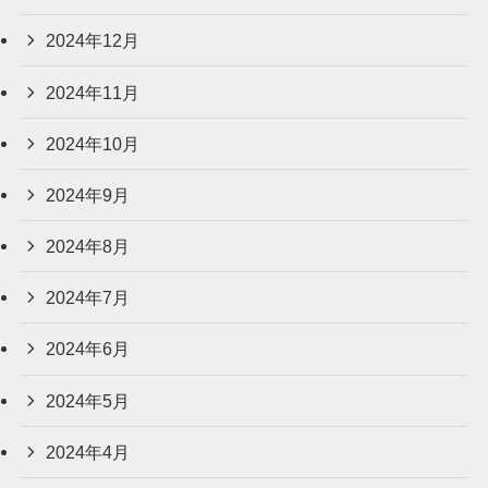
2024年12月
2024年11月
2024年10月
2024年9月
2024年8月
2024年7月
2024年6月
2024年5月
2024年4月