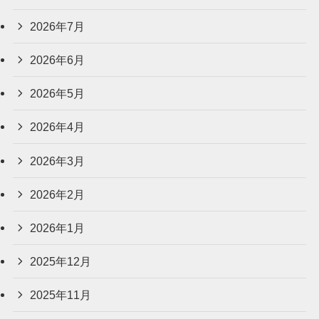
2026年7月
2026年6月
2026年5月
2026年4月
2026年3月
2026年2月
2026年1月
2025年12月
2025年11月