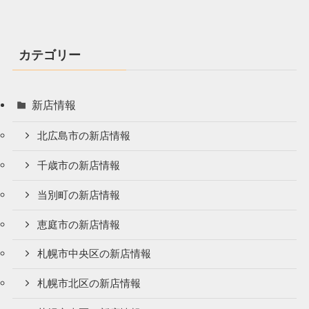
カテゴリー
新店情報
北広島市の新店情報
千歳市の新店情報
当別町の新店情報
恵庭市の新店情報
札幌市中央区の新店情報
札幌市北区の新店情報