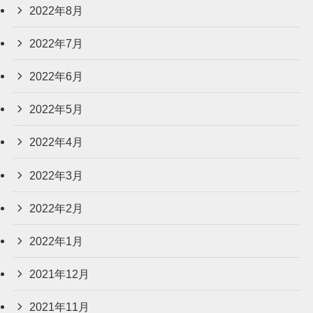
2022年8月
2022年7月
2022年6月
2022年5月
2022年4月
2022年3月
2022年2月
2022年1月
2021年12月
2021年11月