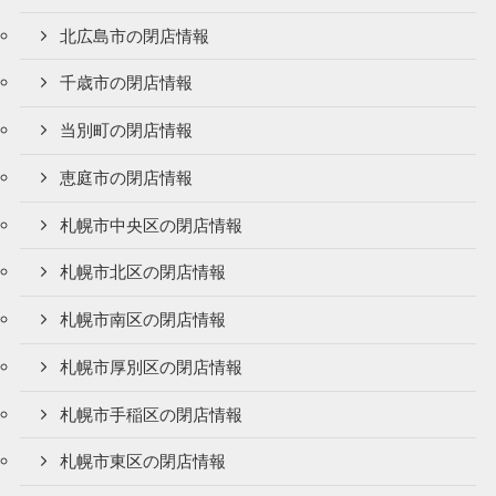
北広島市の閉店情報
千歳市の閉店情報
当別町の閉店情報
恵庭市の閉店情報
札幌市中央区の閉店情報
札幌市北区の閉店情報
札幌市南区の閉店情報
札幌市厚別区の閉店情報
札幌市手稲区の閉店情報
札幌市東区の閉店情報