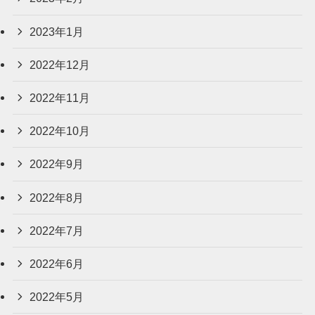
2023年1月
2022年12月
2022年11月
2022年10月
2022年9月
2022年8月
2022年7月
2022年6月
2022年5月