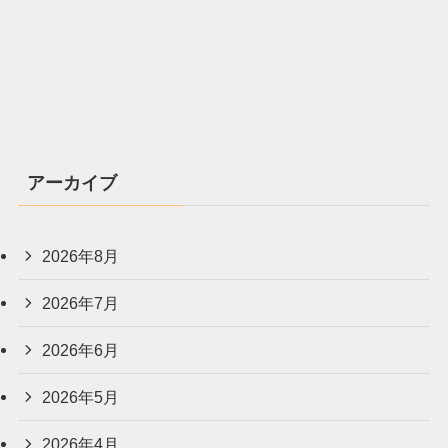
アーカイブ
2026年8月
2026年7月
2026年6月
2026年5月
2026年4月