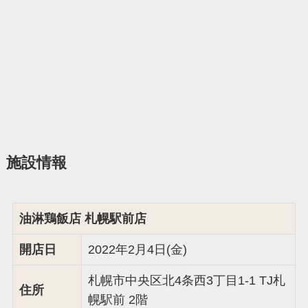
施設情報
油淋鶏飯店 札幌駅前店
開店日
2022年2月4日(金)
札幌市中央区北4条西3丁目1-1 TJ札
住所
幌駅前 2階