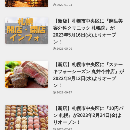
2022-01-24
【新店】札幌市中央区に『麻生美
容外科クリニック 札幌院』が
2023年5月16日(火)よりオープ
ン！
2023-05-06
【新店】札幌市中央区に『ステー
キフォーシーズン 丸井今井店』が
2023年9月13日(水)よりオープ
ン！
2023-09-17
【新店】札幌市中央区に『10円パ
ン 札幌』が2023年2月24日(金)よ
りオープン！
2023-02-27