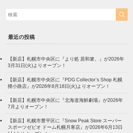
最近の投稿
【新店】札幌市中央区に『より処 居和箸。』が2026年
3月31日(火)よりオープン！
【新店】札幌市中央区に『PDG Collector’s Shop 札幌
狸小路店』が2026年8月18日(火)よりオープン！
【新店】札幌市中央区に『北海道海鮮劇場』が2026年
7月よりオープン！
【新店】札幌市豊平区に『Snow Peak Store スーパー
スポーツゼビオ ドーム札幌月寒店』が2026年6月13日