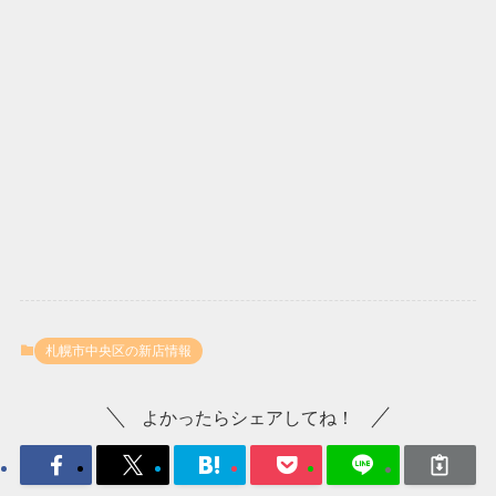
札幌市中央区の新店情報
よかったらシェアしてね！