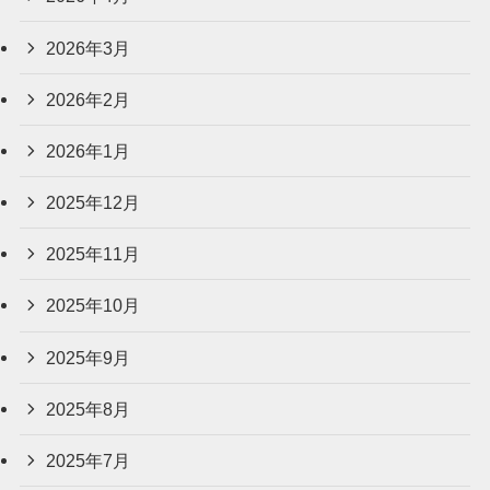
2026年3月
2026年2月
2026年1月
2025年12月
2025年11月
2025年10月
2025年9月
2025年8月
2025年7月