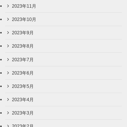
2023年11月
2023年10月
2023年9月
2023年8月
2023年7月
2023年6月
2023年5月
2023年4月
2023年3月
2023年2月