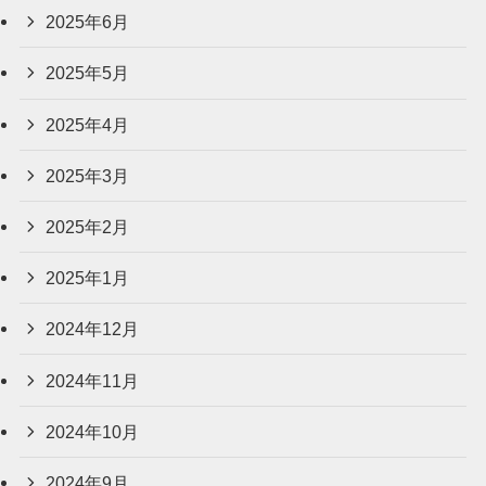
2025年6月
2025年5月
2025年4月
2025年3月
2025年2月
2025年1月
2024年12月
2024年11月
2024年10月
2024年9月