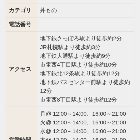
カテゴリ
丼もの
電話番号
地下鉄さっぽろ駅より徒歩約2分
JR札幌駅より徒歩約3分
地下鉄大通駅より徒歩約9分
市電西4丁目駅より徒歩約10分
アクセス
地下鉄北12条駅より徒歩約12分
地下鉄バスセンター前駅より徒歩約
12分
市電西8丁目駅より徒歩約12分
月@ 12:00～14:00、16:00～21:00
火@ 12:00～14:00、16:00～21:00
水@ 12:00～14:00、16:00～21:00
営業時間
木@ 12:00～14:00、16:00～21:00