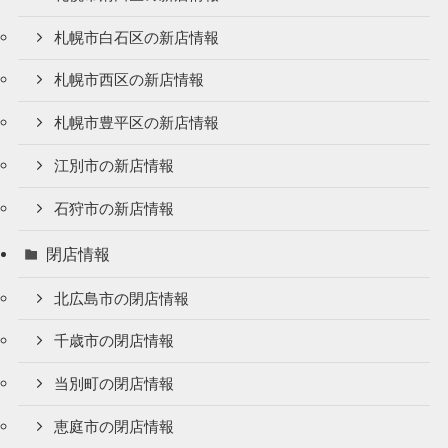
札幌市白石区の新店情報
札幌市西区の新店情報
札幌市豊平区の新店情報
江別市の新店情報
石狩市の新店情報
閉店情報
北広島市の閉店情報
千歳市の閉店情報
当別町の閉店情報
恵庭市の閉店情報