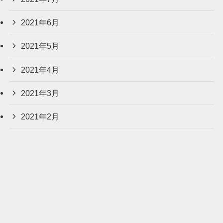
2021年6月
2021年5月
2021年4月
2021年3月
2021年2月