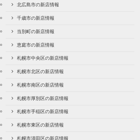
北広島市の新店情報
千歳市の新店情報
当別町の新店情報
恵庭市の新店情報
札幌市中央区の新店情報
札幌市北区の新店情報
札幌市南区の新店情報
札幌市厚別区の新店情報
札幌市手稲区の新店情報
札幌市東区の新店情報
札幌市清田区の新店情報