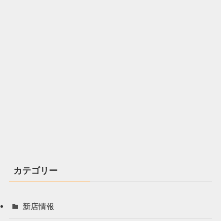
カテゴリー
新店情報