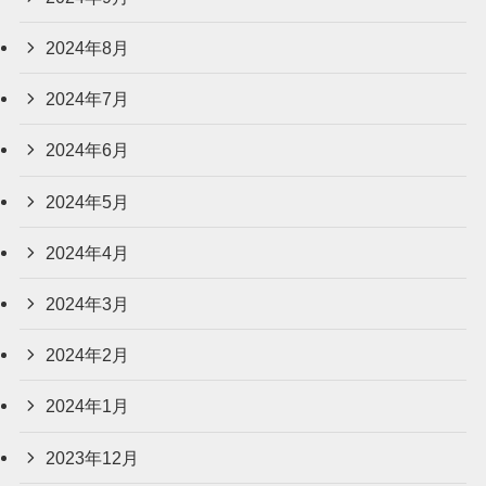
2024年8月
2024年7月
2024年6月
2024年5月
2024年4月
2024年3月
2024年2月
2024年1月
2023年12月