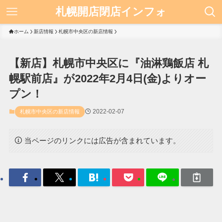
札幌開店閉店インフォ
ホーム
新店情報
札幌市中央区の新店情報
【新店】札幌市中央区に『油淋鶏飯店 札
幌駅前店』が2022年2月4日(金)よりオー
プン！
2022-02-07
札幌市中央区の新店情報
当ページのリンクには広告が含まれています。