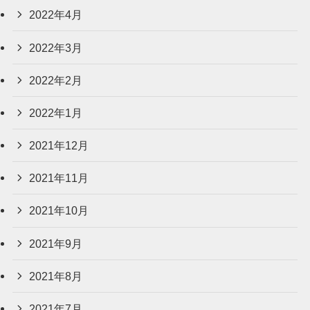
2022年4月
2022年3月
2022年2月
2022年1月
2021年12月
2021年11月
2021年10月
2021年9月
2021年8月
2021年7月