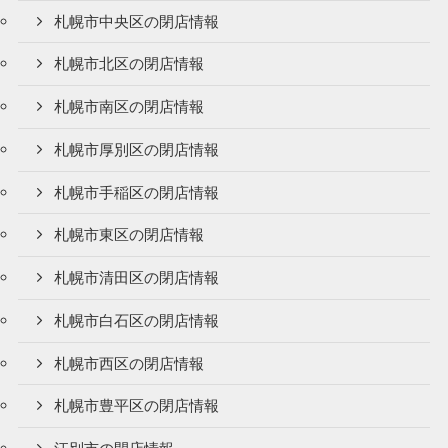
札幌市中央区の閉店情報
札幌市北区の閉店情報
札幌市南区の閉店情報
札幌市厚別区の閉店情報
札幌市手稲区の閉店情報
札幌市東区の閉店情報
札幌市清田区の閉店情報
札幌市白石区の閉店情報
札幌市西区の閉店情報
札幌市豊平区の閉店情報