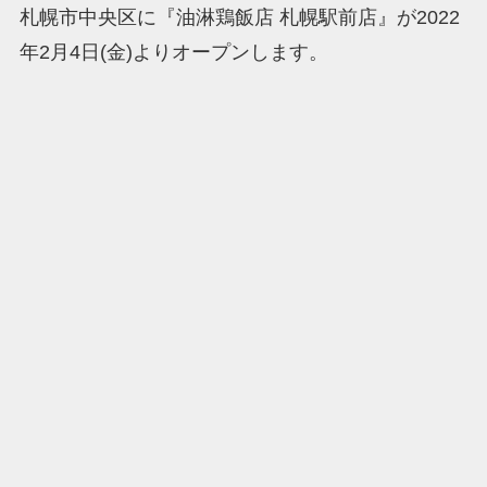
札幌市中央区に『油淋鶏飯店 札幌駅前店』が2022
年2月4日(金)よりオープンします。