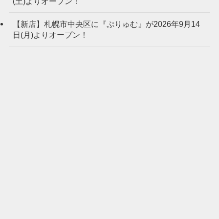
(土)よりオープン！
【新店】札幌市中央区に『ぷりゅむ』が2026年9月14
日(月)よりオープン！