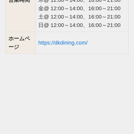
金@ 12:00～14:00、16:00～21:00
土@ 12:00～14:00、16:00～21:00
日@ 12:00～14:00、16:00～21:00
ホームペ
https://dkdining.com/
ージ