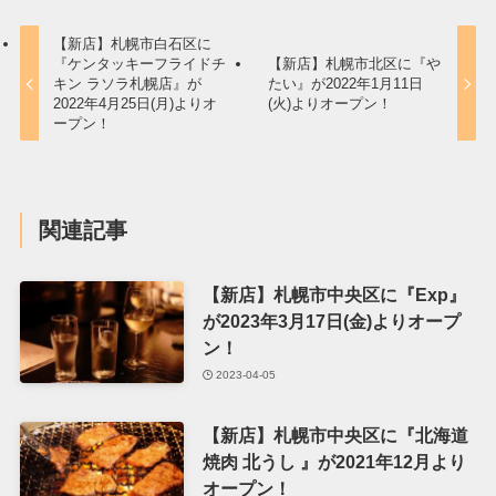
【新店】札幌市白石区に
『ケンタッキーフライドチ
【新店】札幌市北区に『や
キン ラソラ札幌店』が
たい』が2022年1月11日
2022年4月25日(月)よりオ
(火)よりオープン！
ープン！
関連記事
【新店】札幌市中央区に『Exp』
が2023年3月17日(金)よりオープ
ン！
2023-04-05
【新店】札幌市中央区に『北海道
焼肉 北うし 』が2021年12月より
オープン！