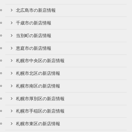
北広島市の新店情報
千歳市の新店情報
当別町の新店情報
恵庭市の新店情報
札幌市中央区の新店情報
札幌市北区の新店情報
札幌市南区の新店情報
札幌市厚別区の新店情報
札幌市手稲区の新店情報
札幌市東区の新店情報