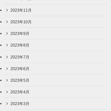
2023年11月
2023年10月
2023年9月
2023年8月
2023年7月
2023年6月
2023年5月
2023年4月
2023年3月