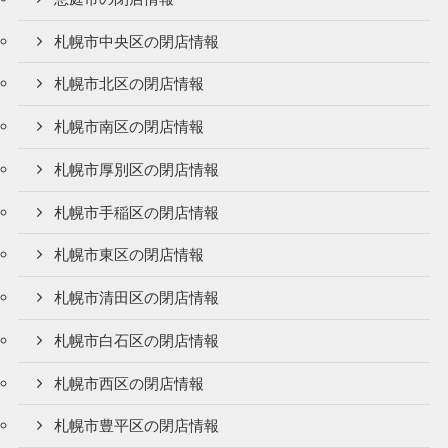
札幌市中央区の閉店情報
札幌市北区の閉店情報
札幌市南区の閉店情報
札幌市厚別区の閉店情報
札幌市手稲区の閉店情報
札幌市東区の閉店情報
札幌市清田区の閉店情報
札幌市白石区の閉店情報
札幌市西区の閉店情報
札幌市豊平区の閉店情報