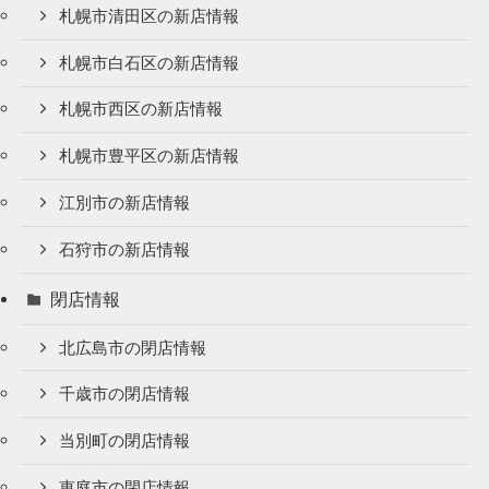
札幌市清田区の新店情報
札幌市白石区の新店情報
札幌市西区の新店情報
札幌市豊平区の新店情報
江別市の新店情報
石狩市の新店情報
閉店情報
北広島市の閉店情報
千歳市の閉店情報
当別町の閉店情報
恵庭市の閉店情報