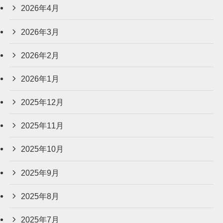
2026年4月
2026年3月
2026年2月
2026年1月
2025年12月
2025年11月
2025年10月
2025年9月
2025年8月
2025年7月