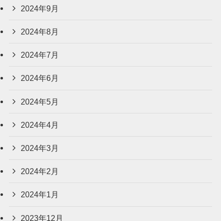
2024年9月
2024年8月
2024年7月
2024年6月
2024年5月
2024年4月
2024年3月
2024年2月
2024年1月
2023年12月