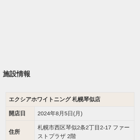
施設情報
エクシアホワイトニング 札幌琴似店
開店日
2024年8月5日(月)
札幌市西区琴似2条2丁目2-17 ファー
住所
ストプラザ 2階