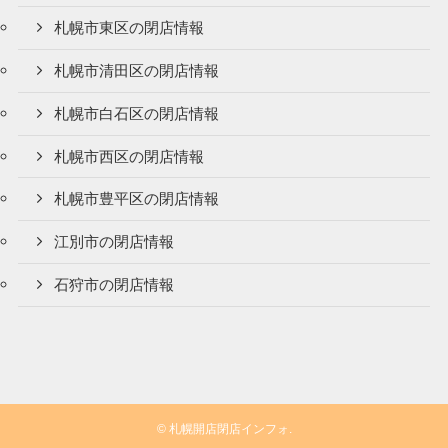
札幌市東区の閉店情報
札幌市清田区の閉店情報
札幌市白石区の閉店情報
札幌市西区の閉店情報
札幌市豊平区の閉店情報
江別市の閉店情報
石狩市の閉店情報
©
札幌開店閉店インフォ.