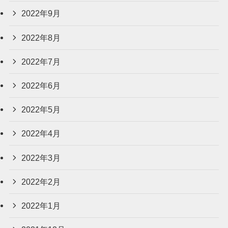
2022年9月
2022年8月
2022年7月
2022年6月
2022年5月
2022年4月
2022年3月
2022年2月
2022年1月