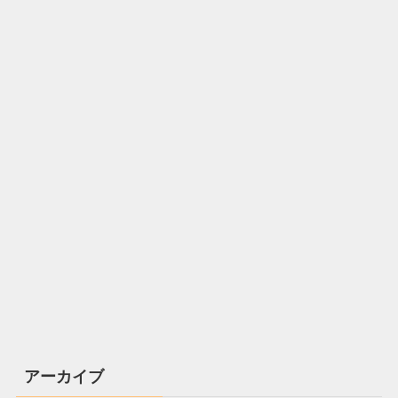
アーカイブ