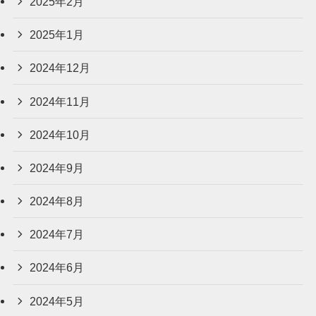
2025年2月
2025年1月
2024年12月
2024年11月
2024年10月
2024年9月
2024年8月
2024年7月
2024年6月
2024年5月