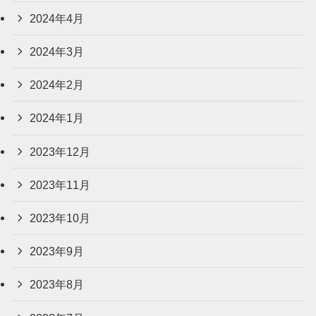
2024年4月
2024年3月
2024年2月
2024年1月
2023年12月
2023年11月
2023年10月
2023年9月
2023年8月