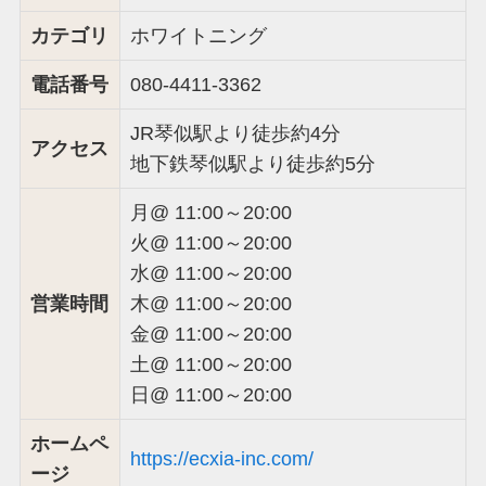
カテゴリ
ホワイトニング
電話番号
080-4411-3362
JR琴似駅より徒歩約4分
アクセス
地下鉄琴似駅より徒歩約5分
月@ 11:00～20:00
火@ 11:00～20:00
水@ 11:00～20:00
営業時間
木@ 11:00～20:00
金@ 11:00～20:00
土@ 11:00～20:00
日@ 11:00～20:00
ホームペ
https://ecxia-inc.com/
ージ