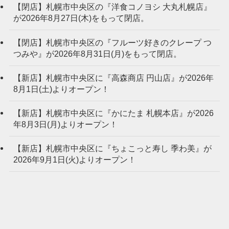
【閉店】札幌市中央区の『洋食コノヨシ 大丸札幌店』
が2026年8月27日(木)をもって閉店。
【閉店】札幌市中央区の『フルーツ好きのクレープ つ
つみや』が2026年8月31日(月)をもって閉店。
【新店】札幌市中央区に『高森商店 円山店』が2026年
8月1日(土)よりオープン！
【新店】札幌市中央区に『かにたま 札幌本店』が2026
年8月3日(月)よりオープン！
【新店】札幌市中央区に『ちょこっと寿し 季わ美』が
2026年9月1日(火)よりオープン！