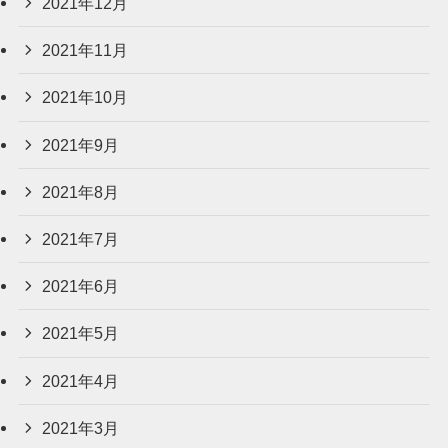
2021年12月
2021年11月
2021年10月
2021年9月
2021年8月
2021年7月
2021年6月
2021年5月
2021年4月
2021年3月