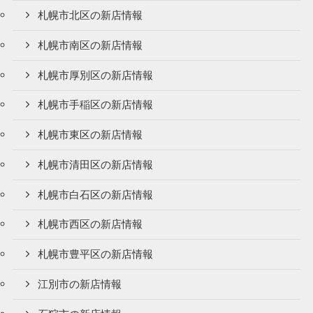
札幌市北区の新店情報
札幌市南区の新店情報
札幌市厚別区の新店情報
札幌市手稲区の新店情報
札幌市東区の新店情報
札幌市清田区の新店情報
札幌市白石区の新店情報
札幌市西区の新店情報
札幌市豊平区の新店情報
江別市の新店情報