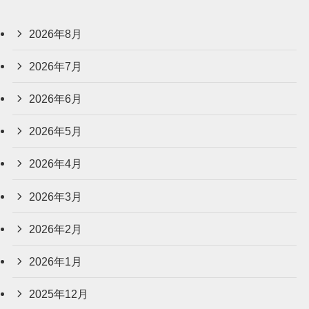
2026年8月
2026年7月
2026年6月
2026年5月
2026年4月
2026年3月
2026年2月
2026年1月
2025年12月