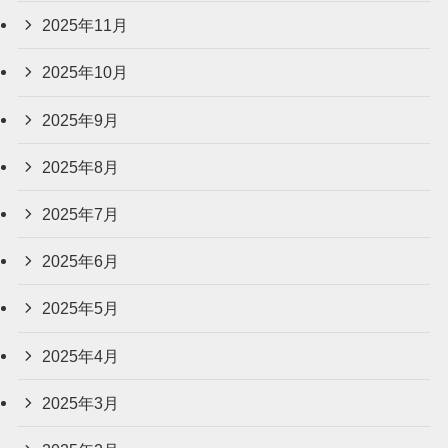
2025年11月
2025年10月
2025年9月
2025年8月
2025年7月
2025年6月
2025年5月
2025年4月
2025年3月