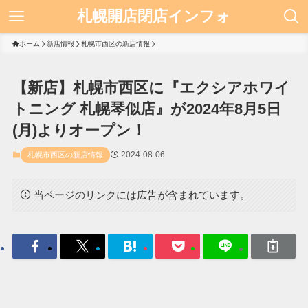
札幌開店閉店インフォ
ホーム
新店情報
札幌市西区の新店情報
【新店】札幌市西区に『エクシアホワイ
トニング 札幌琴似店』が2024年8月5日
(月)よりオープン！
2024-08-06
札幌市西区の新店情報
当ページのリンクには広告が含まれています。