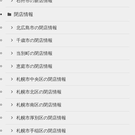
石狩市の新店情報
閉店情報
北広島市の閉店情報
千歳市の閉店情報
当別町の閉店情報
恵庭市の閉店情報
札幌市中央区の閉店情報
札幌市北区の閉店情報
札幌市南区の閉店情報
札幌市厚別区の閉店情報
札幌市手稲区の閉店情報