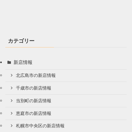
カテゴリー
新店情報
北広島市の新店情報
千歳市の新店情報
当別町の新店情報
恵庭市の新店情報
札幌市中央区の新店情報