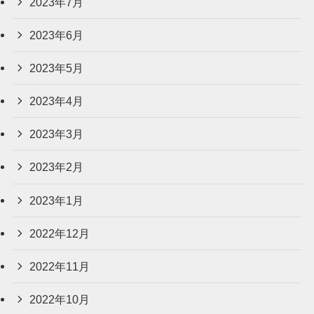
2023年7月
2023年6月
2023年5月
2023年4月
2023年3月
2023年2月
2023年1月
2022年12月
2022年11月
2022年10月