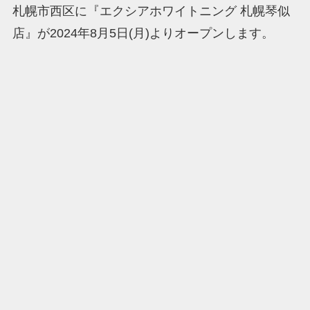
札幌市西区に『エクシアホワイトニング 札幌琴似
店』が2024年8月5日(月)よりオープンします。