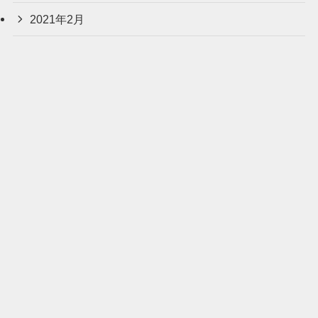
2021年2月