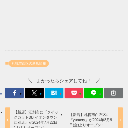
札幌市西区の新店情報
よかったらシェアしてね！
【新店】江別市に『クイッ
【新店】札幌市白石区に
クカットBB イオンタウン
『yumery』が2024年8月9
江別店』が2024年7月22日
日(金)よりオープン！
(月)よりオープン！