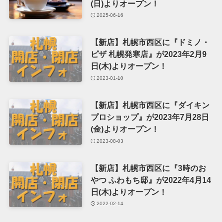
(日)よりオープン！
2025-06-16
【新店】札幌市西区に『ドミノ・
ピザ 札幌発寒店』が2023年2月9
日(木)よりオープン！
2023-01-10
【新店】札幌市西区に『ダイキン
プロショップ』が2023年7月28日
(金)よりオープン！
2023-08-03
【新店】札幌市西区に『3時のお
やつ ふわもち邸』が2022年4月14
日(木)よりオープン！
2022-02-14