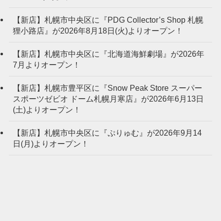
【新店】札幌市中央区に『PDG Collector’s Shop 札幌
狸小路店』が2026年8月18日(火)よりオープン！
【新店】札幌市中央区に『北海道海鮮劇場』が2026年
7月よりオープン！
【新店】札幌市豊平区に『Snow Peak Store スーパー
スポーツゼビオ ドーム札幌月寒店』が2026年6月13日
(土)よりオープン！
【新店】札幌市中央区に『ぷりゅむ』が2026年9月14
日(月)よりオープン！