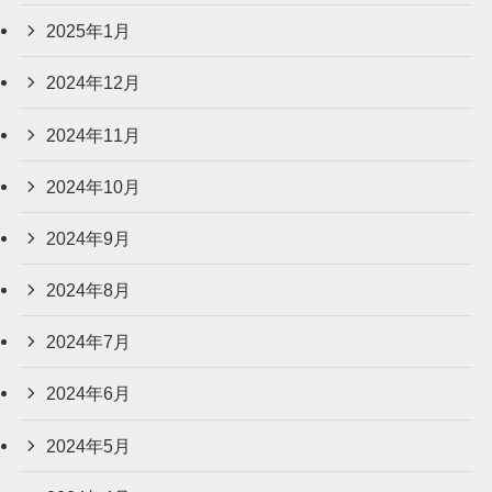
2025年1月
2024年12月
2024年11月
2024年10月
2024年9月
2024年8月
2024年7月
2024年6月
2024年5月