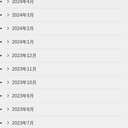
2024年4月
2024年3月
2024年2月
2024年1月
2023年12月
2023年11月
2023年10月
2023年9月
2023年8月
2023年7月