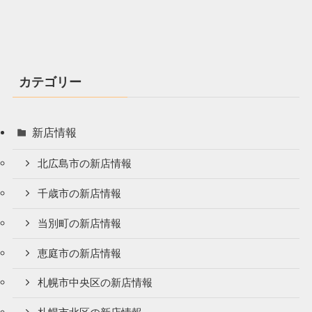
カテゴリー
新店情報
北広島市の新店情報
千歳市の新店情報
当別町の新店情報
恵庭市の新店情報
札幌市中央区の新店情報