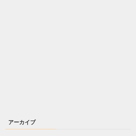
アーカイブ