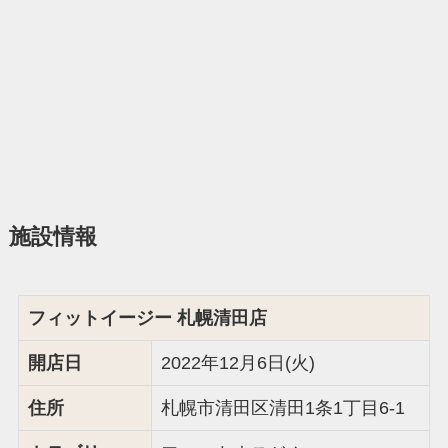
施設情報
フィットイージー 札幌清田店
開店日
2022年12月6日(火)
住所
札幌市清田区清田1条1丁目6-1