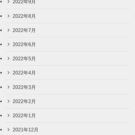
2022年9月
2022年8月
2022年7月
2022年6月
2022年5月
2022年4月
2022年3月
2022年2月
2022年1月
2021年12月