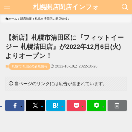
札幌開店閉店インフォ
ホーム
新店情報
札幌市清田区の新店情報
【新店】札幌市清田区に『フィットイー
ジー 札幌清田店』が2022年12月6日(火)
よりオープン！
2022-10-10
2022-10-26
札幌市清田区の新店情報
当ページのリンクには広告が含まれています。