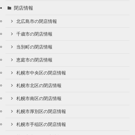
閉店情報
北広島市の閉店情報
千歳市の閉店情報
当別町の閉店情報
恵庭市の閉店情報
札幌市中央区の閉店情報
札幌市北区の閉店情報
札幌市南区の閉店情報
札幌市厚別区の閉店情報
札幌市手稲区の閉店情報