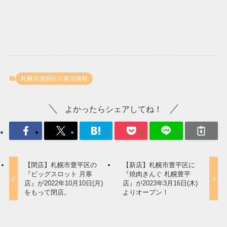
札幌市清田区の新店情報
よかったらシェアしてね！
【閉店】札幌市豊平区の
【新店】札幌市豊平区に
『ビッグスロット 月寒
『焼肉きんぐ 札幌豊平
店』が2022年10月10日(月)
店』が2023年3月16日(木)
をもって閉店。
よりオープン！