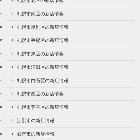
札幌市北区の新店情報
札幌市南区の新店情報
札幌市厚別区の新店情報
札幌市手稲区の新店情報
札幌市東区の新店情報
札幌市清田区の新店情報
札幌市白石区の新店情報
札幌市西区の新店情報
札幌市豊平区の新店情報
江別市の新店情報
石狩市の新店情報