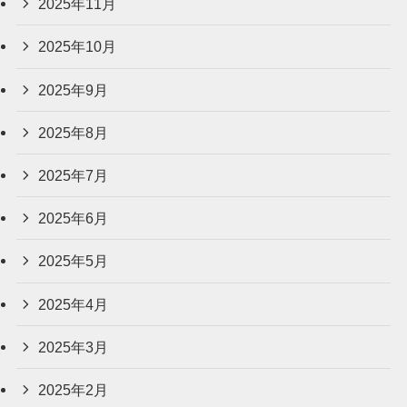
2025年11月
2025年10月
2025年9月
2025年8月
2025年7月
2025年6月
2025年5月
2025年4月
2025年3月
2025年2月