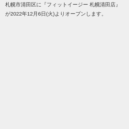
札幌市清田区に『フィットイージー 札幌清田店』
が2022年12月6日(火)よりオープンします。