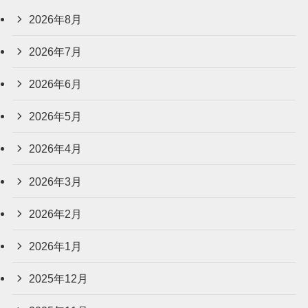
2026年8月
2026年7月
2026年6月
2026年5月
2026年4月
2026年3月
2026年2月
2026年1月
2025年12月