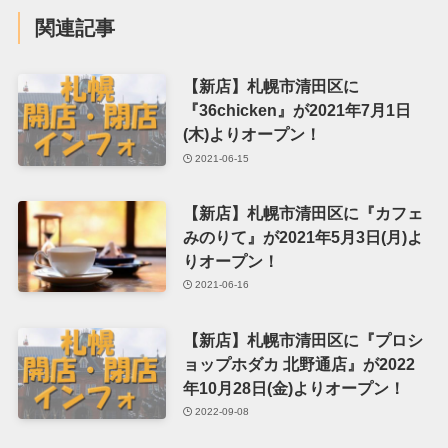
関連記事
【新店】札幌市清田区に
『36chicken』が2021年7月1日
(木)よりオープン！
2021-06-15
【新店】札幌市清田区に『カフェ
みのりて』が2021年5月3日(月)よ
りオープン！
2021-06-16
【新店】札幌市清田区に『プロシ
ョップホダカ 北野通店』が2022
年10月28日(金)よりオープン！
2022-09-08