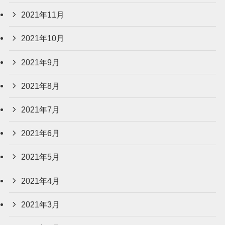
2021年11月
2021年10月
2021年9月
2021年8月
2021年7月
2021年6月
2021年5月
2021年4月
2021年3月