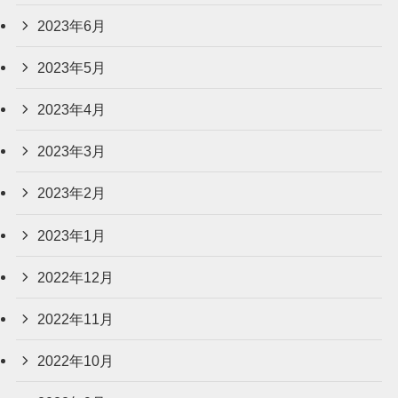
2023年6月
2023年5月
2023年4月
2023年3月
2023年2月
2023年1月
2022年12月
2022年11月
2022年10月