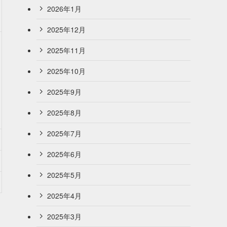
2026年1月
2025年12月
2025年11月
2025年10月
2025年9月
2025年8月
2025年7月
2025年6月
2025年5月
2025年4月
2025年3月