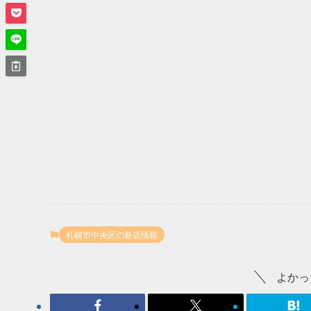
札幌市中央区の新店情報
よかっ