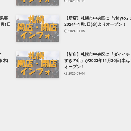
2023-09-11
果実
【新店】札幌市中央区に『vidyto』
4月1日
2024年1月5日(金)よりオープン！
2024-01-05
Y
【新店】札幌市中央区に『ダイイチ
(木)
すきの店』が2023年11月30日(木)
オープン！
2023-09-04