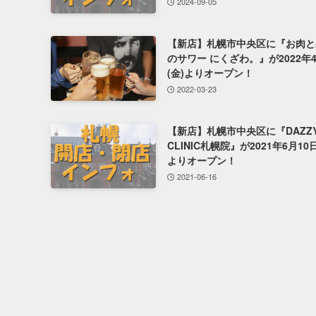
2024-09-05
【新店】札幌市中央区に『お肉と
のサワー にくざわ。』が2022年
(金)よりオープン！
2022-03-23
【新店】札幌市中央区に『DAZZ
CLINIC札幌院』が2021年6月10日
よりオープン！
2021-06-16