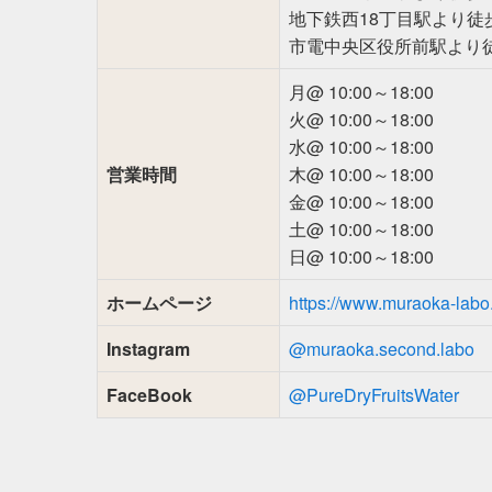
地下鉄西18丁目駅より徒
市電中央区役所前駅より徒
月@ 10:00～18:00
火@ 10:00～18:00
水@ 10:00～18:00
営業時間
木@ 10:00～18:00
金@ 10:00～18:00
土@ 10:00～18:00
日@ 10:00～18:00
ホームページ
https://www.muraoka-labo
Instagram
@muraoka.second.labo
FaceBook
@PureDryFruitsWater