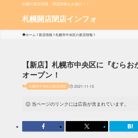
札幌の新店情報・閉店情報をお届け！！
札幌開店閉店インフォ
ホーム
新店情報
札幌市中央区の新店情報
【新店】札幌市中央区に『むらおか第
オープン！
札幌市中央区の新店情報
2021-11-13
当ページのリンクには広告が含まれています。