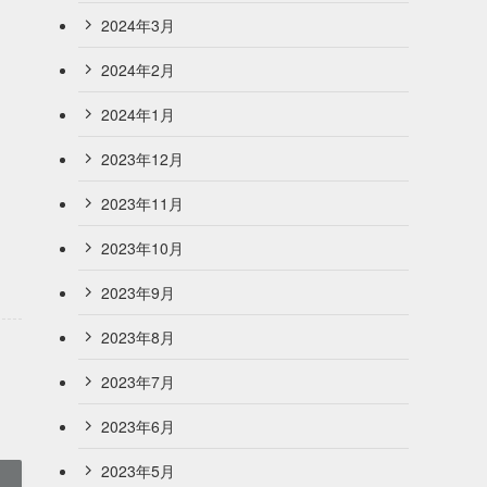
2024年3月
2024年2月
2024年1月
2023年12月
2023年11月
2023年10月
2023年9月
2023年8月
2023年7月
2023年6月
2023年5月