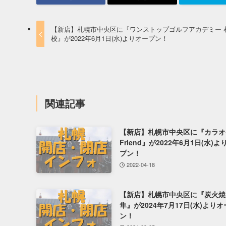
【新店】札幌市中央区に『ワンストップゴルフアカデミー 
校』が2022年6月1日(水)よりオープン！
関連記事
【新店】札幌市中央区に『カラオ
Friend』が2022年6月1日(水)
プン！
2022-04-18
【新店】札幌市中央区に『炭火焼
隼』が2024年7月17日(水)より
ン！