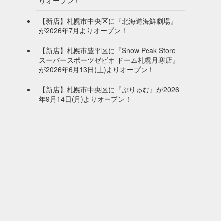
りオープン！
【新店】札幌市中央区に『北海道海鮮劇場』
が2026年7月よりオープン！
【新店】札幌市豊平区に『Snow Peak Store
スーパースポーツゼビオ ドーム札幌月寒店』
が2026年6月13日(土)よりオープン！
【新店】札幌市中央区に『ぷりゅむ』が2026
年9月14日(月)よりオープン！