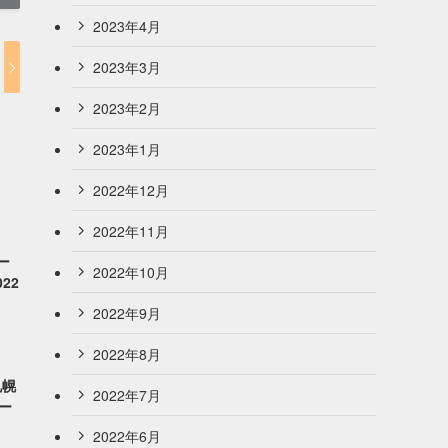
2023年4月
2023年3月
2023年2月
2023年1月
2022年12月
2022年11月
ー
2022年10月
22
2022年9月
2022年8月
札幌
2022年7月
オー
2022年6月