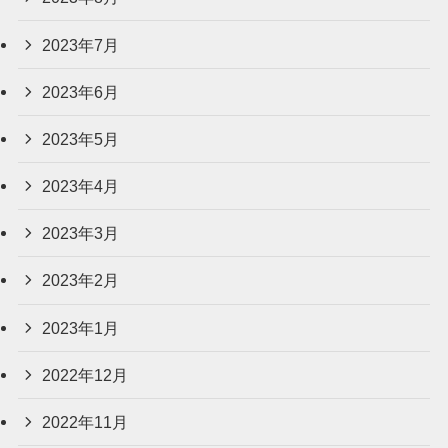
2023年7月
2023年6月
2023年5月
2023年4月
2023年3月
2023年2月
2023年1月
2022年12月
2022年11月