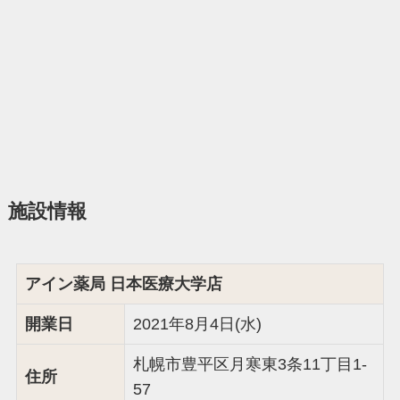
施設情報
アイン薬局 日本医療大学店
開業日
2021年8月4日(水)
札幌市豊平区月寒東3条11丁目1-
住所
57