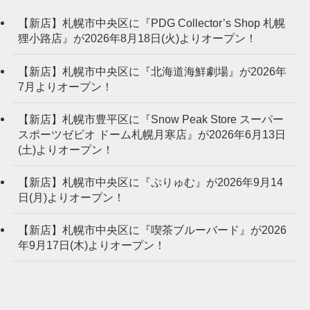
【新店】札幌市中央区に『PDG Collector’s Shop 札幌
狸小路店』が2026年8月18日(火)よりオープン！
【新店】札幌市中央区に『北海道海鮮劇場』が2026年
7月よりオープン！
【新店】札幌市豊平区に『Snow Peak Store スーパー
スポーツゼビオ ドーム札幌月寒店』が2026年6月13日
(土)よりオープン！
【新店】札幌市中央区に『ぷりゅむ』が2026年9月14
日(月)よりオープン！
【新店】札幌市中央区に『喫茶ブルーバード』が2026
年9月17日(木)よりオープン！