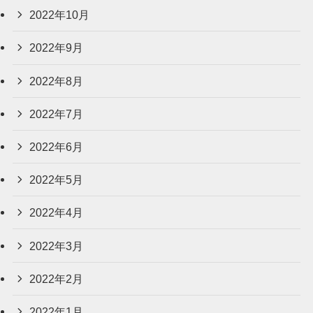
2022年10月
2022年9月
2022年8月
2022年7月
2022年6月
2022年5月
2022年4月
2022年3月
2022年2月
2022年1月