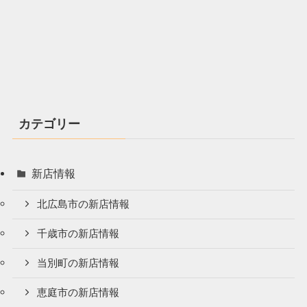
カテゴリー
新店情報
北広島市の新店情報
千歳市の新店情報
当別町の新店情報
恵庭市の新店情報