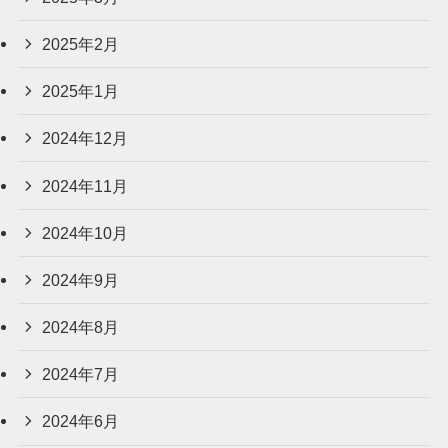
2025年2月
2025年1月
2024年12月
2024年11月
2024年10月
2024年9月
2024年8月
2024年7月
2024年6月