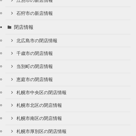
江別市の新店情報
石狩市の新店情報
閉店情報
北広島市の閉店情報
千歳市の閉店情報
当別町の閉店情報
恵庭市の閉店情報
札幌市中央区の閉店情報
札幌市北区の閉店情報
札幌市南区の閉店情報
札幌市厚別区の閉店情報