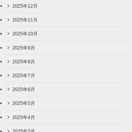
2025年12月
2025年11月
2025年10月
2025年9月
2025年8月
2025年7月
2025年6月
2025年5月
2025年4月
2025年3月