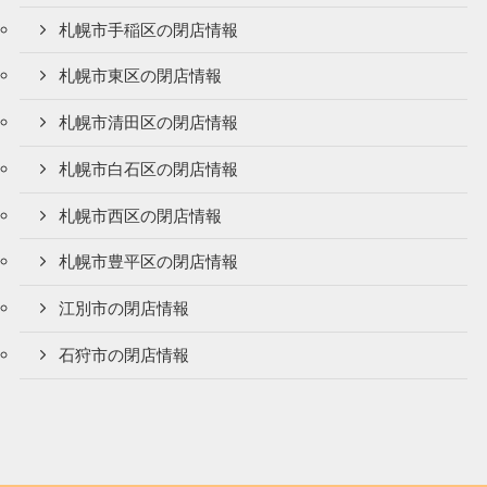
札幌市手稲区の閉店情報
札幌市東区の閉店情報
札幌市清田区の閉店情報
札幌市白石区の閉店情報
札幌市西区の閉店情報
札幌市豊平区の閉店情報
江別市の閉店情報
石狩市の閉店情報