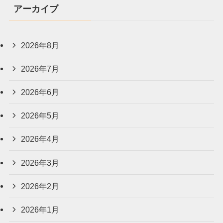
アーカイブ
2026年8月
2026年7月
2026年6月
2026年5月
2026年4月
2026年3月
2026年2月
2026年1月