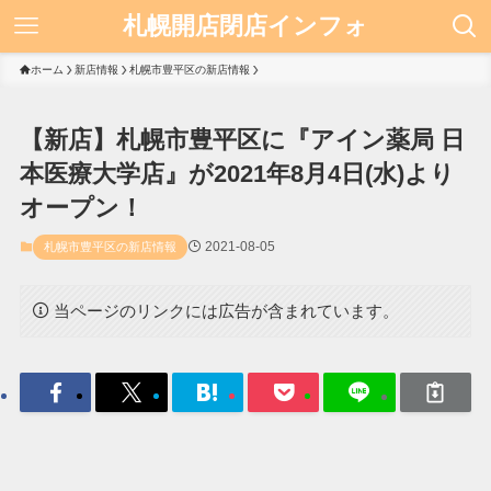
札幌開店閉店インフォ
ホーム
新店情報
札幌市豊平区の新店情報
【新店】札幌市豊平区に『アイン薬局 日
本医療大学店』が2021年8月4日(水)より
オープン！
2021-08-05
札幌市豊平区の新店情報
当ページのリンクには広告が含まれています。