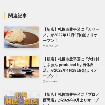
関連記事
【新店】札幌市豊平区に『カリー
ノ』が2022年12月9日(金)よりオ
ープン！
2023-01-15
【新店】札幌市豊平区に『六軒村
しふぉん produced by 自休自
足』が2022年4月29日(金)よりオ
ープン！
2022-06-05
【新店】札幌市豊平区に『プロノ
西岡店』が2026年9月よりオープ