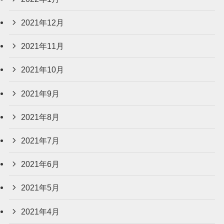
2021年12月
2021年11月
2021年10月
2021年9月
2021年8月
2021年7月
2021年6月
2021年5月
2021年4月