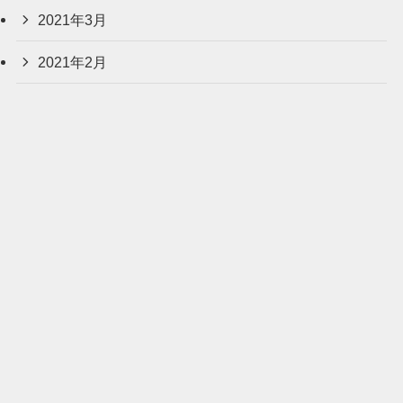
2021年3月
2021年2月