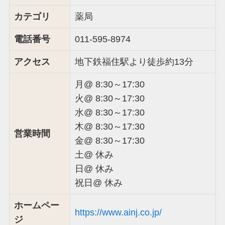
カテゴリ
薬局
電話番号
011-595-8974
アクセス
地下鉄福住駅より徒歩約13分
月@ 8:30～17:30
火@ 8:30～17:30
水@ 8:30～17:30
木@ 8:30～17:30
営業時間
金@ 8:30～17:30
土@ 休み
日@ 休み
祝日@ 休み
ホームペー
https://www.ainj.co.jp/
ジ