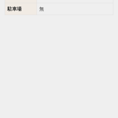
駐車場
無