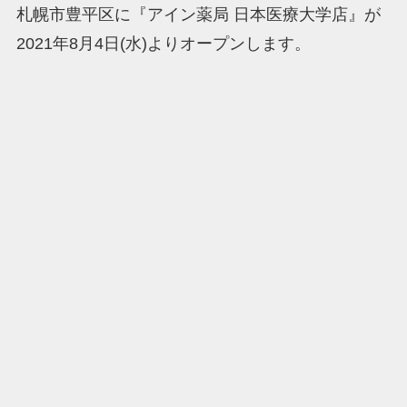
札幌市豊平区に『アイン薬局 日本医療大学店』が
2021年8月4日(水)よりオープンします。