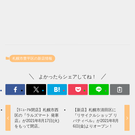
札幌市豊平区の新店情報
よかったらシェアしてね！
【ﾘﾆｭｰｱﾙ閉店】札幌市西
【新店】札幌市清田区に
区の『ラルズマート 発寒
『リサイクルショップ リ
店』が2021年8月17日(火)
バティベル』が2021年8月
をもって閉店。
6日(金)よりオープン！