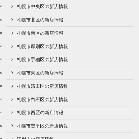
札幌市中央区の新店情報
札幌市北区の新店情報
札幌市南区の新店情報
札幌市厚別区の新店情報
札幌市手稲区の新店情報
札幌市東区の新店情報
札幌市清田区の新店情報
札幌市白石区の新店情報
札幌市西区の新店情報
札幌市豊平区の新店情報