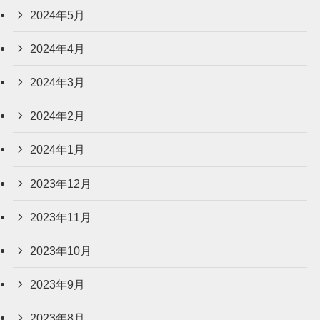
2024年5月
2024年4月
2024年3月
2024年2月
2024年1月
2023年12月
2023年11月
2023年10月
2023年9月
2023年8月