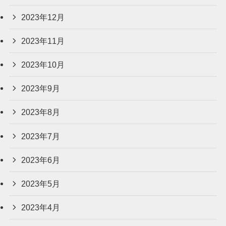
2023年12月
2023年11月
2023年10月
2023年9月
2023年8月
2023年7月
2023年6月
2023年5月
2023年4月