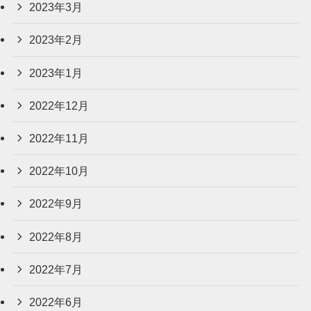
2023年3月
2023年2月
2023年1月
2022年12月
2022年11月
2022年10月
2022年9月
2022年8月
2022年7月
2022年6月