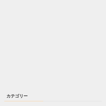
カテゴリー