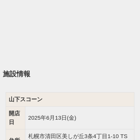
施設情報
山下スコーン
開店
2025年6月13日(金)
日
札幌市清田区美しが丘3条4丁目1-10 TS