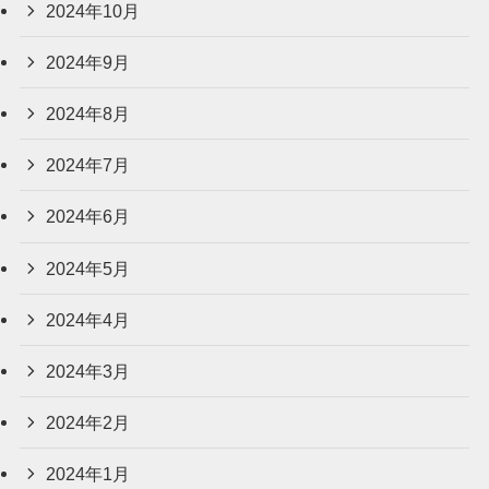
2024年10月
2024年9月
2024年8月
2024年7月
2024年6月
2024年5月
2024年4月
2024年3月
2024年2月
2024年1月