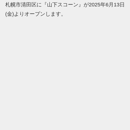
札幌市清田区に『山下スコーン』が2025年6月13日
(金)よりオープンします。