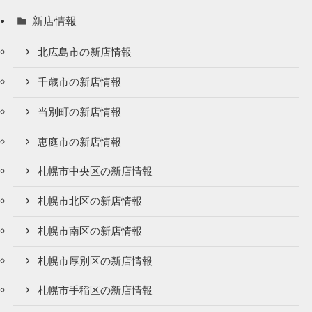
新店情報
北広島市の新店情報
千歳市の新店情報
当別町の新店情報
恵庭市の新店情報
札幌市中央区の新店情報
札幌市北区の新店情報
札幌市南区の新店情報
札幌市厚別区の新店情報
札幌市手稲区の新店情報