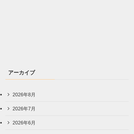
アーカイブ
2026年8月
2026年7月
2026年6月