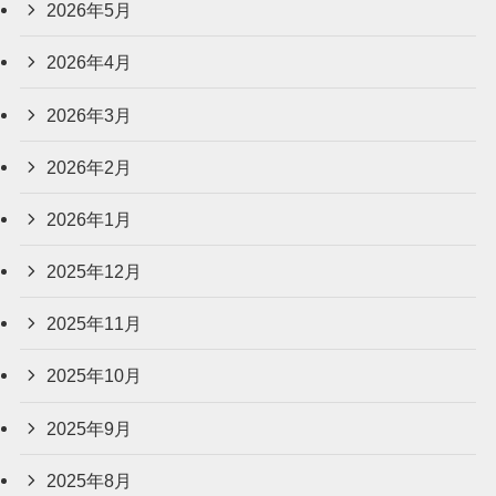
2026年5月
2026年4月
2026年3月
2026年2月
2026年1月
2025年12月
2025年11月
2025年10月
2025年9月
2025年8月