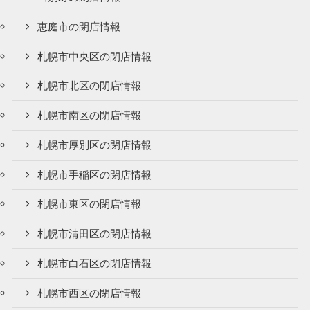
恵庭市の閉店情報
札幌市中央区の閉店情報
札幌市北区の閉店情報
札幌市南区の閉店情報
札幌市厚別区の閉店情報
札幌市手稲区の閉店情報
札幌市東区の閉店情報
札幌市清田区の閉店情報
札幌市白石区の閉店情報
札幌市西区の閉店情報