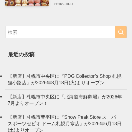
2022-10-31
最近の投稿
【新店】札幌市中央区に『PDG Collector’s Shop 札幌
狸小路店』が2026年8月18日(火)よりオープン！
【新店】札幌市中央区に『北海道海鮮劇場』が2026年
7月よりオープン！
【新店】札幌市豊平区に『Snow Peak Store スーパー
スポーツゼビオ ドーム札幌月寒店』が2026年6月13日
(土)よりオープン！