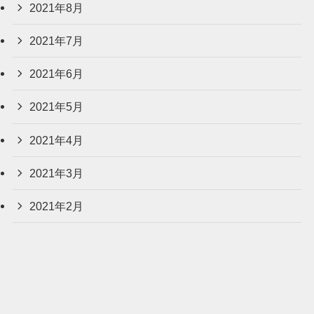
2021年8月
2021年7月
2021年6月
2021年5月
2021年4月
2021年3月
2021年2月