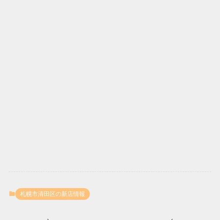
札幌市清田区の新店情報