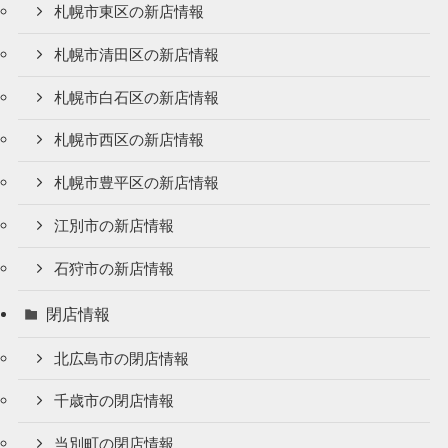
札幌市東区の新店情報
札幌市清田区の新店情報
札幌市白石区の新店情報
札幌市西区の新店情報
札幌市豊平区の新店情報
江別市の新店情報
石狩市の新店情報
閉店情報
北広島市の閉店情報
千歳市の閉店情報
当別町の閉店情報