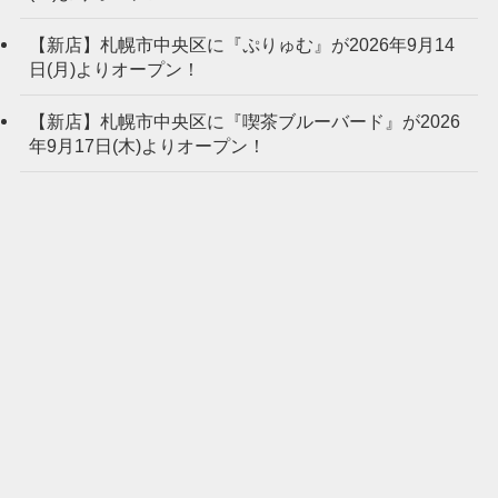
【新店】札幌市中央区に『ぷりゅむ』が2026年9月14
日(月)よりオープン！
【新店】札幌市中央区に『喫茶ブルーバード』が2026
年9月17日(木)よりオープン！