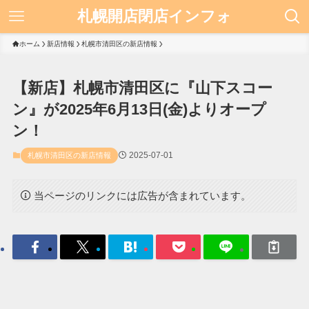
札幌開店閉店インフォ
ホーム
新店情報
札幌市清田区の新店情報
【新店】札幌市清田区に『山下スコー
ン』が2025年6月13日(金)よりオープ
ン！
2025-07-01
札幌市清田区の新店情報
当ページのリンクには広告が含まれています。