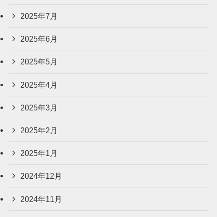
2025年7月
2025年6月
2025年5月
2025年4月
2025年3月
2025年2月
2025年1月
2024年12月
2024年11月