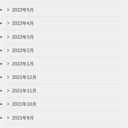
2022年5月
2022年4月
2022年3月
2022年2月
2022年1月
2021年12月
2021年11月
2021年10月
2021年9月