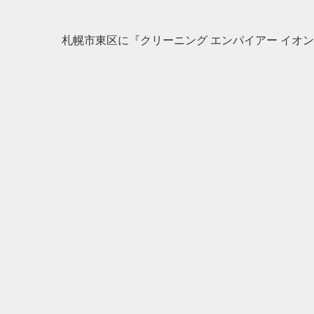
札幌市東区に『クリーニング エンパイアー イオン札