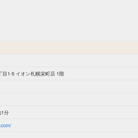
目1-5 イオン札幌栄町店 1階
1分
.com/