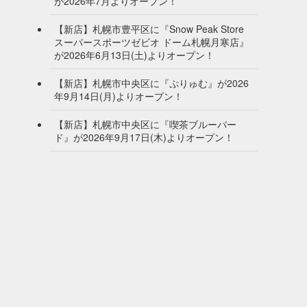
が2026年7月よりオープン！
【新店】札幌市豊平区に『Snow Peak Store
スーパースポーツゼビオ ドーム札幌月寒店』
が2026年6月13日(土)よりオープン！
【新店】札幌市中央区に『ぷりゅむ』が2026
年9月14日(月)よりオープン！
【新店】札幌市中央区に『喫茶ブルーバー
ド』が2026年9月17日(木)よりオープン！