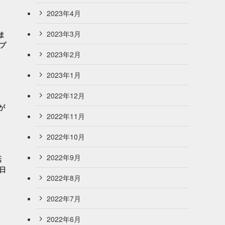
2023年4月
2023年3月
ま
ープ
2023年2月
2023年1月
2022年12月
』が
2022年11月
2022年10月
2022年9月
話
7日
2022年8月
2022年7月
2022年6月