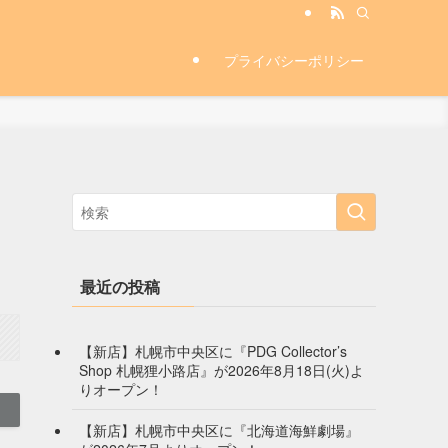
プライバシーポリシー
最近の投稿
【新店】札幌市中央区に『PDG Collector’s
Shop 札幌狸小路店』が2026年8月18日(火)よ
りオープン！
【新店】札幌市中央区に『北海道海鮮劇場』