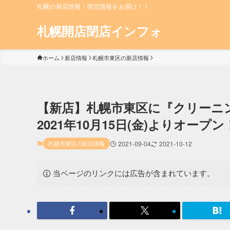
札幌の新店情報・閉店情報をお届け！！
札幌開店閉店インフォ
ホーム
新店情報
札幌市東区の新店情報
【新店】札幌市東区に『クリーニン
2021年10月15日(金)よりオープン
札幌市東区の新店情報
2021-09-04
2021-10-12
当ページのリンクには広告が含まれています。