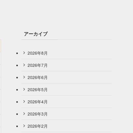
アーカイブ
2026年8月
2026年7月
2026年6月
2026年5月
2026年4月
2026年3月
2026年2月