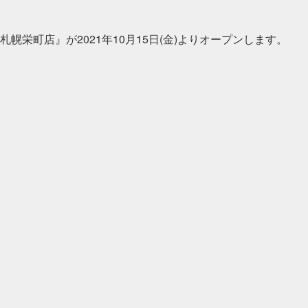
幌栄町店』が2021年10月15日(金)よりオープンします。