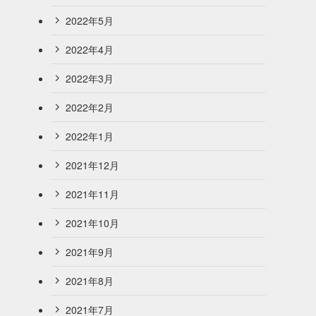
2022年5月
2022年4月
2022年3月
2022年2月
2022年1月
2021年12月
2021年11月
2021年10月
2021年9月
2021年8月
2021年7月