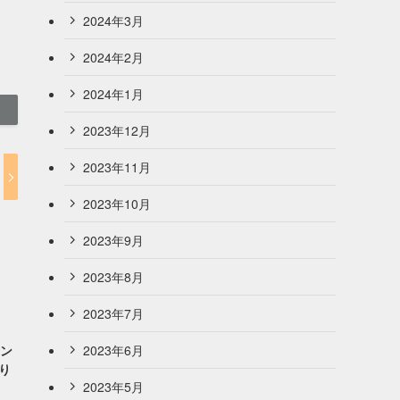
2024年3月
2024年2月
2024年1月
2023年12月
2023年11月
2023年10月
2023年9月
2023年8月
2023年7月
2023年6月
オン
より
2023年5月