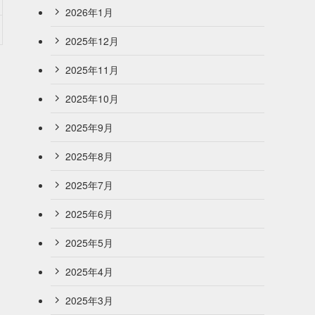
2026年1月
2025年12月
2025年11月
2025年10月
2025年9月
2025年8月
2025年7月
2025年6月
2025年5月
2025年4月
2025年3月