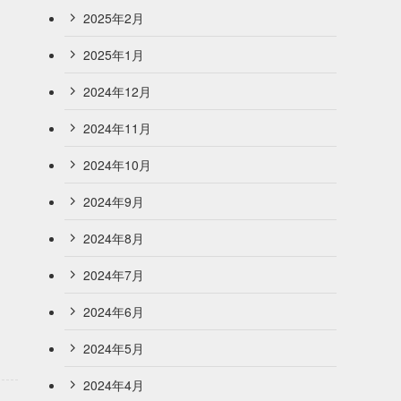
2025年2月
2025年1月
2024年12月
2024年11月
2024年10月
2024年9月
2024年8月
2024年7月
2024年6月
2024年5月
2024年4月