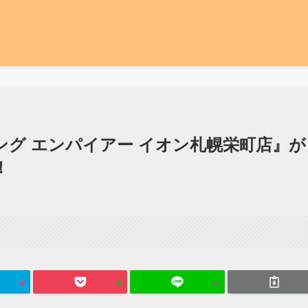
グ エンパイアー イオン札幌栄町店』が
！