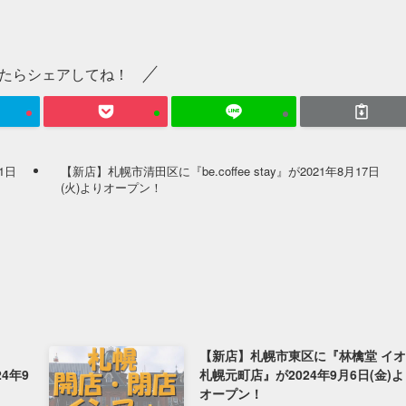
たらシェアしてね！
1日
【新店】札幌市清田区に『be.coffee stay』が2021年8月17日
(火)よりオープン！
【新店】札幌市東区に『林檎堂 イ
24年9
札幌元町店』が2024年9月6日(金)
オープン！