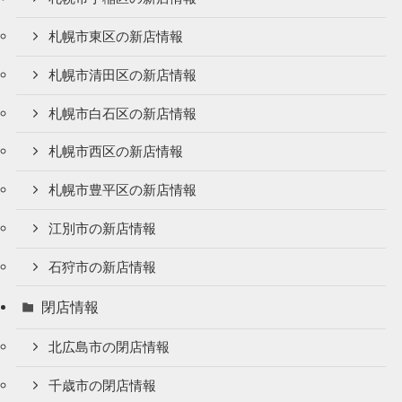
札幌市東区の新店情報
札幌市清田区の新店情報
札幌市白石区の新店情報
札幌市西区の新店情報
札幌市豊平区の新店情報
江別市の新店情報
石狩市の新店情報
閉店情報
北広島市の閉店情報
千歳市の閉店情報