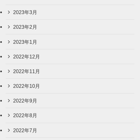
2023年3月
2023年2月
2023年1月
2022年12月
2022年11月
2022年10月
2022年9月
2022年8月
2022年7月