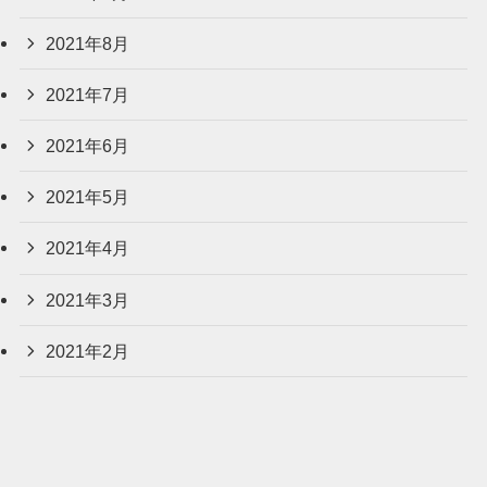
2021年8月
2021年7月
2021年6月
2021年5月
2021年4月
2021年3月
2021年2月