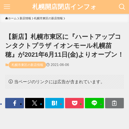
札幌開店閉店インフォ
ホーム
新店情報
札幌市東区の新店情報
【新店】札幌市東区に『ハートアップコ
ンタクトプラザ イオンモール札幌苗
穂』が2021年6月11日(金)よりオープン！
2021-06-06
札幌市東区の新店情報
当ページのリンクには広告が含まれています。