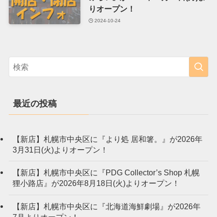
りオープン！
2024-10-24
最近の投稿
【新店】札幌市中央区に『より処 居和箸。』が2026年
3月31日(火)よりオープン！
【新店】札幌市中央区に『PDG Collector’s Shop 札幌
狸小路店』が2026年8月18日(火)よりオープン！
【新店】札幌市中央区に『北海道海鮮劇場』が2026年
7月よりオープン！