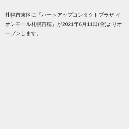
札幌市東区に『ハートアップコンタクトプラザ イ
オンモール札幌苗穂』が2021年6月11日(金)よりオ
ープンします。