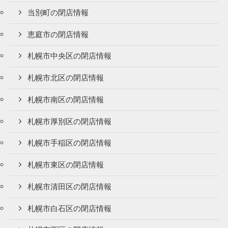
当別町の閉店情報
恵庭市の閉店情報
札幌市中央区の閉店情報
札幌市北区の閉店情報
札幌市南区の閉店情報
札幌市厚別区の閉店情報
札幌市手稲区の閉店情報
札幌市東区の閉店情報
札幌市清田区の閉店情報
札幌市白石区の閉店情報