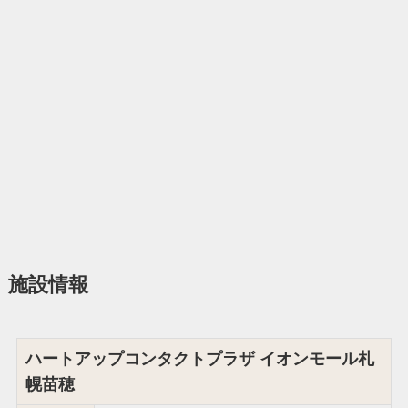
施設情報
ハートアップコンタクトプラザ イオンモール札
幌苗穂