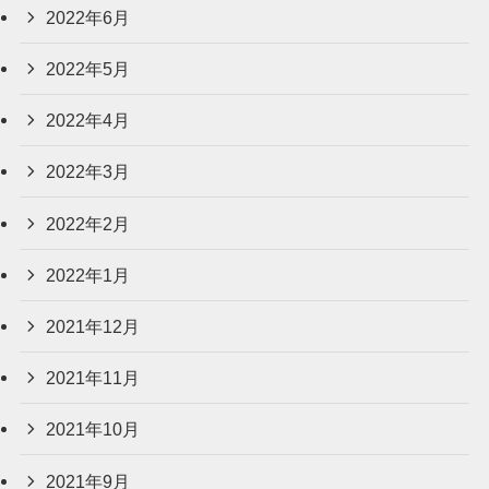
2022年6月
2022年5月
2022年4月
2022年3月
2022年2月
2022年1月
2021年12月
2021年11月
2021年10月
2021年9月