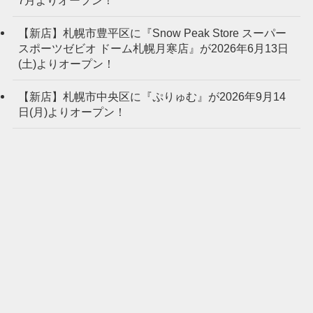
【新店】札幌市豊平区に『Snow Peak Store スーパー
スポーツゼビオ ドーム札幌月寒店』が2026年6月13日
(土)よりオープン！
【新店】札幌市中央区に『ぷりゅむ』が2026年9月14
日(月)よりオープン！