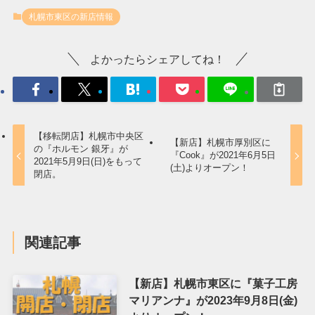
札幌市東区の新店情報
よかったらシェアしてね！
【移転閉店】札幌市中央区
【新店】札幌市厚別区に
の『ホルモン 銀牙』が
『Cook』が2021年6月5日
2021年5月9日(日)をもって
(土)よりオープン！
閉店。
関連記事
【新店】札幌市東区に『菓子工房
マリアンナ』が2023年9月8日(金)