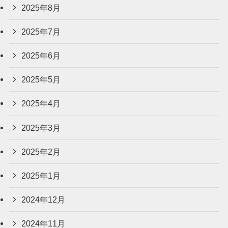
2025年8月
2025年7月
2025年6月
2025年5月
2025年4月
2025年3月
2025年2月
2025年1月
2024年12月
2024年11月