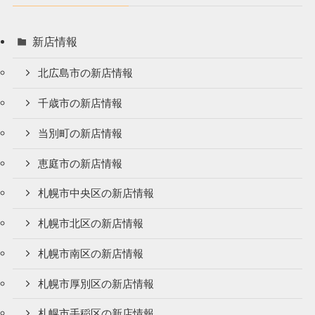
新店情報
北広島市の新店情報
千歳市の新店情報
当別町の新店情報
恵庭市の新店情報
札幌市中央区の新店情報
札幌市北区の新店情報
札幌市南区の新店情報
札幌市厚別区の新店情報
札幌市手稲区の新店情報