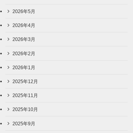
2026年5月
2026年4月
2026年3月
2026年2月
2026年1月
2025年12月
2025年11月
2025年10月
2025年9月