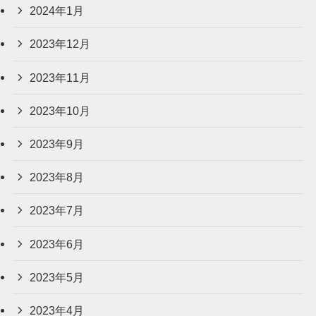
2024年1月
2023年12月
2023年11月
2023年10月
2023年9月
2023年8月
2023年7月
2023年6月
2023年5月
2023年4月