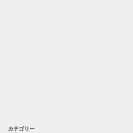
カテゴリー