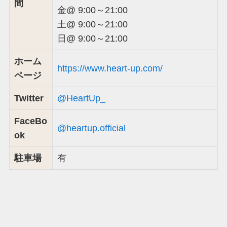
間
金@ 9:00～21:00
土@ 9:00～21:00
日@ 9:00～21:00
ホーム
https://www.heart-up.com/
ページ
Twitter
@HeartUp_
FaceBo
@heartup.official
ok
駐車場
有