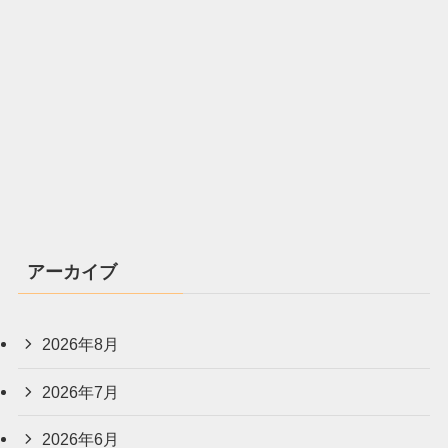
アーカイブ
2026年8月
2026年7月
2026年6月