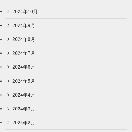
2024年10月
2024年9月
2024年8月
2024年7月
2024年6月
2024年5月
2024年4月
2024年3月
2024年2月