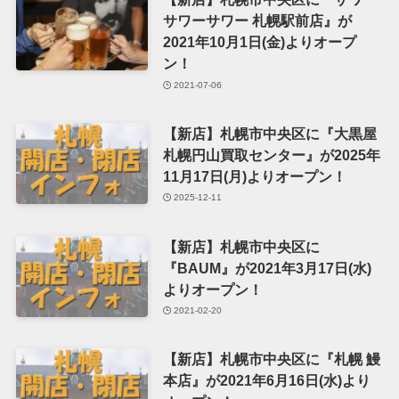
サワーサワー 札幌駅前店』が
2021年10月1日(金)よりオープ
ン！
2021-07-06
【新店】札幌市中央区に『大黒屋
札幌円山買取センター』が2025年
11月17日(月)よりオープン！
2025-12-11
【新店】札幌市中央区に
『BAUM』が2021年3月17日(水)
よりオープン！
2021-02-20
【新店】札幌市中央区に『札幌 鰻
本店』が2021年6月16日(水)より