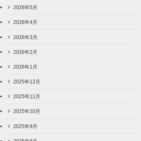
2026年5月
2026年4月
2026年3月
2026年2月
2026年1月
2025年12月
2025年11月
2025年10月
2025年9月
2025年8月