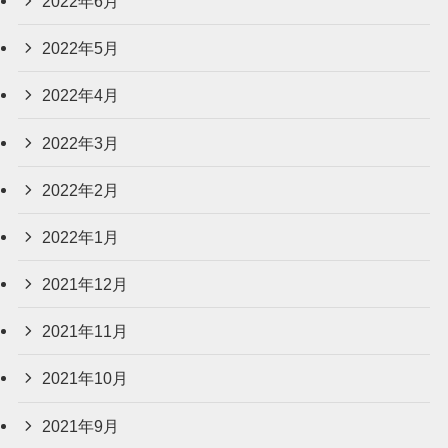
2022年6月
2022年5月
2022年4月
2022年3月
2022年2月
2022年1月
2021年12月
2021年11月
2021年10月
2021年9月