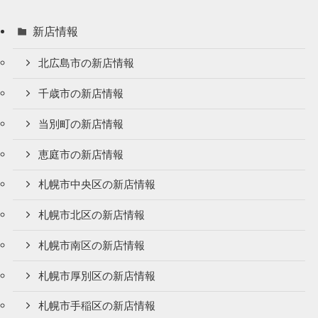
新店情報
北広島市の新店情報
千歳市の新店情報
当別町の新店情報
恵庭市の新店情報
札幌市中央区の新店情報
札幌市北区の新店情報
札幌市南区の新店情報
札幌市厚別区の新店情報
札幌市手稲区の新店情報