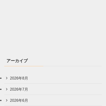
アーカイブ
2026年8月
2026年7月
2026年6月