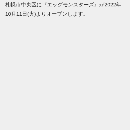
札幌市中央区に『エッグモンスターズ』が2022年
10月11日(火)よりオープンします。