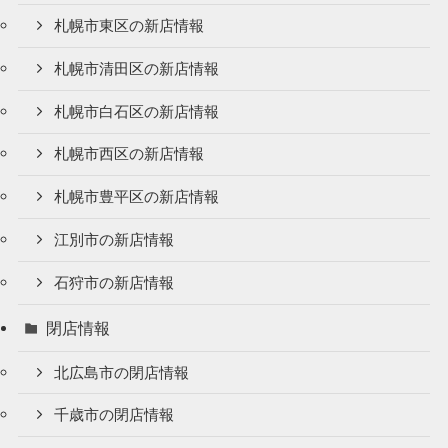
札幌市東区の新店情報
札幌市清田区の新店情報
札幌市白石区の新店情報
札幌市西区の新店情報
札幌市豊平区の新店情報
江別市の新店情報
石狩市の新店情報
閉店情報
北広島市の閉店情報
千歳市の閉店情報