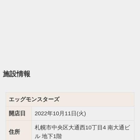
施設情報
エッグモンスターズ
開店日
2022年10月11日(火)
札幌市中央区大通西10丁目4 南大通ビ
住所
ル 地下1階