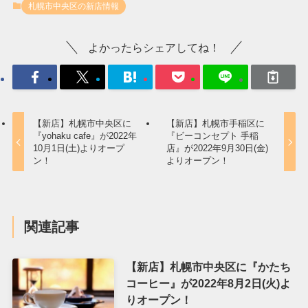
札幌市中央区の新店情報
よかったらシェアしてね！
【新店】札幌市中央区に
【新店】札幌市手稲区に
『yohaku cafe』が2022年
『ビーコンセプト 手稲
10月1日(土)よりオープ
店』が2022年9月30日(金)
ン！
よりオープン！
関連記事
【新店】札幌市中央区に『かたち
コーヒー』が2022年8月2日(火)よ
りオープン！