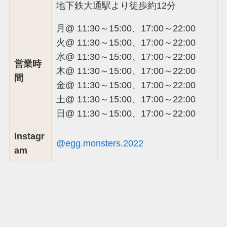
地下鉄大通駅より徒歩約12分
月@ 11:30～15:00、17:00～22:00
火@ 11:30～15:00、17:00～22:00
水@ 11:30～15:00、17:00～22:00
営業時
木@ 11:30～15:00、17:00～22:00
間
金@ 11:30～15:00、17:00～22:00
土@ 11:30～15:00、17:00～22:00
日@ 11:30～15:00、17:00～22:00
Instagr
@egg.monsters.2022
am