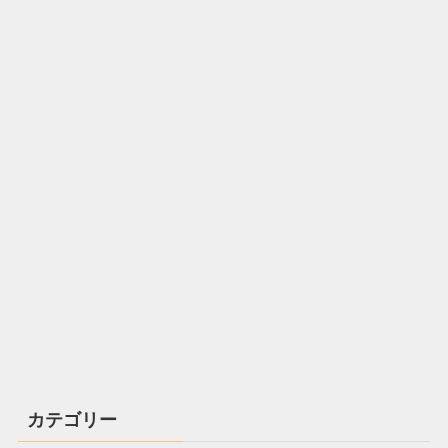
カテゴリー