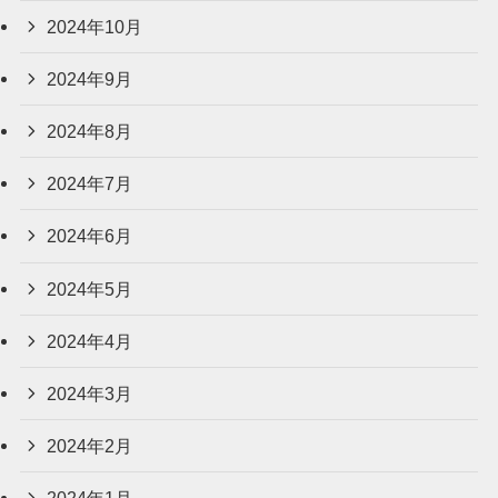
2024年10月
2024年9月
2024年8月
2024年7月
2024年6月
2024年5月
2024年4月
2024年3月
2024年2月