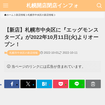
札幌開店閉店インフォ
ホーム
新店情報
札幌市中央区の新店情報
【新店】札幌市中央区に『エッグモンス
ターズ』が2022年10月11日(火)よりオー
プン！
2022-10-01
2022-10-11
札幌市中央区の新店情報
当ページのリンクには広告が含まれています。