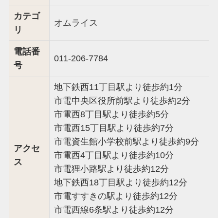
カテゴ
オムライス
リ
電話番
011-206-7784
号
地下鉄西11丁目駅より徒歩約1分
市電中央区役所前駅より徒歩約2分
市電西8丁目駅より徒歩約5分
市電西15丁目駅より徒歩約7分
市電資生館小学校前駅より徒歩約9分
アクセ
市電西4丁目駅より徒歩約10分
ス
市電狸小路駅より徒歩約12分
地下鉄西18丁目駅より徒歩約12分
市電すすきの駅より徒歩約12分
市電西線6条駅より徒歩約12分