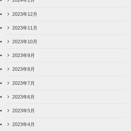
2024年1月
2023年12月
2023年11月
2023年10月
2023年9月
2023年8月
2023年7月
2023年6月
2023年5月
2023年4月