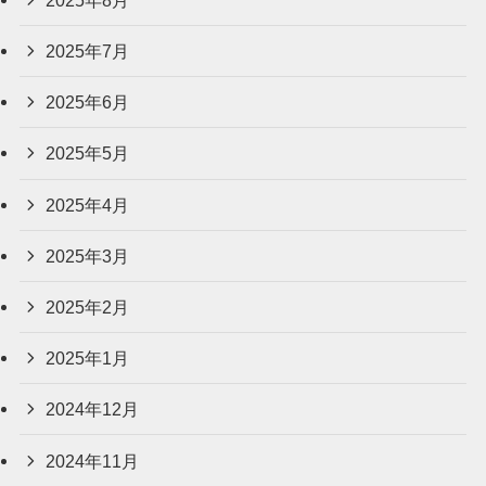
2025年7月
2025年6月
2025年5月
2025年4月
2025年3月
2025年2月
2025年1月
2024年12月
2024年11月