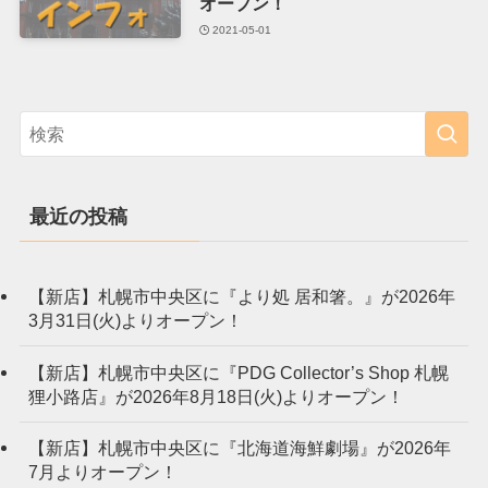
オープン！
2021-05-01
最近の投稿
【新店】札幌市中央区に『より処 居和箸。』が2026年
3月31日(火)よりオープン！
【新店】札幌市中央区に『PDG Collector’s Shop 札幌
狸小路店』が2026年8月18日(火)よりオープン！
【新店】札幌市中央区に『北海道海鮮劇場』が2026年
7月よりオープン！