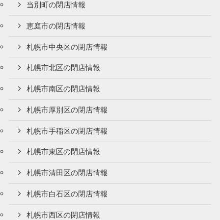
当別町の閉店情報
恵庭市の閉店情報
札幌市中央区の閉店情報
札幌市北区の閉店情報
札幌市南区の閉店情報
札幌市厚別区の閉店情報
札幌市手稲区の閉店情報
札幌市東区の閉店情報
札幌市清田区の閉店情報
札幌市白石区の閉店情報
札幌市西区の閉店情報