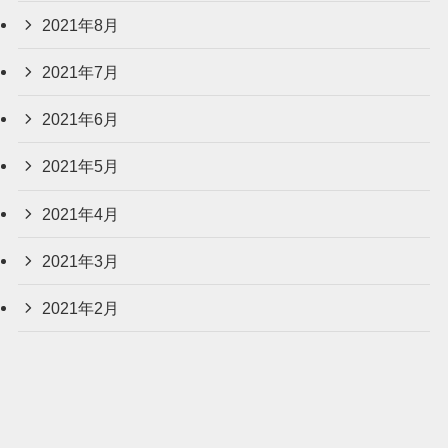
2021年8月
2021年7月
2021年6月
2021年5月
2021年4月
2021年3月
2021年2月