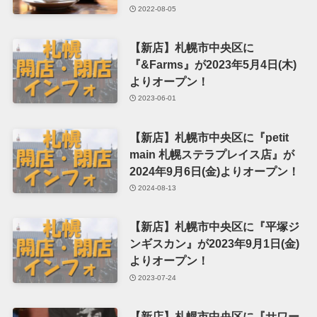
2022-08-05
【新店】札幌市中央区に
『&Farms』が2023年5月4日(木)
よりオープン！
2023-06-01
【新店】札幌市中央区に『petit
main 札幌ステラプレイス店』が
2024年9月6日(金)よりオープン！
2024-08-13
【新店】札幌市中央区に『平塚ジ
ンギスカン』が2023年9月1日(金)
よりオープン！
2023-07-24
【新店】札幌市中央区に『サワー