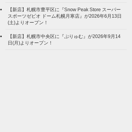
【新店】札幌市豊平区に『Snow Peak Store スーパー
スポーツゼビオ ドーム札幌月寒店』が2026年6月13日
(土)よりオープン！
【新店】札幌市中央区に『ぷりゅむ』が2026年9月14
日(月)よりオープン！