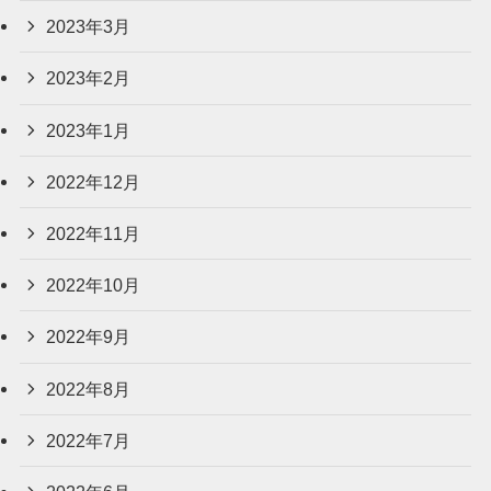
2023年3月
2023年2月
2023年1月
2022年12月
2022年11月
2022年10月
2022年9月
2022年8月
2022年7月