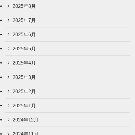
2025年8月
2025年7月
2025年6月
2025年5月
2025年4月
2025年3月
2025年2月
2025年1月
2024年12月
2024年11月