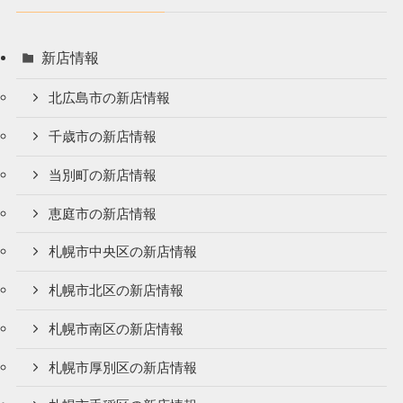
新店情報
北広島市の新店情報
千歳市の新店情報
当別町の新店情報
恵庭市の新店情報
札幌市中央区の新店情報
札幌市北区の新店情報
札幌市南区の新店情報
札幌市厚別区の新店情報