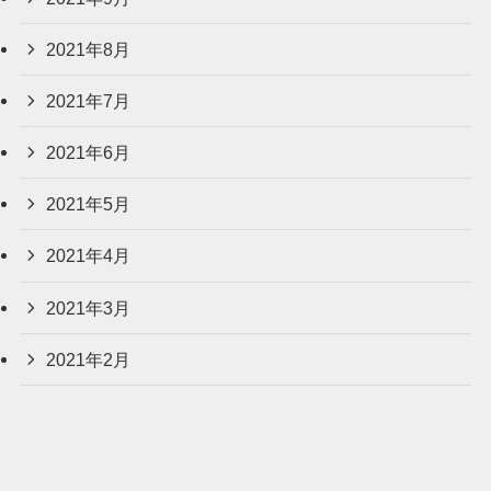
2021年8月
2021年7月
2021年6月
2021年5月
2021年4月
2021年3月
2021年2月