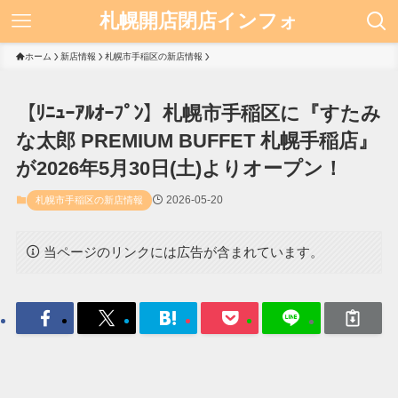
札幌開店閉店インフォ
ホーム
新店情報
札幌市手稲区の新店情報
【ﾘﾆｭｰｱﾙｵｰﾌﾟﾝ】札幌市手稲区に『すたみ
な太郎 PREMIUM BUFFET 札幌手稲店』
が2026年5月30日(土)よりオープン！
2026-05-20
札幌市手稲区の新店情報
当ページのリンクには広告が含まれています。