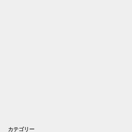
カテゴリー