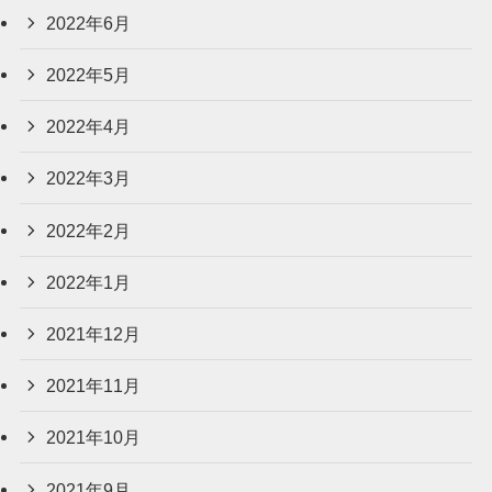
2022年6月
2022年5月
2022年4月
2022年3月
2022年2月
2022年1月
2021年12月
2021年11月
2021年10月
2021年9月