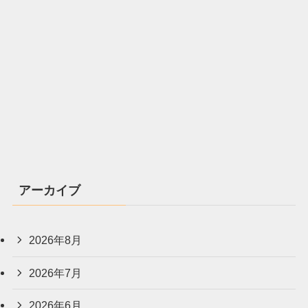
アーカイブ
2026年8月
2026年7月
2026年6月