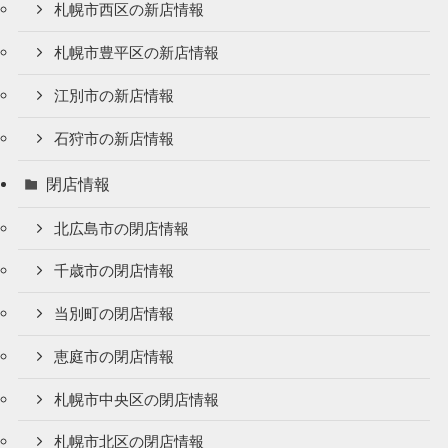
札幌市西区の新店情報
札幌市豊平区の新店情報
江別市の新店情報
石狩市の新店情報
閉店情報
北広島市の閉店情報
千歳市の閉店情報
当別町の閉店情報
恵庭市の閉店情報
札幌市中央区の閉店情報
札幌市北区の閉店情報