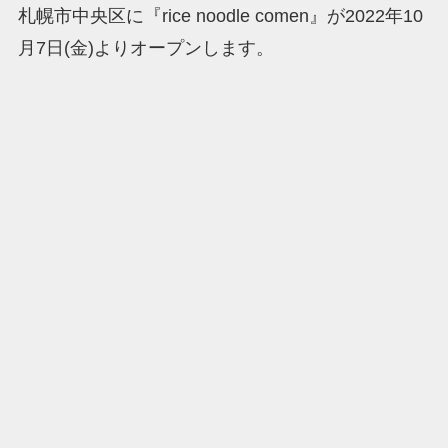
札幌市中央区に『rice noodle comen』が2022年10
月7日(金)よりオープンします。