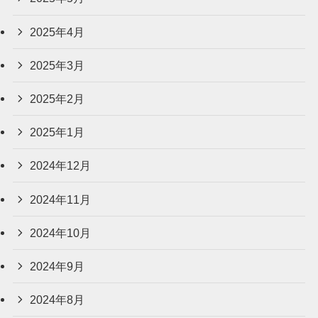
2025年4月
2025年3月
2025年2月
2025年1月
2024年12月
2024年11月
2024年10月
2024年9月
2024年8月