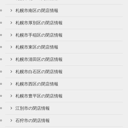
札幌市南区の閉店情報
札幌市厚別区の閉店情報
札幌市手稲区の閉店情報
札幌市東区の閉店情報
札幌市清田区の閉店情報
札幌市白石区の閉店情報
札幌市西区の閉店情報
札幌市豊平区の閉店情報
江別市の閉店情報
石狩市の閉店情報