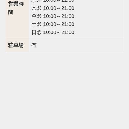
営業時
木@ 10:00～21:00
間
金@ 10:00～21:00
土@ 10:00～21:00
日@ 10:00～21:00
駐車場
有