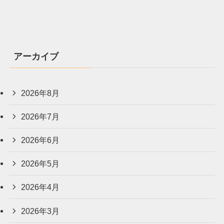
アーカイブ
2026年8月
2026年7月
2026年6月
2026年5月
2026年4月
2026年3月