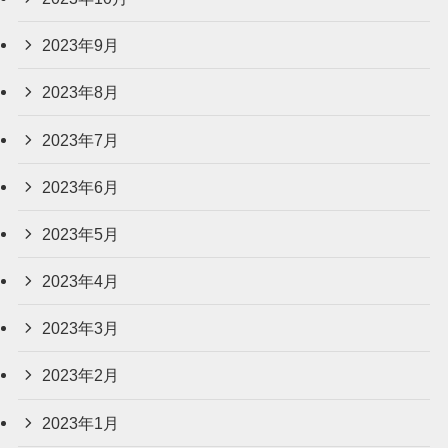
2023年9月
2023年8月
2023年7月
2023年6月
2023年5月
2023年4月
2023年3月
2023年2月
2023年1月