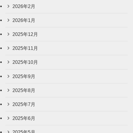
2026年2月
2026年1月
2025年12月
2025年11月
2025年10月
2025年9月
2025年8月
2025年7月
2025年6月
2025年5月