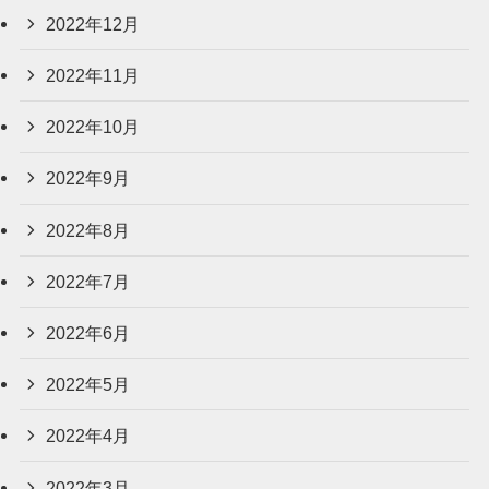
2022年12月
2022年11月
2022年10月
2022年9月
2022年8月
2022年7月
2022年6月
2022年5月
2022年4月
2022年3月