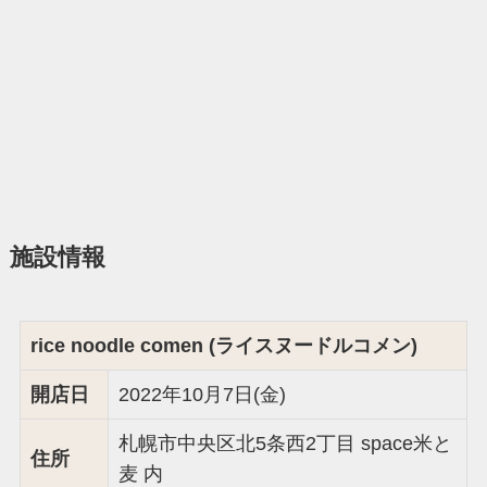
施設情報
rice noodle comen (ライスヌードルコメン)
開店日
2022年10月7日(金)
札幌市中央区北5条西2丁目 space米と
住所
麦 内