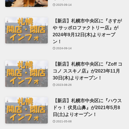
2025-09-14
【新店】札幌市中央区に『さすが
や サッポロファクトリー店』が
2024年9月12日(木)よりオープ
ン！
2024-09-14
【新店】札幌市中央区に『Zoff コ
コノ ススキノ店』が2023年11月
30日(木)よりオープン！
2023-08-26
【新店】札幌市中央区に『ハウス
ドゥ！ 伏見山鼻』が2021年5月8
日(土)よりオープン！
2021-05-08