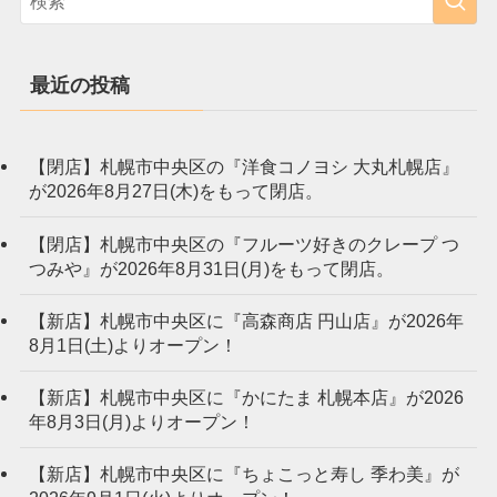
最近の投稿
【閉店】札幌市中央区の『洋食コノヨシ 大丸札幌店』
が2026年8月27日(木)をもって閉店。
【閉店】札幌市中央区の『フルーツ好きのクレープ つ
つみや』が2026年8月31日(月)をもって閉店。
【新店】札幌市中央区に『高森商店 円山店』が2026年
8月1日(土)よりオープン！
【新店】札幌市中央区に『かにたま 札幌本店』が2026
年8月3日(月)よりオープン！
【新店】札幌市中央区に『ちょこっと寿し 季わ美』が