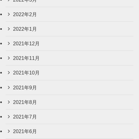
2022年2月
2022年1月
2021年12月
2021年11月
2021年10月
2021年9月
2021年8月
2021年7月
2021年6月