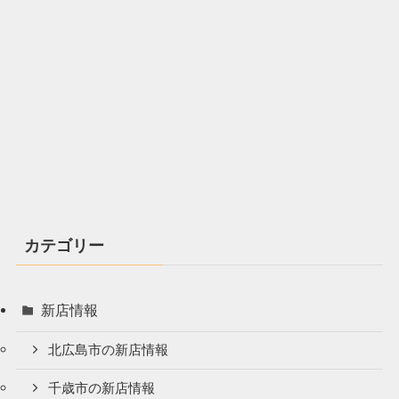
カテゴリー
新店情報
北広島市の新店情報
千歳市の新店情報