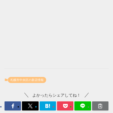
札幌市中央区の新店情報
よかったらシェアしてね！