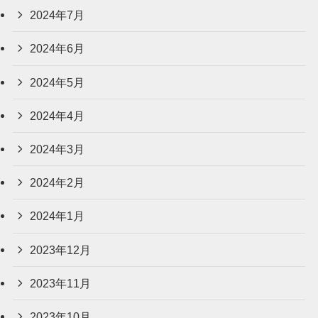
2024年7月
2024年6月
2024年5月
2024年4月
2024年3月
2024年2月
2024年1月
2023年12月
2023年11月
2023年10月