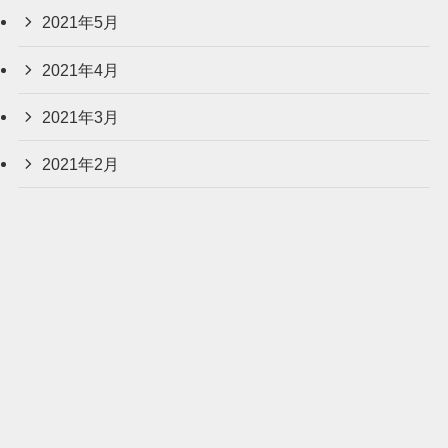
2021年5月
2021年4月
2021年3月
2021年2月