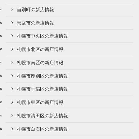
当別町の新店情報
恵庭市の新店情報
札幌市中央区の新店情報
札幌市北区の新店情報
札幌市南区の新店情報
札幌市厚別区の新店情報
札幌市手稲区の新店情報
札幌市東区の新店情報
札幌市清田区の新店情報
札幌市白石区の新店情報