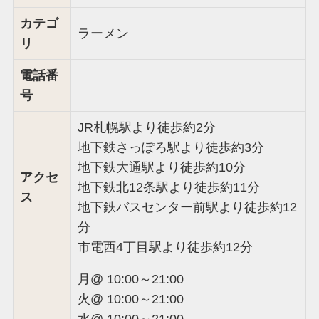
カテゴ
ラーメン
リ
電話番
号
JR札幌駅より徒歩約2分
地下鉄さっぽろ駅より徒歩約3分
地下鉄大通駅より徒歩約10分
アクセ
地下鉄北12条駅より徒歩約11分
ス
地下鉄バスセンター前駅より徒歩約12
分
市電西4丁目駅より徒歩約12分
月@ 10:00～21:00
火@ 10:00～21:00
水@ 10:00～21:00