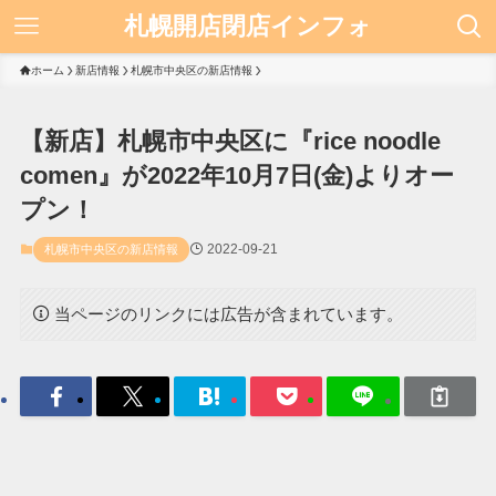
札幌開店閉店インフォ
ホーム
新店情報
札幌市中央区の新店情報
【新店】札幌市中央区に『rice noodle
comen』が2022年10月7日(金)よりオー
プン！
2022-09-21
札幌市中央区の新店情報
当ページのリンクには広告が含まれています。