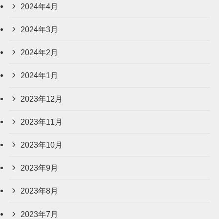
2024年4月
2024年3月
2024年2月
2024年1月
2023年12月
2023年11月
2023年10月
2023年9月
2023年8月
2023年7月