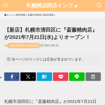
札幌開店閉店インフォ
ホーム
新店情報
札幌市清田区の新店情報
【新店】札幌市清田区に『斎藤精肉店』
が2021年7月21日(水)よりオープン！
2021-06-21
札幌市清田区の新店情報
当ページのリンクには広告が含まれています。
札幌市清田区に『斎藤精肉店』が2021年7月21日