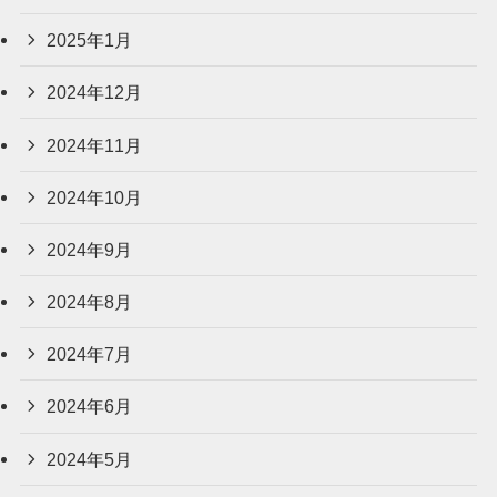
2025年1月
2024年12月
2024年11月
2024年10月
2024年9月
2024年8月
2024年7月
2024年6月
2024年5月