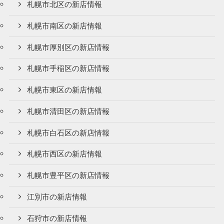
札幌市北区の新店情報
札幌市南区の新店情報
札幌市厚別区の新店情報
札幌市手稲区の新店情報
札幌市東区の新店情報
札幌市清田区の新店情報
札幌市白石区の新店情報
札幌市西区の新店情報
札幌市豊平区の新店情報
江別市の新店情報
石狩市の新店情報