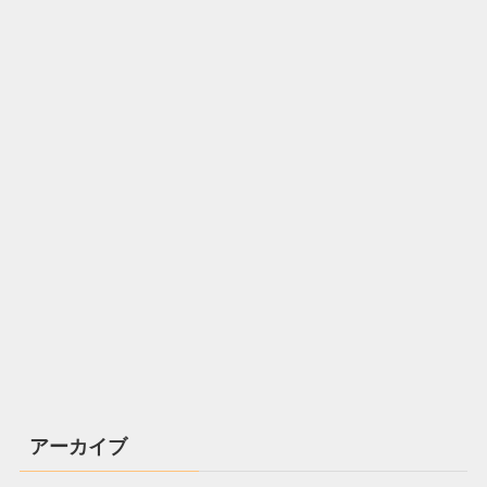
アーカイブ