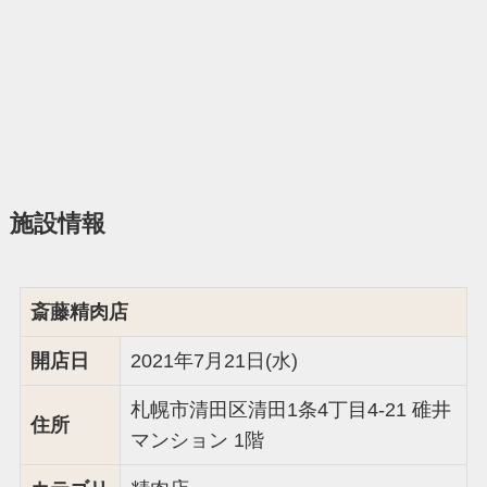
施設情報
斎藤精肉店
開店日
2021年7月21日(水)
札幌市清田区清田1条4丁目4-21 碓井
住所
マンション 1階