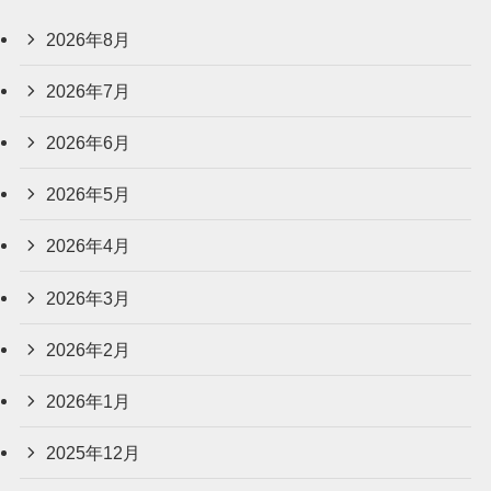
2026年8月
2026年7月
2026年6月
2026年5月
2026年4月
2026年3月
2026年2月
2026年1月
2025年12月