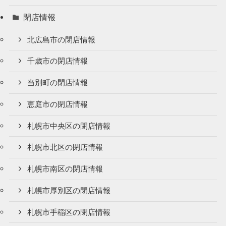
閉店情報
北広島市の閉店情報
千歳市の閉店情報
当別町の閉店情報
恵庭市の閉店情報
札幌市中央区の閉店情報
札幌市北区の閉店情報
札幌市南区の閉店情報
札幌市厚別区の閉店情報
札幌市手稲区の閉店情報