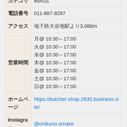
カテゴリ
精肉店
電話番号
011-887-8297
アクセス
地下鉄大谷地駅より3,086m
月@ 10:30～17:00
火@ 10:30～17:00
水@ 10:30～17:00
営業時間
木@ 10:30～17:00
金@ 10:30～17:00
土@ 10:30～17:00
日@ 10:30～17:00
ホームペ
https://butcher-shop-2835.business.si
ージ
te/
Instagra
@onikuno.omake