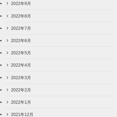
2022年9月
2022年8月
2022年7月
2022年6月
2022年5月
2022年4月
2022年3月
2022年2月
2022年1月
2021年12月