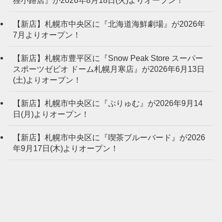
狸小路店』が2026年8月18日(火)よりオープン！
【新店】札幌市中央区に『北海道海鮮劇場』が2026年
7月よりオープン！
【新店】札幌市豊平区に『Snow Peak Store スーパー
スポーツゼビオ ドーム札幌月寒店』が2026年6月13日
(土)よりオープン！
【新店】札幌市中央区に『ぷりゅむ』が2026年9月14
日(月)よりオープン！
【新店】札幌市中央区に『喫茶ブルーバード』が2026
年9月17日(木)よりオープン！