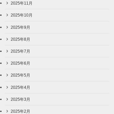
2025年11月
2025年10月
2025年9月
2025年8月
2025年7月
2025年6月
2025年5月
2025年4月
2025年3月
2025年2月