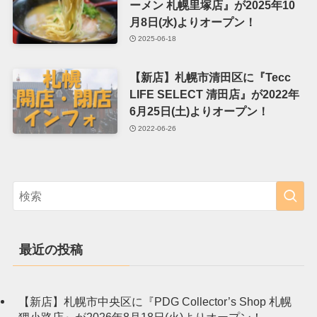
ーメン 札幌里塚店』が2025年10
月8日(水)よりオープン！
2025-06-18
【新店】札幌市清田区に『Tecc
LIFE SELECT 清田店』が2022年
6月25日(土)よりオープン！
2022-06-26
最近の投稿
【新店】札幌市中央区に『PDG Collector’s Shop 札幌