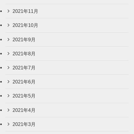
2021年11月
2021年10月
2021年9月
2021年8月
2021年7月
2021年6月
2021年5月
2021年4月
2021年3月