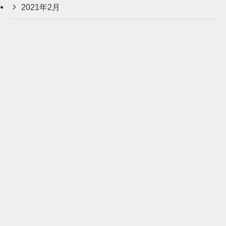
2021年2月