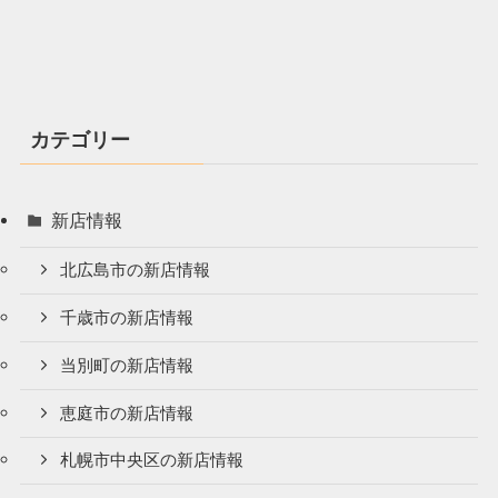
カテゴリー
新店情報
北広島市の新店情報
千歳市の新店情報
当別町の新店情報
恵庭市の新店情報
札幌市中央区の新店情報