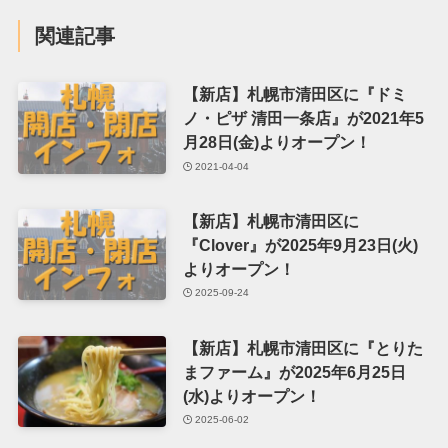
関連記事
【新店】札幌市清田区に『ドミ
ノ・ピザ 清田一条店』が2021年5
月28日(金)よりオープン！
2021-04-04
【新店】札幌市清田区に
『Clover』が2025年9月23日(火)
よりオープン！
2025-09-24
【新店】札幌市清田区に『とりた
まファーム』が2025年6月25日
(水)よりオープン！
2025-06-02