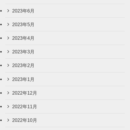
2023年6月
2023年5月
2023年4月
2023年3月
2023年2月
2023年1月
2022年12月
2022年11月
2022年10月