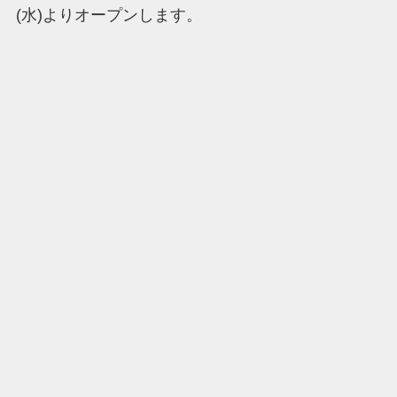
(水)よりオープンします。