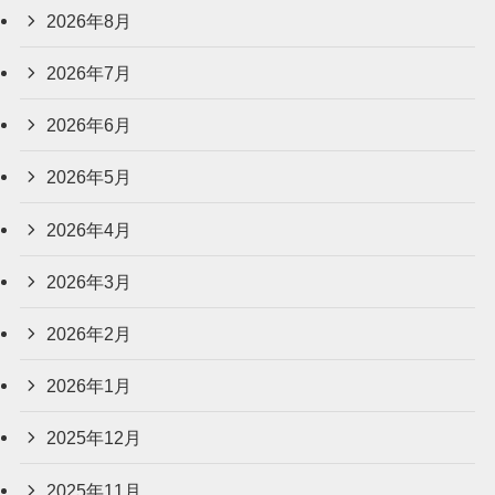
2026年8月
2026年7月
2026年6月
2026年5月
2026年4月
2026年3月
2026年2月
2026年1月
2025年12月
2025年11月