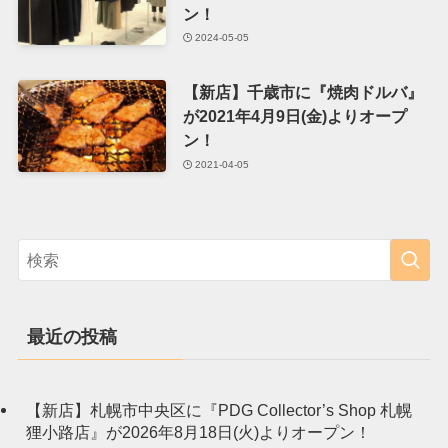
ン！
2024-05-05
【新店】千歳市に『焼肉ドルバ』
が2021年4月9日(金)よりオープ
ン！
2021-04-05
最近の投稿
【新店】札幌市中央区に『PDG Collector’s Shop 札幌
狸小路店』が2026年8月18日(火)よりオープン！