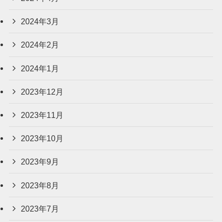
2024年3月
2024年2月
2024年1月
2023年12月
2023年11月
2023年10月
2023年9月
2023年8月
2023年7月