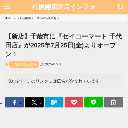
札幌開店閉店インフォ
ホーム
新店情報
千歳市の新店情報
【新店】千歳市に『セイコーマート 千代
田店』が2025年7月25日(金)よりオープ
ン！
2025-07-30
千歳市の新店情報
当ページのリンクには広告が含まれています。