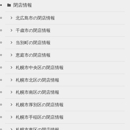
閉店情報
北広島市の閉店情報
千歳市の閉店情報
当別町の閉店情報
恵庭市の閉店情報
札幌市中央区の閉店情報
札幌市北区の閉店情報
札幌市南区の閉店情報
札幌市厚別区の閉店情報
札幌市手稲区の閉店情報
札幌市東区の閉店情報