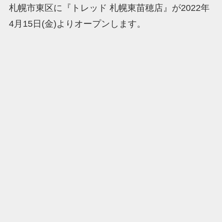
札幌市東区に『トレッド 札幌東苗穂店』が2022年
4月15日(金)よりオープンします。