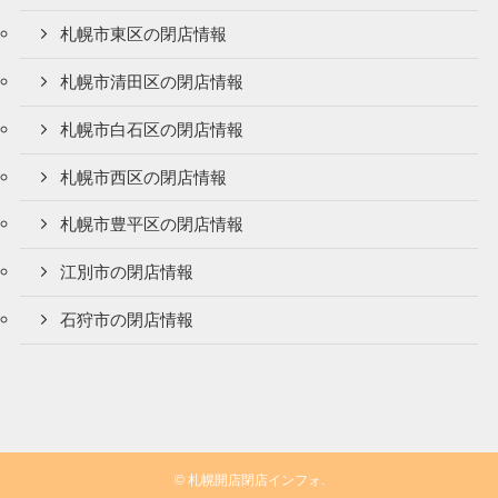
札幌市東区の閉店情報
札幌市清田区の閉店情報
札幌市白石区の閉店情報
札幌市西区の閉店情報
札幌市豊平区の閉店情報
江別市の閉店情報
石狩市の閉店情報
©
札幌開店閉店インフォ.