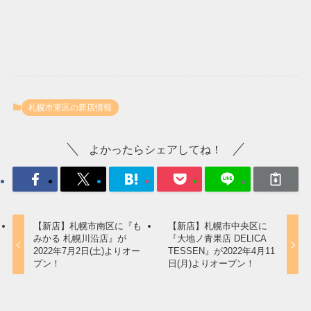
札幌市東区の新店情報
よかったらシェアしてね！
【新店】札幌市南区に『も
【新店】札幌市中央区に
みかる 札幌川沿店』が
『大地ノ青果店 DELICA
2022年7月2日(土)よりオー
TESSEN』が2022年4月11
プン！
日(月)よりオープン！