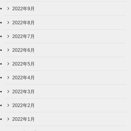
2022年9月
2022年8月
2022年7月
2022年6月
2022年5月
2022年4月
2022年3月
2022年2月
2022年1月