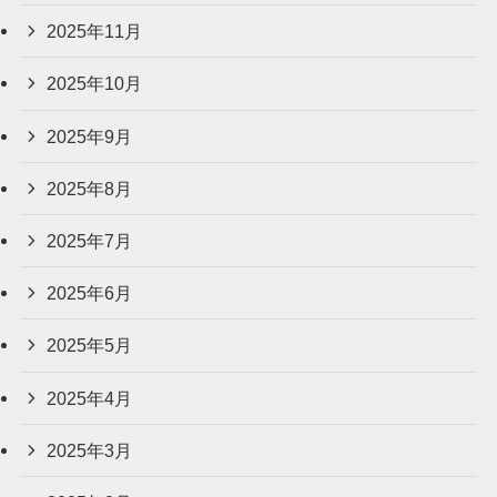
2025年11月
2025年10月
2025年9月
2025年8月
2025年7月
2025年6月
2025年5月
2025年4月
2025年3月