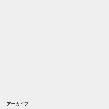
アーカイブ