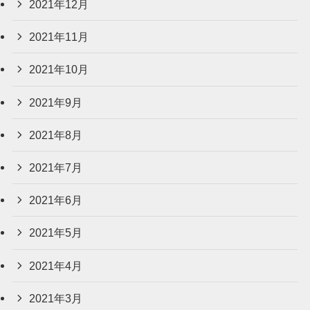
2021年12月
2021年11月
2021年10月
2021年9月
2021年8月
2021年7月
2021年6月
2021年5月
2021年4月
2021年3月