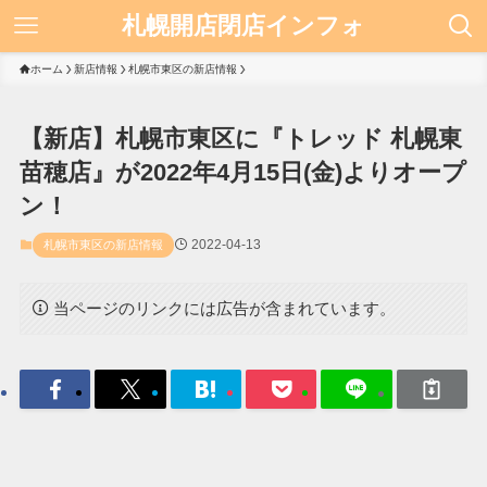
札幌開店閉店インフォ
ホーム
新店情報
札幌市東区の新店情報
【新店】札幌市東区に『トレッド 札幌東
苗穂店』が2022年4月15日(金)よりオープ
ン！
2022-04-13
札幌市東区の新店情報
当ページのリンクには広告が含まれています。