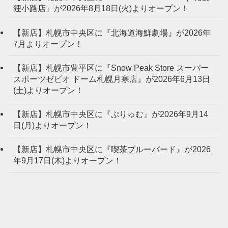
狸小路店』が2026年8月18日(火)よりオープン！
【新店】札幌市中央区に『北海道海鮮劇場』が2026年
7月よりオープン！
【新店】札幌市豊平区に『Snow Peak Store スーパー
スポーツゼビオ ドーム札幌月寒店』が2026年6月13日
(土)よりオープン！
【新店】札幌市中央区に『ぷりゅむ』が2026年9月14
日(月)よりオープン！
【新店】札幌市中央区に『喫茶ブルーバード』が2026
年9月17日(木)よりオープン！