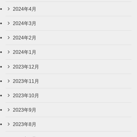
2024年4月
2024年3月
2024年2月
2024年1月
2023年12月
2023年11月
2023年10月
2023年9月
2023年8月