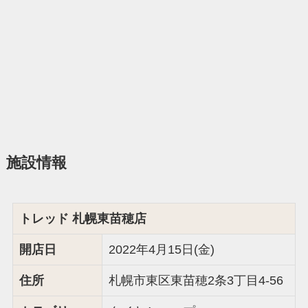
施設情報
トレッド 札幌東苗穂店
開店日
2022年4月15日(金)
住所
札幌市東区東苗穂2条3丁目4-56