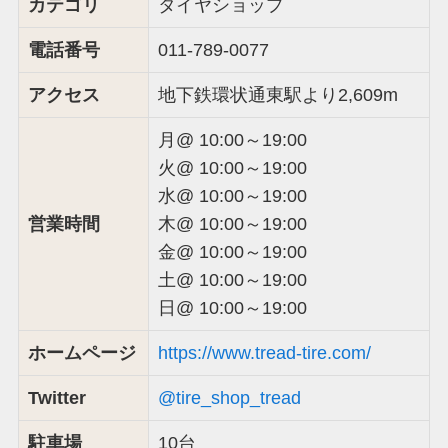
カテゴリ
タイヤショップ
電話番号
011-789-0077
アクセス
地下鉄環状通東駅より2,609m
月@ 10:00～19:00
火@ 10:00～19:00
水@ 10:00～19:00
営業時間
木@ 10:00～19:00
金@ 10:00～19:00
土@ 10:00～19:00
日@ 10:00～19:00
ホームページ
https://www.tread-tire.com/
Twitter
@tire_shop_tread
駐車場
10台