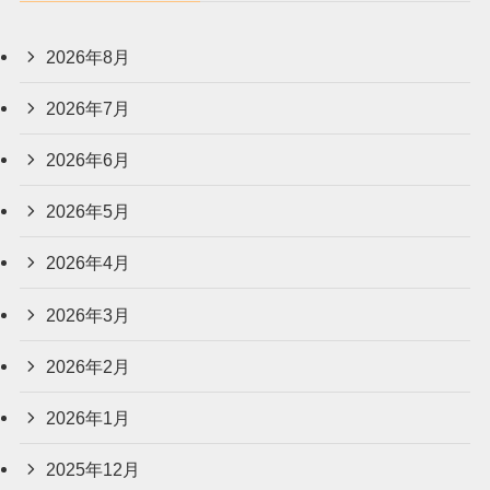
2026年8月
2026年7月
2026年6月
2026年5月
2026年4月
2026年3月
2026年2月
2026年1月
2025年12月