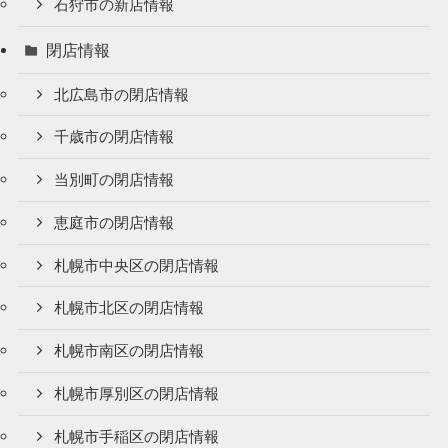
石狩市の新店情報
閉店情報
北広島市の閉店情報
千歳市の閉店情報
当別町の閉店情報
恵庭市の閉店情報
札幌市中央区の閉店情報
札幌市北区の閉店情報
札幌市南区の閉店情報
札幌市厚別区の閉店情報
札幌市手稲区の閉店情報