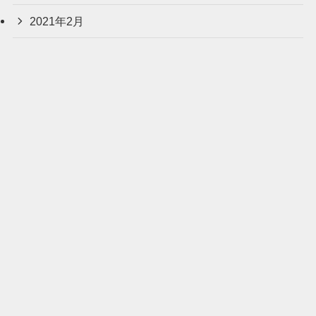
2021年2月