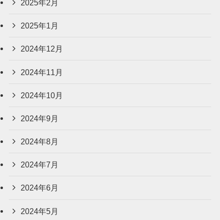
2025年2月
2025年1月
2024年12月
2024年11月
2024年10月
2024年9月
2024年8月
2024年7月
2024年6月
2024年5月