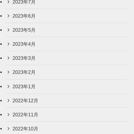
2023年7月
2023年6月
2023年5月
2023年4月
2023年3月
2023年2月
2023年1月
2022年12月
2022年11月
2022年10月