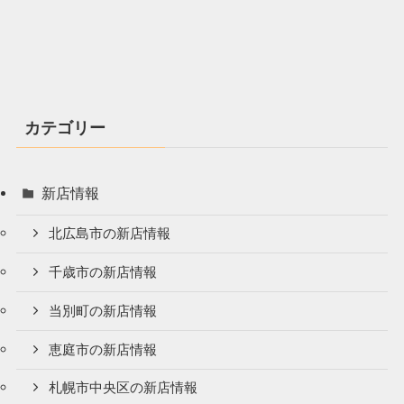
カテゴリー
新店情報
北広島市の新店情報
千歳市の新店情報
当別町の新店情報
恵庭市の新店情報
札幌市中央区の新店情報