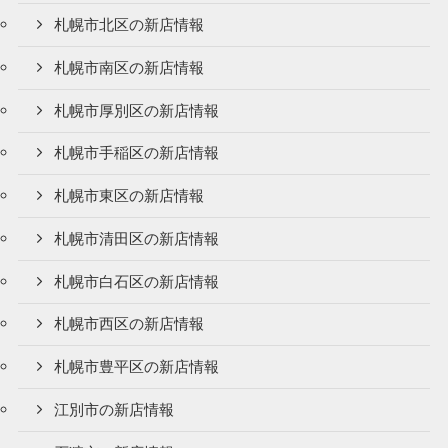
札幌市北区の新店情報
札幌市南区の新店情報
札幌市厚別区の新店情報
札幌市手稲区の新店情報
札幌市東区の新店情報
札幌市清田区の新店情報
札幌市白石区の新店情報
札幌市西区の新店情報
札幌市豊平区の新店情報
江別市の新店情報