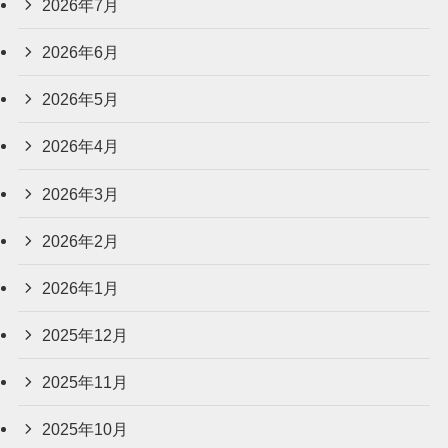
2026年7月
2026年6月
2026年5月
2026年4月
2026年3月
2026年2月
2026年1月
2025年12月
2025年11月
2025年10月