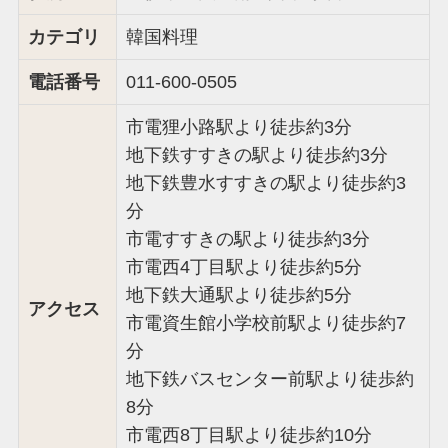
カテゴリ
韓国料理
電話番号
011-600-0505
市電狸小路駅より徒歩約3分
地下鉄すすきの駅より徒歩約3分
地下鉄豊水すすきの駅より徒歩約3
分
市電すすきの駅より徒歩約3分
市電西4丁目駅より徒歩約5分
地下鉄大通駅より徒歩約5分
アクセス
市電資生館小学校前駅より徒歩約7
分
地下鉄バスセンター前駅より徒歩約
8分
市電西8丁目駅より徒歩約10分