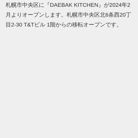
札幌市中央区に『DAEBAK KITCHEN』が2024年2
月よりオープンします。札幌市中央区北6条西20丁
目2-30 T&Tビル 1階からの移転オープンです。