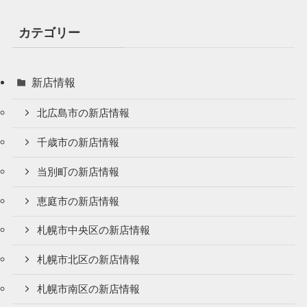
カテゴリー
新店情報
北広島市の新店情報
千歳市の新店情報
当別町の新店情報
恵庭市の新店情報
札幌市中央区の新店情報
札幌市北区の新店情報
札幌市南区の新店情報