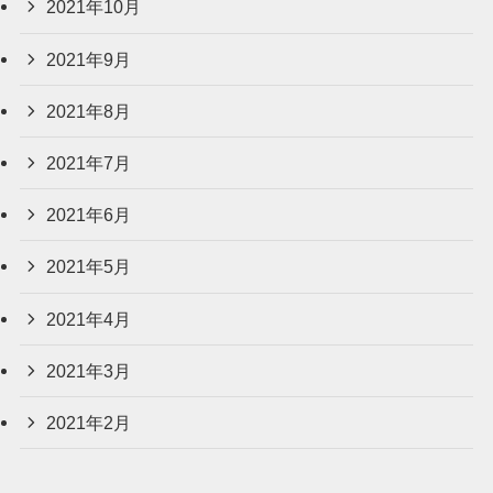
2021年10月
2021年9月
2021年8月
2021年7月
2021年6月
2021年5月
2021年4月
2021年3月
2021年2月