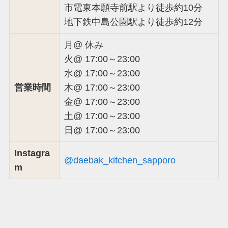
市電東本願寺前駅より徒歩約10分
地下鉄中島公園駅より徒歩約12分
月@ 休み
火@ 17:00～23:00
水@ 17:00～23:00
営業時間
木@ 17:00～23:00
金@ 17:00～23:00
土@ 17:00～23:00
日@ 17:00～23:00
Instagra
@daebak_kitchen_sapporo
m