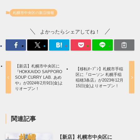
札幌市中央区の新店情報
よかったらシェアしてね！
【新店】札幌市中央区に
【移転ｵｰﾌﾟﾝ】札幌市手稲
『HOKKAIDO SAPPORO
区に『ローソン 札幌手稲
SOUP CURRY LAB. あめ
稲穂3条店』が2023年12月
や』が2024年2月9日(金)よ
15日(金)よりオープン！
りオープン！
関連記事
【新店】札幌市中央区に