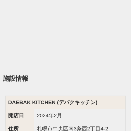
施設情報
DAEBAK KITCHEN (デバクキッチン)
開店日
2024年2月
住所
札幌市中央区南3条西2丁目4-2