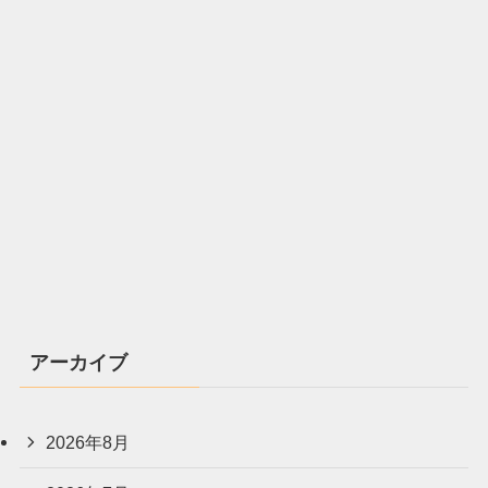
アーカイブ
2026年8月