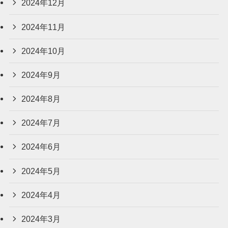
2024年12月
2024年11月
2024年10月
2024年9月
2024年8月
2024年7月
2024年6月
2024年5月
2024年4月
2024年3月