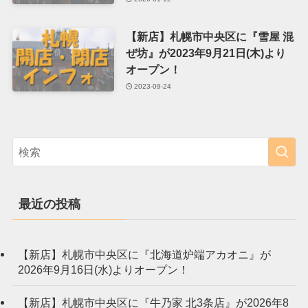
【新店】札幌市中央区に『雪屋 混
ぜ坊』が2023年9月21日(木)より
オープン！
2023-09-24
最近の投稿
【新店】札幌市中央区に『北海道炉端アカオニ』が
2026年9月16日(水)よりオープン！
【新店】札幌市中央区に『牛乃家 北3条店』が2026年8