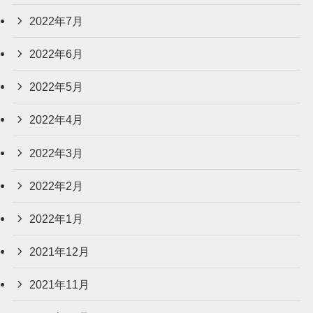
2022年7月
2022年6月
2022年5月
2022年4月
2022年3月
2022年2月
2022年1月
2021年12月
2021年11月