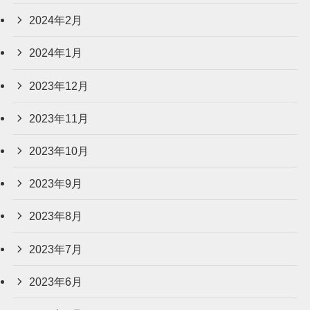
2024年2月
2024年1月
2023年12月
2023年11月
2023年10月
2023年9月
2023年8月
2023年7月
2023年6月