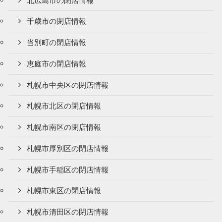
北広島市の閉店情報
千歳市の閉店情報
当別町の閉店情報
恵庭市の閉店情報
札幌市中央区の閉店情報
札幌市北区の閉店情報
札幌市南区の閉店情報
札幌市厚別区の閉店情報
札幌市手稲区の閉店情報
札幌市東区の閉店情報
札幌市清田区の閉店情報