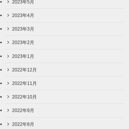
2023年5月
2023年4月
2023年3月
2023年2月
2023年1月
2022年12月
2022年11月
2022年10月
2022年9月
2022年8月