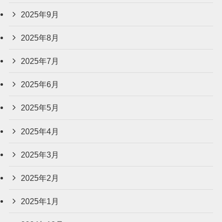
2025年9月
2025年8月
2025年7月
2025年6月
2025年5月
2025年4月
2025年3月
2025年2月
2025年1月