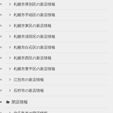
札幌市厚別区の新店情報
札幌市手稲区の新店情報
札幌市東区の新店情報
札幌市清田区の新店情報
札幌市白石区の新店情報
札幌市西区の新店情報
札幌市豊平区の新店情報
江別市の新店情報
石狩市の新店情報
閉店情報