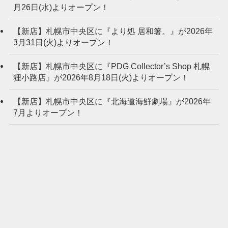
月26日(水)よりオープン！
【新店】札幌市中央区に『より処 居和箸。』が2026年
3月31日(火)よりオープン！
【新店】札幌市中央区に『PDG Collector’s Shop 札幌
狸小路店』が2026年8月18日(火)よりオープン！
【新店】札幌市中央区に『北海道海鮮劇場』が2026年
7月よりオープン！